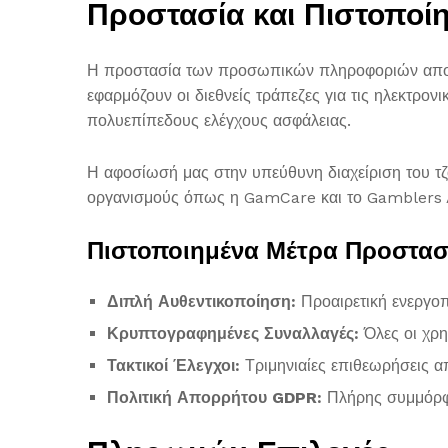
Προστασία και Πιστοποί
Η προστασία των προσωπικών πληροφοριών αποτελ
εφαρμόζουν οι διεθνείς τράπεζες για τις ηλεκτρονι
πολυεπίπεδους ελέγχους ασφάλειας.
Η αφοσίωσή μας στην υπεύθυνη διαχείριση του τζ
οργανισμούς όπως η GamCare και το Gamblers A
Πιστοποιημένα Μέτρα Προστασ
Διπλή Αυθεντικοποίηση:
Προαιρετική ενεργο
Κρυπτογραφημένες Συναλλαγές:
Όλες οι χρη
Τακτικοί Έλεγχοι:
Τριμηνιαίες επιθεωρήσεις α
Πολιτική Απορρήτου GDPR:
Πλήρης συμμόρφ