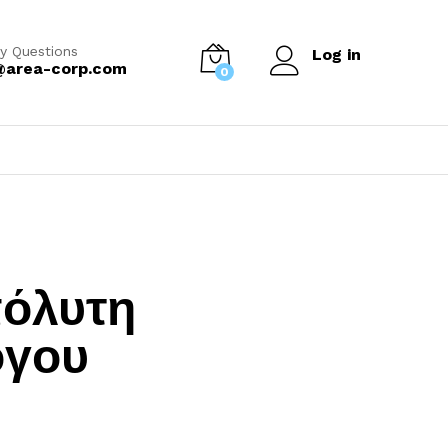
y Questions
Log in
@area-corp.com
0
πόλυτη
όγου