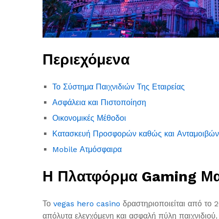
Περιεχόμενα
Το Σύστημα Παιχνιδιών Της Εταιρείας
Ασφάλεια και Πιστοποίηση
Οικονομικές Μέθοδοι
Κατασκευή Προσφορών καθώς και Ανταμοιβών
Mobile Ατμόσφαιρα
Η Πλατφόρμα Gaming Μ
Το
vegas hero casino
δραστηριοποιείται από το 
απόλυτα ελεγχόμενη και ασφαλή πύλη παιχνιδιού