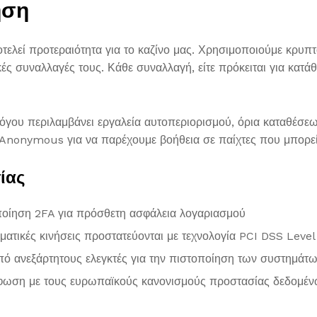
ηση
εί προτεραιότητα για το καζίνο μας. Χρησιμοποιούμε κρυπτο
κές συναλλαγές τους. Κάθε συναλλαγή, είτε πρόκειται για κατάθ
όγου περιλαμβάνει εργαλεία αυτοπεριορισμού, όρια καταθέσεων
nonymous για να παρέχουμε βοήθεια σε παίχτες που μπορεί
ίας
ποίηση 2FA για πρόσθετη ασφάλεια λογαριασμού
ματικές κινήσεις προστατεύονται με τεχνολογία PCI DSS Level
πό ανεξάρτητους ελεγκτές για την πιστοποίηση των συστημάτ
ωση με τους ευρωπαϊκούς κανονισμούς προστασίας δεδομέ