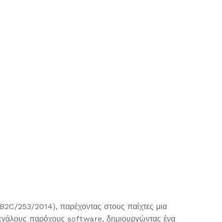
B2C/253/2014), παρέχοντας στους παίχτες μια
 μεγάλους παρόχους software, δημιουργώντας ένα