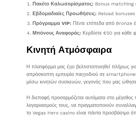
Πακέτο Καλωσορίσματος:
Bonus matching έω
Εβδομαδιαίες Προωθήσεις:
Reload bonuses κ
Πρόγραμμα VIP:
Πέντε επίπεδα από Bronze έ
Μπόνους Αναφοράς:
Κερδίστε €50 για κάθε φ
Κινητή Ατμόσφαιρα
Η πλατφόρμα μας έχει βελτιστοποιηθεί πλήρως γ
απρόσκοπτη εμπειρία παιχνιδιού σε smartphones 
μέσω κινητών συσκευών, γεγονός που μας ώθησε
Η διεπαφή προσαρμόζεται αυτόματα στο μέγεθος τη
λογαριασμούς τους, να πραγματοποιούν συναλλαγέ
το Vegas Hero casino είναι πάντα προσβάσιμο όπ