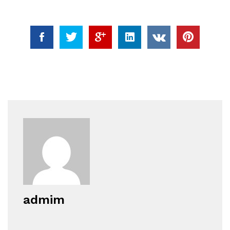
admim