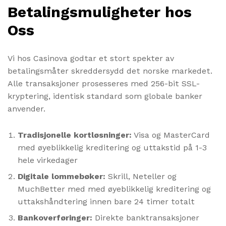
Betalingsmuligheter hos
Oss
Vi hos Casinova godtar et stort spekter av
betalingsmåter skreddersydd det norske markedet.
Alle transaksjoner prosesseres med 256-bit SSL-
kryptering, identisk standard som globale banker
anvender.
Tradisjonelle kortløsninger:
Visa og MasterCard
med øyeblikkelig kreditering og uttakstid på 1-3
hele virkedager
Digitale lommebøker:
Skrill, Neteller og
MuchBetter med med øyeblikkelig kreditering og
uttakshåndtering innen bare 24 timer totalt
Bankoverføringer:
Direkte banktransaksjoner