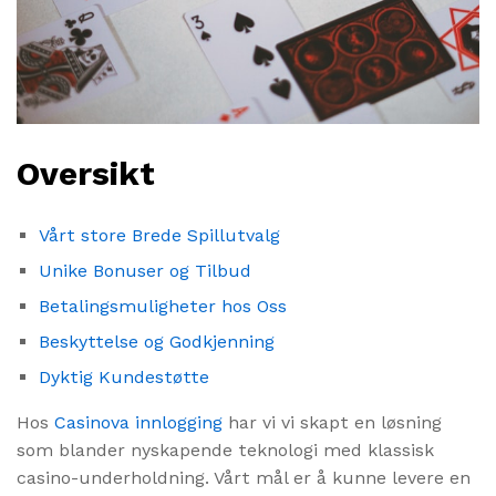
Oversikt
Vårt store Brede Spillutvalg
Unike Bonuser og Tilbud
Betalingsmuligheter hos Oss
Beskyttelse og Godkjenning
Dyktig Kundestøtte
Hos
Casinova innlogging
har vi vi skapt en løsning
som blander nyskapende teknologi med klassisk
casino-underholdning. Vårt mål er å kunne levere en