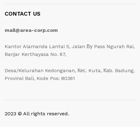
CONTACT US
mail@area-corp.com
Kantor Alamanda Lantai 5, Jalan Ву Pass Ngurah Rai,
Banjar Kerthayasa No. 67,
Desa/Kelurahan Kedonganan, Кес. Kuta, Каb. Badung,
Provinsi Bali, Kode Pos: 80361
2023 © All rights reserved.