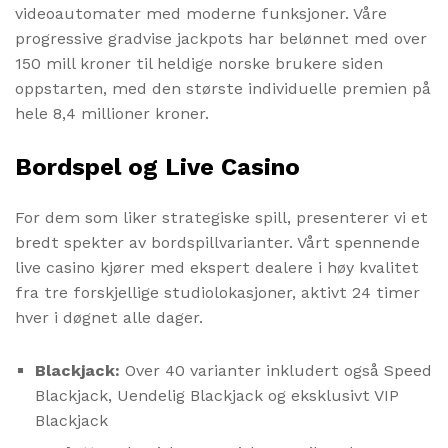
videoautomater med moderne funksjoner. Våre
progressive gradvise jackpots har belønnet med over
150 mill kroner til heldige norske brukere siden
oppstarten, med den største individuelle premien på
hele 8,4 millioner kroner.
Bordspel og Live Casino
For dem som liker strategiske spill, presenterer vi et
bredt spekter av bordspillvarianter. Vårt spennende
live casino kjører med ekspert dealere i høy kvalitet
fra tre forskjellige studiolokasjoner, aktivt 24 timer
hver i døgnet alle dager.
Blackjack:
Over 40 varianter inkludert også Speed
Blackjack, Uendelig Blackjack og eksklusivt VIP
Blackjack