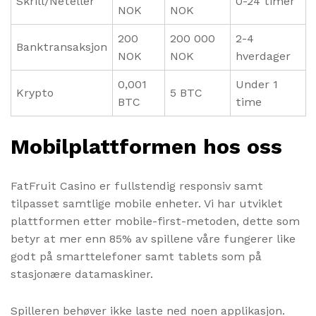
Skrill/Neteller
0-24 timer
NOK
NOK
200
200 000
2-4
Banktransaksjon
NOK
NOK
hverdager
0,001
Under 1
Krypto
5 BTC
BTC
time
Mobilplattformen hos oss
FatFruit Casino er fullstendig responsiv samt
tilpasset samtlige mobile enheter. Vi har utviklet
plattformen etter mobile-first-metoden, dette som
betyr at mer enn 85% av spillene våre fungerer like
godt på smarttelefoner samt tablets som på
stasjonære datamaskiner.
Spilleren behøver ikke laste ned noen applikasjon.