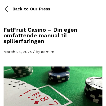
Back to
Our Press
FatFruit Casino – Din egen
omfattende manual til
spillerfaringen
March 24, 2026
/
by
admim