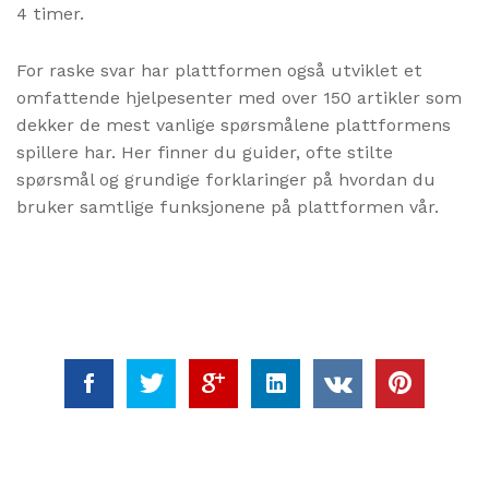
4 timer.
For raske svar har plattformen også utviklet et
omfattende hjelpesenter med over 150 artikler som
dekker de mest vanlige spørsmålene plattformens
spillere har. Her finner du guider, ofte stilte
spørsmål og grundige forklaringer på hvordan du
bruker samtlige funksjonene på plattformen vår.