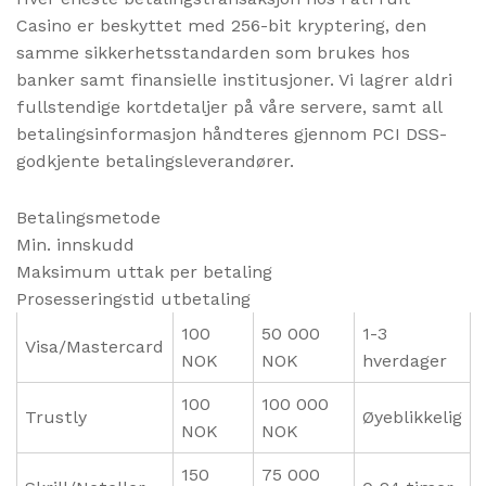
Casino er beskyttet med 256-bit kryptering, den
samme sikkerhetsstandarden som brukes hos
banker samt finansielle institusjoner. Vi lagrer aldri
fullstendige kortdetaljer på våre servere, samt all
betalingsinformasjon håndteres gjennom PCI DSS-
godkjente betalingsleverandører.
Betalingsmetode
Min. innskudd
Maksimum uttak per betaling
Prosesseringstid utbetaling
100
50 000
1-3
Visa/Mastercard
NOK
NOK
hverdager
100
100 000
Trustly
Øyeblikkelig
NOK
NOK
150
75 000