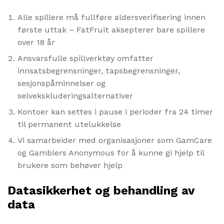
Alle spillere må fullføre aldersverifisering innen
første uttak – FatFruit aksepterer bare spillere
over 18 år
Ansvarsfulle spillverktøy omfatter
innsatsbegrensninger, tapsbegrensninger,
sesjonspåminnelser og
selvekskluderingsalternativer
Kontoer kan settes i pause i perioder fra 24 timer
til permanent utelukkelse
Vi samarbeider med organisasjoner som GamCare
og Gamblers Anonymous for å kunne gi hjelp til
brukere som behøver hjelp
Datasikkerhet og behandling av
data