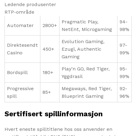
Ledende produsenter
RTP-område
Pragmatic Play,
94-
Automater
2800+
NetEnt, Microgaming
98%
Evolution Gaming,
Direktesendt
97-
450+
Ezugi, Authentic
Casino
99%
Gaming
Play’n GO, Red Tiger,
95-
Bordspill
180+
Yggdrasil
99%
Progressive
Megaways, Red Tiger,
92-
85+
spill
Blueprint Gaming
96%
Sertifisert spillinformasjon
Hvert eneste spilltitlene hos oss anvender en