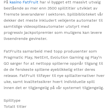
På
kasino FatFruit
har vi bygget ett massivt utvalg
bestående av mer enn 3500 spilltitler utviklet av
fremste leverandører i sektoren. Spillbiblioteket vår
dekker det meste inkludert velkjente automater til
samtidige videospilleautomater utstyrt med
progressiv jackpotpremier som muligens kan levere
livsendrende gevinster.
FatFruits samarbeid med topp produsenter som
Pragmatic Play, NetEnt, Evolution Gaming og Play’n
GO sørger for at nettopp spillerne oppnår tilgang til
de de ferskeste spillene øyeblikkelig etter deres
release. FatFruit tilføyer til nye spillalternativer hver
uke, samt kvalitetssikrer hvert individuelle spill
innen det er tilgjengelig på vår systemet tilgjengelig.
Spilltype
Totalt titler