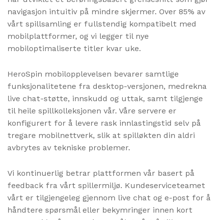
navigasjon intuitiv på mindre skjermer. Over 85% av
vårt spillsamling er fullstendig kompatibelt med
mobilplattformer, og vi legger til nye
mobiloptimaliserte titler kvar uke.
HeroSpin mobilopplevelsen bevarer samtlige
funksjonalitetene fra desktop-versjonen, medrekna
live chat-støtte, innskudd og uttak, samt tilgjenge
til heile spillkolleksjonen vår. Våre servere er
konfigurert for å levere rask innlastingstid selv på
tregare mobilnettverk, slik at spilløkten din aldri
avbrytes av tekniske problemer.
Vi kontinuerlig betrar plattformen vår basert på
feedback fra vårt spillermiljø. Kundeserviceteamet
vårt er tilgjengeleg gjennom live chat og e-post for å
håndtere spørsmål eller bekymringer innen kort