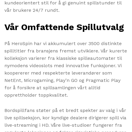
kundeorientert stil for å gi genuint spillstunder til
vår brukere 24/7 rundt.
Vår Omfattende Spillutvalg
På HeroSpin har vi akkumulert over 3500 distinkte
spilltitler fra bransjens fremst utviklere. Vår kurerte
kolleksjon varierer fra klassiske spilleautomater til
nymodens videoslots med innovative funksjoner. Vi
koopererer med respekterte leverandører som
NetEnt, Microgaming, Play’n GO og Pragmatic Play
for å forsikre at spillsamlingen vårt alltid
opprettholder toppkvalitet.
Bordspillfans støter på et bredt spekter av valg i vår
live spillseksjon, kor kyndige dealere dirigerer spill via
live-streaming i HD. Våre live-studioer fungerer fra