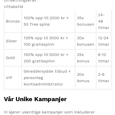
Omsetningskrav
Uttakstid
24-
100% opp til 2000 kr +
35x
Bronze
48
50 free spins
bonusen
timar
125% opp til 3000 kr +
30x
12-24
Silver
100 gratisspinn
bonusen
timar
150% opp til 5000 kr +
25x
6-12
Gold
200 gratisspinn
bonus
timar
Skreddersydde tilbud +
20x
2-6
VIP
personleg
bonus
timar
kontoadministrator
Vår Unike Kampanjer
Vi kjører ukentlige kampanjer som inkluderer