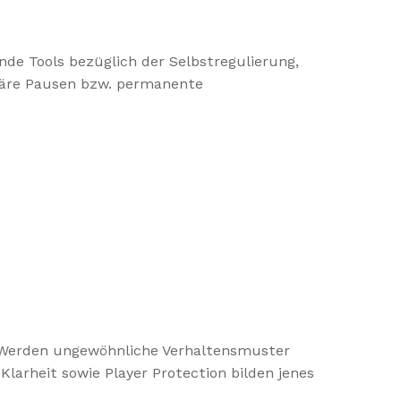
nde Tools bezüglich der Selbstregulierung,
oräre Pausen bzw. permanente
s. Werden ungewöhnliche Verhaltensmuster
Klarheit sowie Player Protection bilden jenes