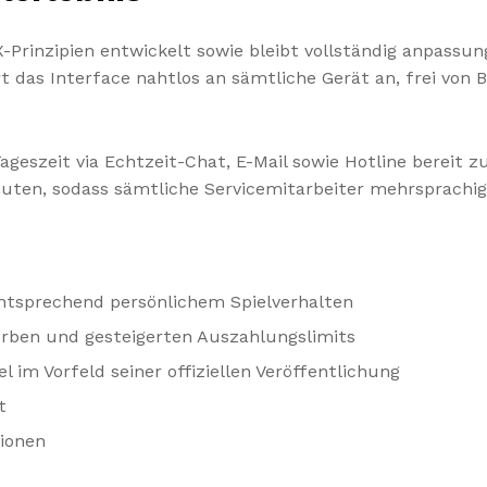
Prinzipien entwickelt sowie bleibt vollständig anpassung
 das Interface nahtlos an sämtliche Gerät an, frei von 
geszeit via Echtzeit-Chat, E-Mail sowie Hotline bereit z
uten, sodass sämtliche Servicemitarbeiter mehrsprachig t
entsprechend persönlichem Spielverhalten
ben und gesteigerten Auszahlungslimits
 im Vorfeld seiner offiziellen Veröffentlichung
t
tionen