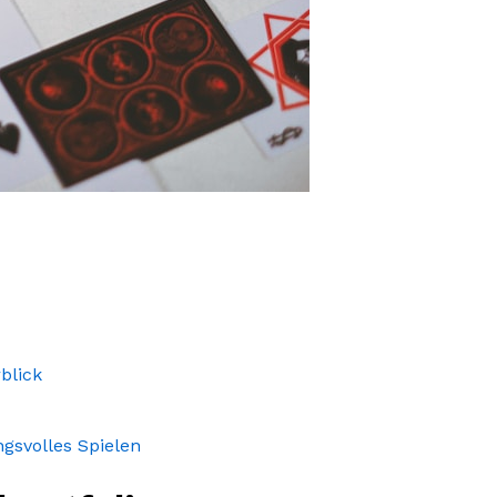
blick
svolles Spielen