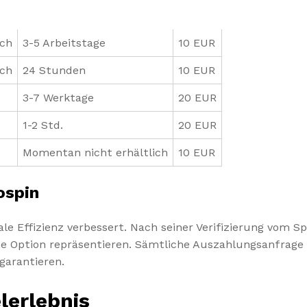
ich
3-5 Arbeitstage
10 EUR
ich
24 Stunden
10 EUR
3-7 Werktage
20 EUR
1-2 Std.
20 EUR
Momentan nicht erhältlich
10 EUR
ospin
Effizienz verbessert. Nach seiner Verifizierung vom Sp
gste Option repräsentieren. Sämtliche Auszahlungsanfrag
garantieren.
lerlebnis