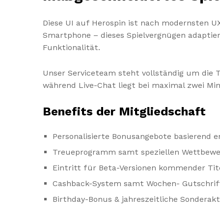
Diese UI auf Herospin ist nach modernsten UX-
Smartphone – dieses Spielvergnügen adaptiert
Funktionalität.
Unser Serviceteam steht vollständig um die Ta
während Live-Chat liegt bei maximal zwei Min
Benefits der Mitgliedschaft
Personalisierte Bonusangebote basierend 
Treueprogramm samt speziellen Wettbewer
Eintritt für Beta-Versionen kommender Titel
Cashback-System samt Wochen- Gutschrif
Birthday-Bonus & jahreszeitliche Sonderak