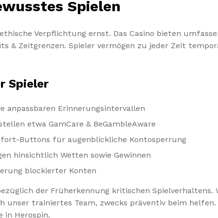
ewusstes Spielen
ethische Verpflichtung ernst. Das Casino bieten umfasse
mits & Zeitgrenzen. Spieler vermögen zu jeder Zeit temp
 Spieler
ve anpassbaren Erinnerungsintervallen
ngsstellen etwa GamCare & BeGambleAware
Sofort-Buttons für augenblickliche Kontosperrung
en hinsichtlich Wetten sowie Gewinnen
ierung blockierter Konten
 bezüglich der Früherkennung kritischen Spielverhalten
h unser trainiertes Team, zwecks präventiv beim helfen. 
 in Herospin.