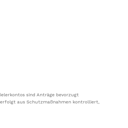
ielerkontos sind Anträge bevorzugt
e erfolgt aus Schutzmaßnahmen kontrolliert,