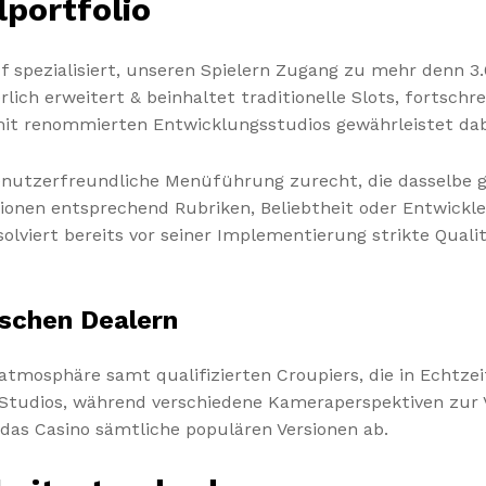
portfolio
 spezialisiert, unseren Spielern Zugang zu mehr denn 3.
lich erweitert & beinhaltet traditionelle Slots, fortschr
mit renommierten Entwicklungsstudios gewährleistet da
 benutzerfreundliche Menüführung zurecht, die dasselbe
tionen entsprechend Rubriken, Beliebtheit oder Entwickl
lviert bereits vor seiner Implementierung strikte Qualit
ischen Dealern
tmosphäre samt qualifizierten Croupiers, die in Echtzeit
Studios, während verschiedene Kameraperspektiven zur V
das Casino sämtliche populären Versionen ab.