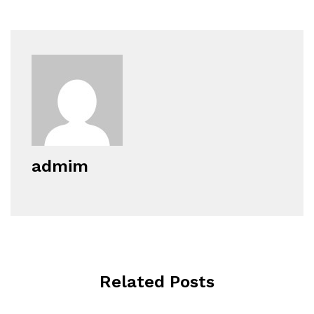
admim
Related Posts