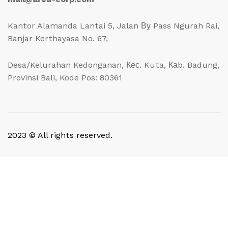
Kantor Alamanda Lantai 5, Jalan Ву Pass Ngurah Rai,
Banjar Kerthayasa No. 67,
Desa/Kelurahan Kedonganan, Кес. Kuta, Каb. Badung,
Provinsi Bali, Kode Pos: 80361
2023 © All rights reserved.