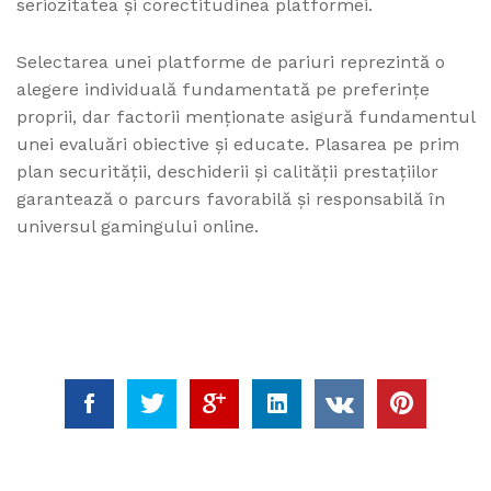
seriozitatea și corectitudinea platformei.
Selectarea unei platforme de pariuri reprezintă o
alegere individuală fundamentată pe preferințe
proprii, dar factorii menționate asigură fundamentul
unei evaluări obiective și educate. Plasarea pe prim
plan securității, deschiderii și calității prestațiilor
garantează o parcurs favorabilă și responsabilă în
universul gamingului online.