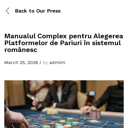
Back to
Our Press
Manualul Complex pentru Alegerea
Platformelor de Pariuri în sistemul
românesc
March 25, 2026
/
by
admim