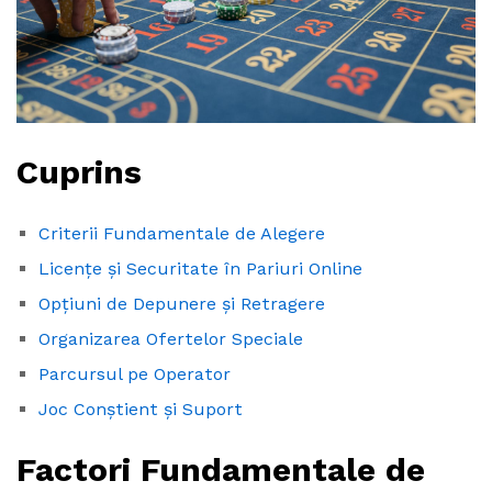
Cuprins
Criterii Fundamentale de Alegere
Licențe și Securitate în Pariuri Online
Opțiuni de Depunere și Retragere
Organizarea Ofertelor Speciale
Parcursul pe Operator
Joc Conștient și Suport
Factori Fundamentale de