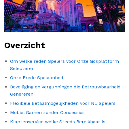
Overzicht
Om welke reden Spelers voor Onze Gokplatform
Selecteren
Onze Brede Spelaanbod
Beveiliging en Vergunningen die Betrouwbaarheid
Genereren
Flexibele Betaalmogelijkheden voor NL Spelers
Mobiel Gamen zonder Concessies
Klantenservice welke Steeds Bereikbaar Is