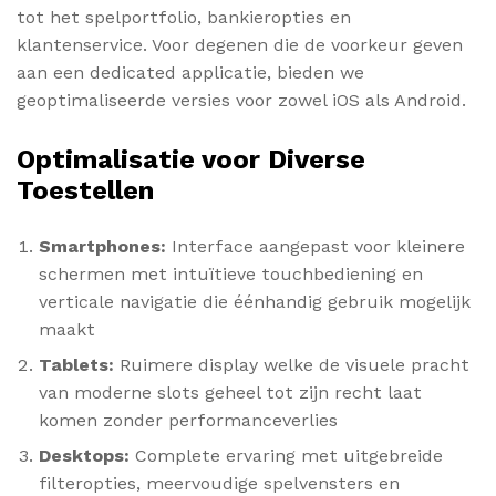
tot het spelportfolio, bankieropties en
klantenservice. Voor degenen die de voorkeur geven
aan een dedicated applicatie, bieden we
geoptimaliseerde versies voor zowel iOS als Android.
Optimalisatie voor Diverse
Toestellen
Smartphones:
Interface aangepast voor kleinere
schermen met intuïtieve touchbediening en
verticale navigatie die éénhandig gebruik mogelijk
maakt
Tablets:
Ruimere display welke de visuele pracht
van moderne slots geheel tot zijn recht laat
komen zonder performanceverlies
Desktops:
Complete ervaring met uitgebreide
filteropties, meervoudige spelvensters en