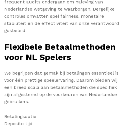
frequent audits ondergaan om naleving van
Nederlandse wetgeving te waarborgen. Dergelijke
controles omvatten spel fairness, monetaire
stabiliteit en de effectiviteit van onze verantwoord
gokbeleid.
Flexibele Betaalmethoden
voor NL Spelers
We begrijpen dat gemak bij betalingen essentieel is
voor één prettige speelervaring. Daarom bieden wij
een breed scala aan betaalmethoden die specifiek
zijn afgestemd op de voorkeuren van Nederlandse
gebruikers.
Betalingsoptie
Deposito tijd