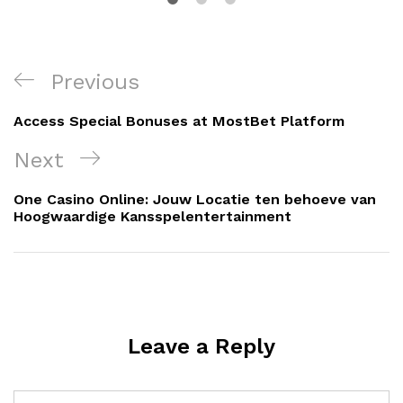
Post
Previous
Previous
navigation
Post
Access Special Bonuses at MostBet Platform
Next
Next
Post
One Casino Online: Jouw Locatie ten behoeve van
Hoogwaardige Kansspelentertainment
Leave a Reply