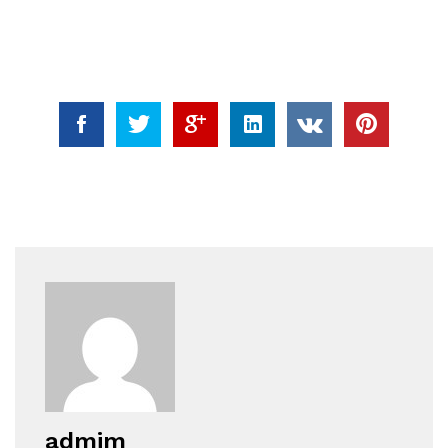
admim