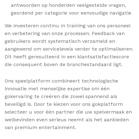
antwoorden op honderden veelgestelde vragen,
geordend per categorie voor eenvoudige navigatie
We investeren continu in training van ons personeel
en verbetering van onze processen. Feedback van
gebruikers wordt systematisch verzameld en
aangewend om servicelevels verder te optimaliseren.
Dit heeft geresulteerd in een klantsatisfactiescore
die consequent boven de branchestandaard ligt.
Ons speelplatform combineert technologische
innovatie met menselijke expertise om één
gokervaring te creëren die zowel spannend als
beveiligd is. Door te kiezen voor ons gokplatform
selecteer u voor één partner die uw spelvermaak en
welbevinden even serieus neemt als het aanbieden
van premium entertainment.