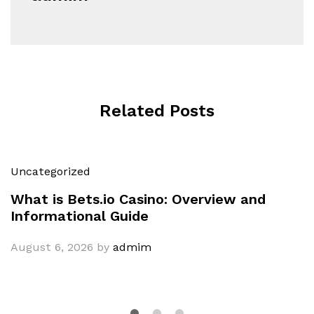
Related Posts
Uncategorized
What is Bets.io Casino: Overview and
Informational Guide
August 6, 2026
by
admim