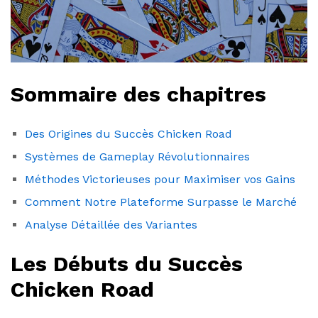
Sommaire des chapitres
Des Origines du Succès Chicken Road
Systèmes de Gameplay Révolutionnaires
Méthodes Victorieuses pour Maximiser vos Gains
Comment Notre Plateforme Surpasse le Marché
Analyse Détaillée des Variantes
Les Débuts du Succès
Chicken Road