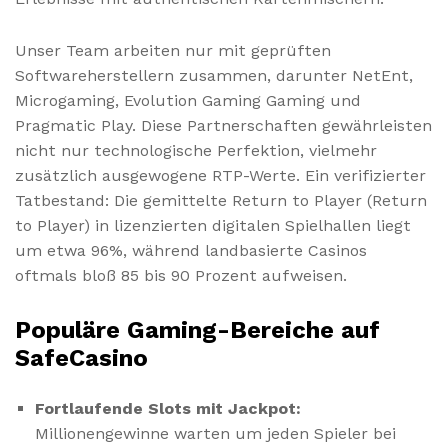
Unser Team arbeiten nur mit geprüften
Softwareherstellern zusammen, darunter NetEnt,
Microgaming, Evolution Gaming Gaming und
Pragmatic Play. Diese Partnerschaften gewährleisten
nicht nur technologische Perfektion, vielmehr
zusätzlich ausgewogene RTP-Werte. Ein verifizierter
Tatbestand: Die gemittelte Return to Player (Return
to Player) in lizenzierten digitalen Spielhallen liegt
um etwa 96%, während landbasierte Casinos
oftmals bloß 85 bis 90 Prozent aufweisen.
Populäre Gaming-Bereiche auf
SafeCasino
Fortlaufende Slots mit Jackpot:
Millionengewinne warten um jeden Spieler bei