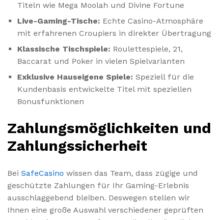
Titeln wie Mega Moolah und Divine Fortune
Live-Gaming-Tische:
Echte Casino-Atmosphäre
mit erfahrenen Croupiers in direkter Übertragung
Klassische Tischspiele:
Roulettespiele, 21,
Baccarat und Poker in vielen Spielvarianten
Exklusive Hauseigene Spiele:
Speziell für die
Kundenbasis entwickelte Titel mit speziellen
Bonusfunktionen
Zahlungsmöglichkeiten und
Zahlungssicherheit
Bei
SafeCasino
wissen das Team, dass zügige und
geschützte Zahlungen für Ihr Gaming-Erlebnis
ausschlaggebend bleiben. Deswegen stellen wir
Ihnen eine große Auswahl verschiedener geprüften