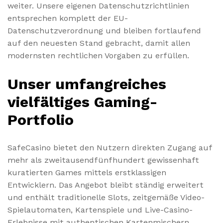
weiter. Unsere eigenen Datenschutzrichtlinien
entsprechen komplett der EU-
Datenschutzverordnung und bleiben fortlaufend
auf den neuesten Stand gebracht, damit allen
modernsten rechtlichen Vorgaben zu erfüllen.
Unser umfangreiches
vielfältiges Gaming-
Portfolio
SafeCasino bietet den Nutzern direkten Zugang auf
mehr als zweitausendfünfhundert gewissenhaft
kuratierten Games mittels erstklassigen
Entwicklern. Das Angebot bleibt ständig erweitert
und enthält traditionelle Slots, zeitgemäße Video-
Spielautomaten, Kartenspiele und Live-Casino-
Erlebnisse mit authentischen Kartenmischern.