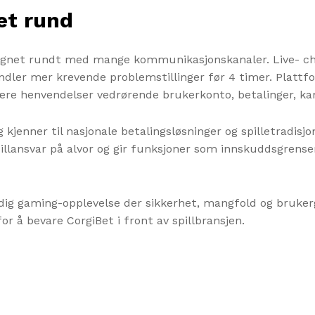
et rund
øgnet rundt med mange kommunikasjonskanaler. Live- chat
ler mer krevende problemstillinger før 4 timer. Plattfor
re henvendelser vedrørende brukerkonto, betalinger, kam
enner til nasjonale betalingsløsninger og spilletradisjone
spillansvar på alvor og gir funksjoner som innskuddsgrense
endig gaming-opplevelse der sikkerhet, mangfold og bruke
for å bevare CorgiBet i front av spillbransjen.