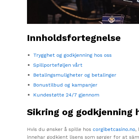
Innholdsfortegnelse
Trygghet og godkjenning hos oss
Spillporteføljen vårt
Betalingsmuligheter og betalinger
Bonustilbud og kampanjer
Kundestøtte 24/7 gjennom
Sikring og godkjenning 
Hvis du ønsker å spille hos
corgibetcasino.no
,
innehar godkjent lisens som sørger for at sämt