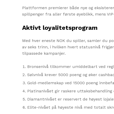
Plattformen premierer både nye og eksisteren
spillpenger fra aller første øyeblikk, mens V
Aktivt loyalitetsprogram
Med hver eneste NOK du spiller, samler du po
av seks trinn, i hvilken hvert statusnivå frigj
tilpassede kampanjer.
Bronsenivå tilkommer umiddelbart ved regis
Sølvnivå krever 5000 poeng og øker cashbac
Gold-medlemskap ved 15000 poeng innbefat
Platinanivået gir raskere uttaksbehandlin
Diamantnivået er reservert de høyest lojal
Elite-nivået på høyeste nivå med totalt sk