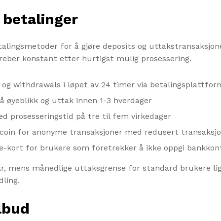
 betalinger
alingsmetoder for å gjøre deposits og uttakstransaksjo
streber konstant etter hurtigst mulig prosessering.
 og withdrawals i løpet av 24 timer via betalingsplattfor
 øyeblikk og uttak innen 1-3 hverdager
 prosesseringstid på tre til fem virkedager
ecoin for anonyme transaksjoner med redusert transaksj
-kort for brukere som foretrekker å ikke oppgi bankkon
r, mens månedlige uttaksgrense for standard brukere 
dling.
lbud