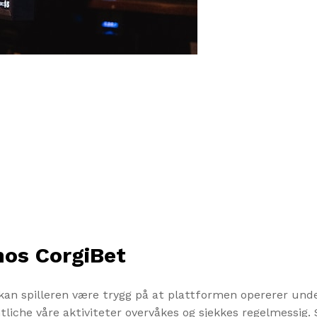
hos CorgiBet
 kan spilleren være trygg på at plattformen opererer under
liche våre aktiviteter overvåkes og sjekkes regelmessig. S