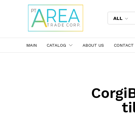
ALL
MAIN
CATALOG
ABOUT US
CONTACT
Corgi
t