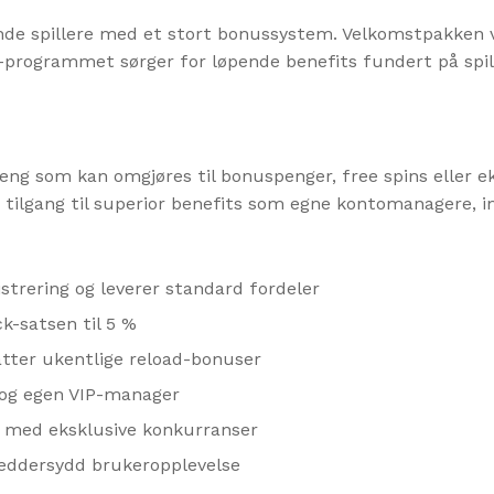
de spillere med et stort bonussystem. Velkomstpakken vå
IP-programmet sørger for løpende benefits fundert på spil
eng som kan omgjøres til bonuspenger, free spins eller e
ør tilgang til superior benefits som egne kontomanagere, i
trering og leverer standard fordeler
k-satsen til 5 %
ter ukentlige reload-bonuser
g og egen VIP-manager
e med eksklusive konkurranser
reddersydd brukeropplevelse