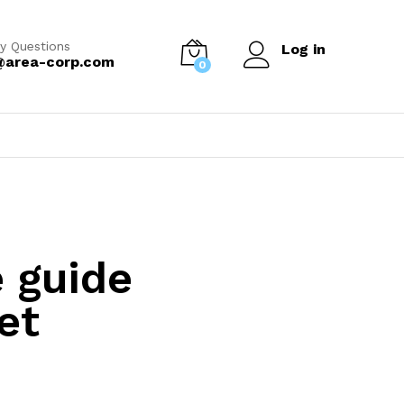
y Questions
Log in
@area-corp.com
0
 guide
et