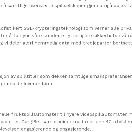
må samtlige lisensierte spillselskaper gjennomgå objekti
ofistikert SSL-krypteringsteknologi som verner alle priv
or å forsyne våre kunder et ytterligere sikkerhetsnivå når
g vi deler aldri hemmelig data med tredjeparter bortsett
ksjon av spilltitler som dekker samtlige smakspreferanser
pprankede leverandører.
nelle fruktspillautomater til nyere videospillautomater
epotter. CorgiBet samarbeider med mer enn 40 utviklere fo
levelsen engasjerende og engasjerende.