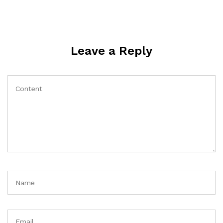
Leave a Reply