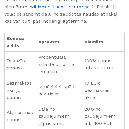
piemēram,
william hill acca insurance
, ir lieliski, ja
vēlaties saņemt daļu no zaudētās naudas atpakaļ,
kas var būt īpaši noderīgi ilgtermiņā.
Bonusa
Apraksts
Piemērs
veids
Procentuāla
Depozīta
100% bonuss
atlaide uz pirmo
bonuss
līdz 200 EUR
iemaksu
Bezmaksas
10 EUR
Izmēģiniet spēles
likmju
bezmaksas
bez riska
bonuss
likme
Daļa no
20% no
Atgriešanas
zaudējumiem
zaudējumiem
bonuss
atgriežama
līdz 100 EUR