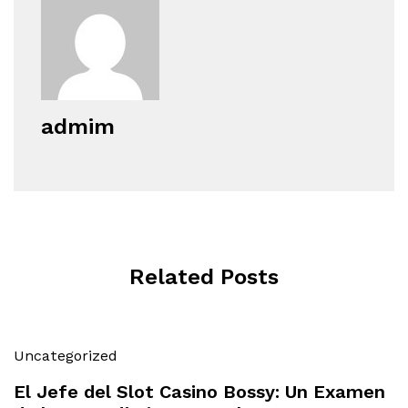
admim
Related Posts
Uncategorized
El Jefe del Slot Casino Bossy: Un Examen