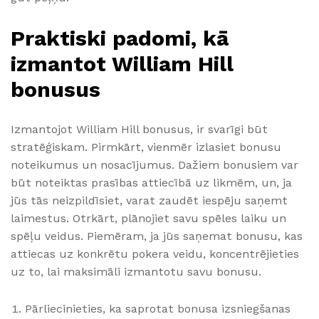
Praktiski padomi, kā
izmantot William Hill
bonusus
Izmantojot William Hill bonusus, ir svarīgi būt
stratēģiskam. Pirmkārt, vienmēr izlasiet bonusu
noteikumus un nosacījumus. Dažiem bonusiem var
būt noteiktas prasības attiecībā uz likmēm, un, ja
jūs tās neizpildīsiet, varat zaudēt iespēju saņemt
laimestus. Otrkārt, plānojiet savu spēles laiku un
spēļu veidus. Piemēram, ja jūs saņemat bonusu, kas
attiecas uz konkrētu pokera veidu, koncentrējieties
uz to, lai maksimāli izmantotu savu bonusu.
Pārliecinieties, ka saprotat bonusa izsniegšanas