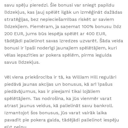
savu spēļu pieredzi. Šie bonusi var sniegt papildu
līdzekļus, kas ļauj spēlēt ilgāk un izmēģināt dažādas
stratēģijas, bez nepieciešamības riskēt ar saviem
līdzekļiem. Piemēram, ja saņemat 100% bonusu līdz
200 EUR, jums būs iespēja spēlēt ar 400 EUR,
tādējādi palielinot savas izredzes uzvarēt. Šāda veida
bonusi ir īpaši noderīgi jaunajiem spēlētājiem, kuri
vēlas iepazīties ar pokera spēlēm, pirms iegulda
savus līdzekļus.
Vēl viena priekšrocība ir tā, ka William Hill regulāri
piedāvā jaunas akcijas un bonusus, kā arī īpašus
piedāvājumus, kas ir pieejami tikai lojāliem
spēlētājiem. Tas nodrošina, ka jūs vienmēr varat
atrast jaunus veidus, kā palielināt savu bankroll.
Izmantojot šos bonusus, jūs varat vairāk laika
pavadīt pie pokera galda, tādējādi palielinot iespēju
gūt peļņu.