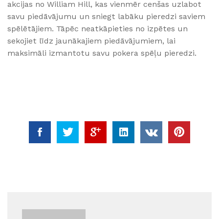
akcijas no William Hill, kas vienmēr cenšas uzlabot
savu piedāvājumu un sniegt labāku pieredzi saviem
spēlētājiem. Tāpēc neatkāpieties no izpētes un
sekojiet līdz jaunākajiem piedāvājumiem, lai
maksimāli izmantotu savu pokera spēļu pieredzi.