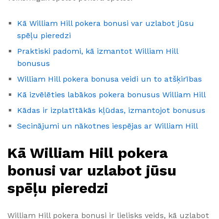
Kā William Hill pokera bonusi var uzlabot jūsu
spēļu pieredzi
Praktiski padomi, kā izmantot William Hill
bonusus
William Hill pokera bonusa veidi un to atšķirības
Kā izvēlēties labākos pokera bonusus William Hill
Kādas ir izplatītākās kļūdas, izmantojot bonusus
Secinājumi un nākotnes iespējas ar William Hill
Kā William Hill pokera
bonusi var uzlabot jūsu
spēļu pieredzi
William Hill pokera bonusi ir lielisks veids, kā uzlabot