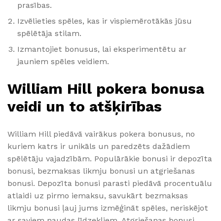
prasības.
Izvēlieties spēles, kas ir vispiemērotākās jūsu
spēlētāja stilam.
Izmantojiet bonusus, lai eksperimentētu ar
jauniem spēles veidiem.
William Hill pokera bonusa
veidi un to atšķirības
William Hill piedāvā vairākus pokera bonusus, no
kuriem katrs ir unikāls un paredzēts dažādiem
spēlētāju vajadzībām. Populārākie bonusi ir depozīta
bonusi, bezmaksas likmju bonusi un atgriešanas
bonusi. Depozīta bonusi parasti piedāvā procentuālu
atlaidi uz pirmo iemaksu, savukārt bezmaksas
likmju bonusi ļauj jums izmēģināt spēles, neriskējot
ar saviem naudas līdzekļiem. Atgriešanas bonusi,