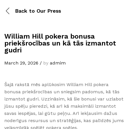
Back to
Our Press
William Hill pokera bonusa
priekšrocības un kā tās izmantot
gudri
March 29, 2026
/
by
admim
Šajā rakstā mēs aplūkosim William Hill pokera
bonusa priekšrocības un sniegsim padomus, kā tās
izmantot gudri. Uzzināsim, kā šie bonusi var uzlabot
jūsu spēļu pieredzi, kā arī kā maksimāli izmantot
savas iespējas, lai gūtu peļņu. Arī iekļausim dažus
noderīgus resursus un stratēģijas, kas palīdzēs jums
veiksmīgāk spēlēt pokera spēles.