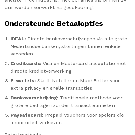
uur worden verwerkt na goedkeuring.
Ondersteunde Betaalopties
iDEAL:
Directe bankoverschrijvingen via alle grote
Nederlandse banken, stortingen binnen enkele
seconden
Creditcards:
Visa en Mastercard acceptatie met
directe kredietverwerking
E-wallets:
Skrill, Neteller en MuchBetter voor
extra privacy en snelle transacties
Bankoverschrijving:
Traditionele methode voor
grotere bedragen zonder transactielimieten
Paysafecard:
Prepaid vouchers voor spelers die
anonimiteit verkiezen
Betaalmethode