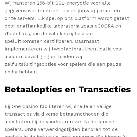
Wij hanteren 256-bit SSL-encryptie voor alle
gegevensoverdrachten tussen jouw apparaat en
onze servers. Elk spel op ons platform wordt getest
door onafhankelijke laboratoria zoals eCOGRA en
iTech Labs, die de willekeurigheid van
speluitkomsten certificeren. Daarnaast
implementeren wij tweefactorauthenticatie voor
accountbeveiliging en bieden wij
zelfuitsluitingsopties voor spelers die een pauze
nodig hebben.
Betaalopties en Transacties
Bij One Casino faciliteren wij snelle en veilige
transacties via diverse betaalmethoden die
aansluiten bij de voorkeuren van Nederlandse
spelers. Onze verwerkingstijden behoren tot de
snelste in de industrie, met opnames die binnen 24