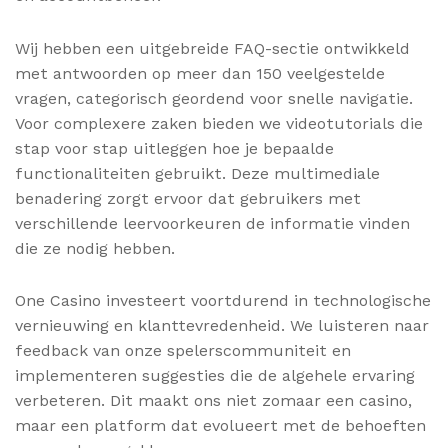
Wij hebben een uitgebreide FAQ-sectie ontwikkeld
met antwoorden op meer dan 150 veelgestelde
vragen, categorisch geordend voor snelle navigatie.
Voor complexere zaken bieden we videotutorials die
stap voor stap uitleggen hoe je bepaalde
functionaliteiten gebruikt. Deze multimediale
benadering zorgt ervoor dat gebruikers met
verschillende leervoorkeuren de informatie vinden
die ze nodig hebben.
One Casino investeert voortdurend in technologische
vernieuwing en klanttevredenheid. We luisteren naar
feedback van onze spelerscommuni­teit en
implementeren suggesties die de algehele ervaring
verbeteren. Dit maakt ons niet zomaar een casino,
maar een platform dat evolueert met de behoeften