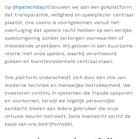
Op
dhpatechday.nl
bouwen we aan een gokplatform
dat transparantie, veiligheid en speelplezier centraal
plaatst. Ons casino is voortgekomen vanuit het
overtuiging dat spelers recht hebben op een eerlijke
speelomgeving zonder verborgen voorwaarden of
misleidende praktijken. Wij geloven in een duurzame
relatie met onze spelers, waarbij verantwoord
gokken en klanttevredenheid centraal staan.
Ons platform onderscheidt zich door een mix van
moderne techniek en menselijke betrokkenheid. We
investeren continu in systemen die fraude opsporen
en voorkomen, terwijl we tegelijk persoonlijke
aandacht bieden aan iedere gebruiker die onze
virtuele deuren betreedt. Deze evenwicht vormt de
basis van ons bedrijfsmodel.