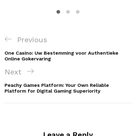
Post
Previous
Previous
navigation
Post
One Casino: Uw Bestemming voor Authentieke
Online Gokervaring
Next
Next
Post
Peachy Games Platform: Your Own Reliable
Platform for Digital Gaming Superiority
Leave a Reply