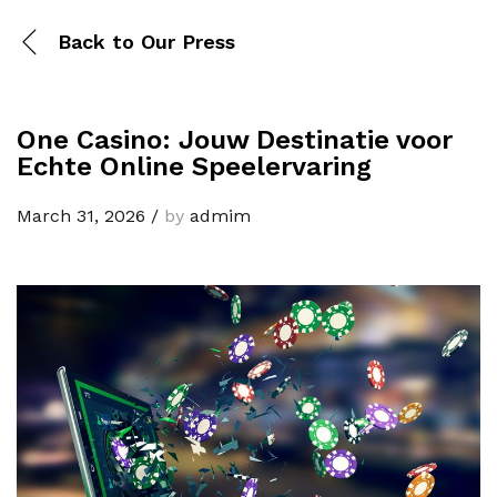
Back to
Our Press
One Casino: Jouw Destinatie voor
Echte Online Speelervaring
March 31, 2026
/
by
admim