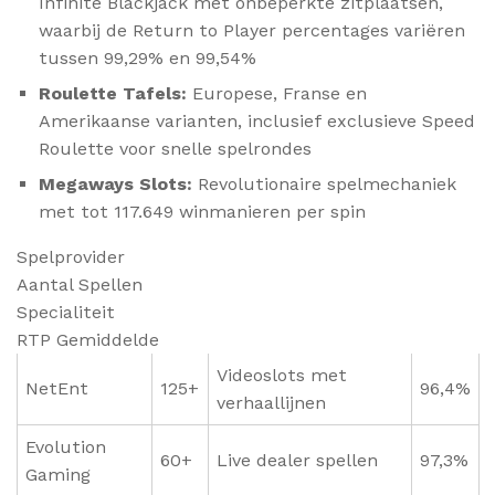
Infinite Blackjack met onbeperkte zitplaatsen,
waarbij de Return to Player percentages variëren
tussen 99,29% en 99,54%
Roulette Tafels:
Europese, Franse en
Amerikaanse varianten, inclusief exclusieve Speed
Roulette voor snelle spelrondes
Megaways Slots:
Revolutionaire spelmechaniek
met tot 117.649 winmanieren per spin
Spelprovider
Aantal Spellen
Specialiteit
RTP Gemiddelde
Videoslots met
NetEnt
125+
96,4%
verhaallijnen
Evolution
60+
Live dealer spellen
97,3%
Gaming