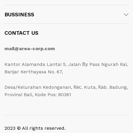
BUSSINESS
CONTACT US
mail@area-corp.com
Kantor Alamanda Lantai 5, Jalan Ву Pass Ngurah Rai,
Banjar Kerthayasa No. 67,
Desa/Kelurahan Kedonganan, Кес. Kuta, Каb. Badung,
Provinsi Bali, Kode Pos: 80361
2023 © All rights reserved.