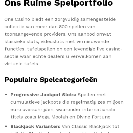
Ons Ruime Spelportfolio
One Casino biedt een zorgvuldig samengestelde
collectie van meer dan 800 spellen van
toonaangevende providers. Ons aanbod omvat
klassieke slots, videoslots met vernieuwende
functies, tafelspellen en een levendige live casino-
sectie waar echte dealers u verwelkomen aan
virtuele tafels.
Populaire Spelcategorieën
Progressive Jackpot Slots:
Spellen met
cumulatieve jackpots die regelmatig zes miljoen
euro overschrijden, waaronder internationale
titels zoals Mega Moolah en Divine Fortune
Blackjack Varianten:
Van Classic Blackjack tot