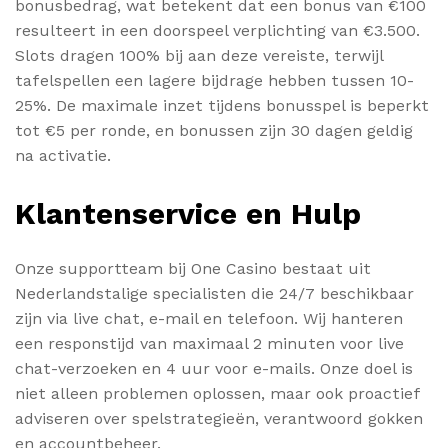
bonusbedrag, wat betekent dat een bonus van €100
resulteert in een doorspeel verplichting van €3.500.
Slots dragen 100% bij aan deze vereiste, terwijl
tafelspellen een lagere bijdrage hebben tussen 10-
25%. De maximale inzet tijdens bonusspel is beperkt
tot €5 per ronde, en bonussen zijn 30 dagen geldig
na activatie.
Klantenservice en Hulp
Onze supportteam bij One Casino bestaat uit
Nederlandstalige specialisten die 24/7 beschikbaar
zijn via live chat, e-mail en telefoon. Wij hanteren
een responstijd van maximaal 2 minuten voor live
chat-verzoeken en 4 uur voor e-mails. Onze doel is
niet alleen problemen oplossen, maar ook proactief
adviseren over spelstrategieën, verantwoord gokken
en accountbeheer.