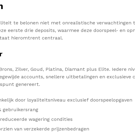
n
liteit te belonen niet met onrealistische verwachtingen t
deze eerste drie deposits, waarmee deze doorspeel- en 
taat hieromtrent centraal.
r
Brons, Zilver, Goud, Platina, Diamant plus Elite. Iedere n
egewijde accounts, snellere uitbetalingen en exclusieve
uspunt genereert.
kelijk door loyaliteitsniveau exclusief doorspeelopgaven
& gebruikersrang
ereduceerde wagering condities
orzien van verzekerde prijzenbedragen