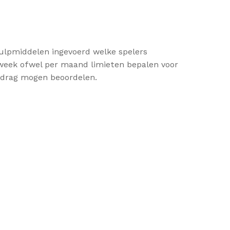
hulpmiddelen ingevoerd welke spelers
 week ofwel per maand limieten bepalen voor
gedrag mogen beoordelen.