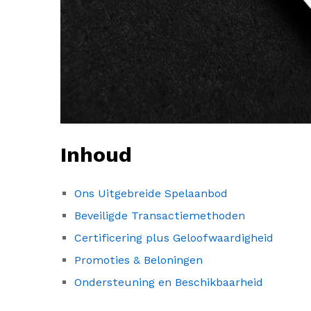
Inhoud
Ons Uitgebreide Spelaanbod
Beveiligde Transactiemethoden
Certificering plus Geloofwaardigheid
Promoties & Beloningen
Ondersteuning en Beschikbaarheid