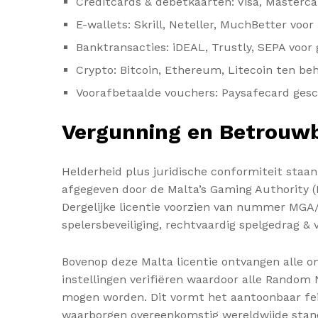
Creditcards & debetkaarten: Visa, Masterc
E-wallets: Skrill, Neteller, MuchBetter voo
Banktransacties: iDEAL, Trustly, SEPA voor
Crypto: Bitcoin, Ethereum, Litecoin ten be
Voorafbetaalde vouchers: Paysafecard ges
Vergunning en Betrouw
Helderheid plus juridische conformiteit staa
afgegeven door de Malta’s Gaming Authority (
Dergelijke licentie voorzien van nummer MGA/
spelersbeveiliging, rechtvaardig spelgedrag 
Bovenop deze Malta licentie ontvangen alle on
instellingen verifiëren waardoor alle Rando
mogen worden. Dit vormt het aantoonbaar feit
waarborgen overeenkomstig wereldwijde stan