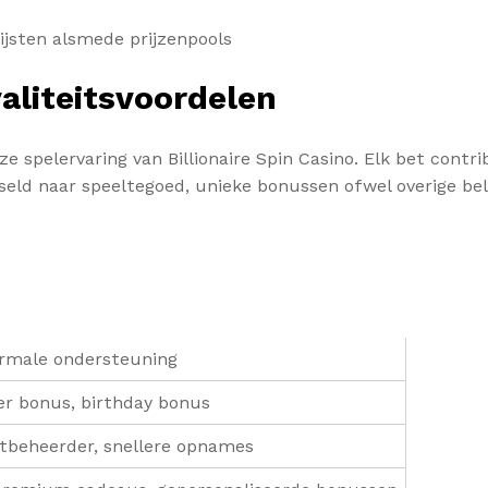
jsten alsmede prijzenpools
liteitsvoordelen
e spelervaring van Billionaire Spin Casino. Elk bet cont
eld naar speeltegoed, unieke bonussen ofwel overige bel
rmale ondersteuning
er bonus, birthday bonus
ntbeheerder, snellere opnames