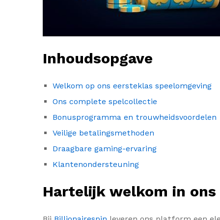
Inhoudsopgave
Welkom op ons eersteklas speelomgeving
Ons complete spelcollectie
Bonusprogramma en trouwheidsvoordelen
Veilige betalingsmethoden
Draagbare gaming-ervaring
Klantenondersteuning
Hartelijk welkom in ons
Bij
Billionairespin
leveren ons platform een ele