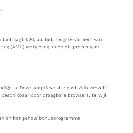
ta
bedraagt €20, als het hoogste varieert van
ering (AML) wetgeving, doch dit proces gaat
igd is. Deze adaptieve site past zich vanzelf
 beschikbaar door draagbare browsers, terwijl
esk en het gehele bonusprogramma.