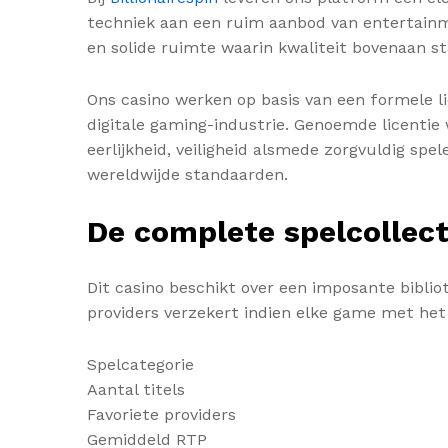
techniek aan een ruim aanbod van entertain
en solide ruimte waarin kwaliteit bovenaan st
Ons casino werken op basis van een formele l
digitale gaming-industrie. Genoemde licenti
eerlijkheid, veiligheid alsmede zorgvuldig s
wereldwijde standaarden.
De complete spelcollect
Dit casino beschikt over een imposante bibli
providers verzekert indien elke game met het
Spelcategorie
Aantal titels
Favoriete providers
Gemiddeld RTP