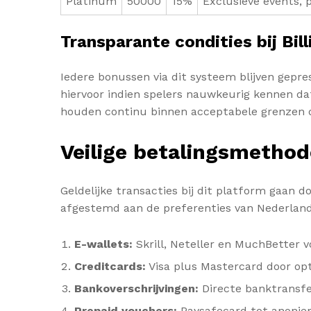
Platinum
50000
15%
Exclusieve events,
Transparante condities bij Bill
Iedere bonussen via dit systeem blijven gepr
hiervoor indien spelers nauwkeurig kennen da
houden continu binnen acceptabele grenzen d
Veilige betalingsmetho
Geldelijke transacties bij dit platform gaan d
afgestemd aan de preferenties van Nederland
E-wallets:
Skrill, Neteller en MuchBetter v
Creditcards:
Visa plus Mastercard door op
Bankoverschrijvingen:
Directe banktransfe
Prepaid vouchers:
Paysafecard tot anonie