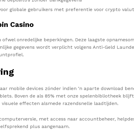
oor globale gebruikers met preferentie voor crypto valu
pin Casino
 ofwel onredelijke beperkingen. Deze laagste opnamesom 
onlijke gegevens wordt verplicht volgens Anti-Geld Laund
ntprofiel.
ing
ar mobile devices zónder indien ‘n aparte download benod
lets. Boven de als 85% met onze spelenbibliotheek blijft
visuele effecten alsmede razendsnelle laadtijden.
e computerversie, met access naar accountbeheer, helpd
zelfsprekend plus aangenaam.