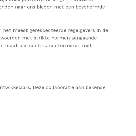
bonden naar ons bieden met een beschermde
r het meest gerespecteerde regelgevers in de
antwoorden met strikte normen aangaande
voor zodat ons continu conformeren met
ntwikkelaars. Deze collaboratie aan bekende