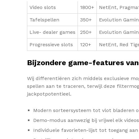
Video slots
1800+
NetEnt, Pragmati
Tafelspellen
350+
Evolution Gamin
Live- dealer games
250+
Evolution Gamin
Progressieve slots
120+
NetEnt, Red Tig
Bijzondere game-features van 
Wij differentiëren zich middels exclusieve m
spellen aan te traceren, terwijl deze filtermo
jackpotpotentieel.
Modern sorteersysteem tot vlot bladeren 
Demo-modus aanwezig bij vrijwel elk videos
Individuele favorieten-lijst tot toegang aa