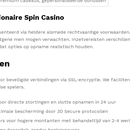
 premium cadeaus, gepersonaliseerde bonussen
ionaire Spin Casino
esenteerd via heldere alsmede rechtvaardige voorwaarden.
tgene men mogen verwachten. Inzetvereisten verschillen 
at opties op opname realistisch houden.
den
oor beveiligde verbindingen via SSL-encryptie. We facilit
se spelers.
oor directe stortingen en vlotte opnamen in 24 uur
timale bescherming door 3D Secure protocollen
rs voor hogere montanten met behandeltijd van 2-4 we
me deposito’s zonder bankgegevens