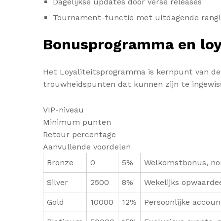
Dagelijkse updates door verse releases
Tournament-functie met uitdagende rangli
Bonusprogramma en loya
Het Loyaliteitsprogramma is kernpunt van dez
trouwheidspunten dat kunnen zijn te ingewiss
VIP-niveau
Minimum punten
Retour percentage
Aanvullende voordelen
Bronze
0
5%
Welkomstbonus, no
Silver
2500
8%
Wekelijks opwaarde
Gold
10000
12%
Persoonlijke accou