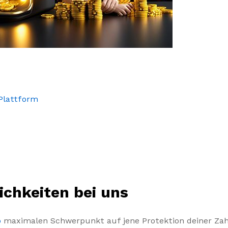
 Plattform
ichkeiten bei uns
o
maximalen Schwerpunkt auf jene Protektion deiner Zahlu