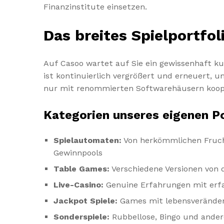
Finanzinstitute einsetzen.
Das breites Spielportfol
Auf Casoo wartet auf Sie ein gewissenhaft ku
ist kontinuierlich vergrößert und erneuert, u
nur mit renommierten Softwarehäusern koopera
Kategorien unseres eigenen Po
Spielautomaten:
Von herkömmlichen Frucht
Gewinnpools
Table Games:
Verschiedene Versionen von d
Live-Casino:
Genuine Erfahrungen mit erfa
Jackpot Spiele:
Games mit lebensveränder
Sonderspiele:
Rubbellose, Bingo und ande