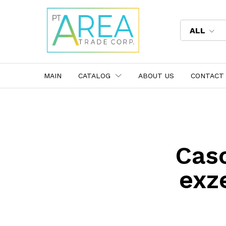
ALL
MAIN
CATALOG
ABOUT US
CONTACT
Cas
exz