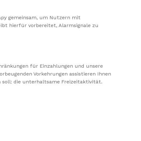
erapy gemeinsam, um Nutzern mit
bt hierfür vorbereitet, Alarmsignale zu
chränkungen für Einzahlungen und unsere
e vorbeugenden Vorkehrungen assistieren Ihnen
soll: die unterhaltsame Freizeitaktivität.