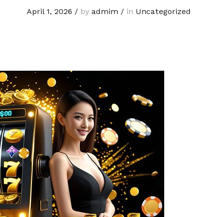
April 1, 2026
/
by
admim
/
in
Uncategorized