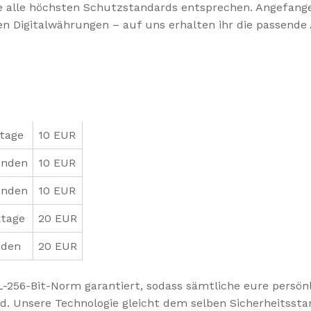
e alle höchsten Schutzstandards entsprechen. Angefange
en Digitalwährungen – auf uns erhalten ihr die passende 
tage
10 EUR
unden
10 EUR
unden
10 EUR
ktage
20 EUR
nden
20 EUR
L-256-Bit-Norm garantiert, sodass sämtliche eure persö
 Unsere Technologie gleicht dem selben Sicherheitsstand