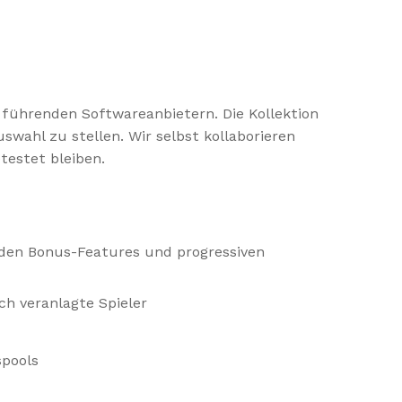
 führenden Softwareanbietern. Die Kollektion
swahl zu stellen. Wir selbst kollaborieren
testet bleiben.
den Bonus-Features und progressiven
ch veranlagte Spieler
pools