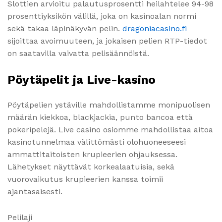
Slottien arvioitu palautusprosentti heilahtelee 94-98
prosenttiyksikön välillä, joka on kasinoalan normi
sekä takaa läpinäkyvän pelin.
dragoniacasino.fi
sijoittaa avoimuuteen, ja jokaisen pelien RTP-tiedot
on saatavilla vaivatta pelisäännöistä.
Pöytäpelit ja Live-kasino
Pöytäpelien ystäville mahdollistamme monipuolisen
määrän kiekkoa, blackjackia, punto bancoa että
pokeripelejä. Live casino osiomme mahdollistaa aitoa
kasinotunnelmaa välittömästi olohuoneeseesi
ammattitaitoisten krupieerien ohjauksessa.
Lähetykset näyttävät korkealaatuisia, sekä
vuorovaikutus krupieerien kanssa toimii
ajantasaisesti.
Pelilaji