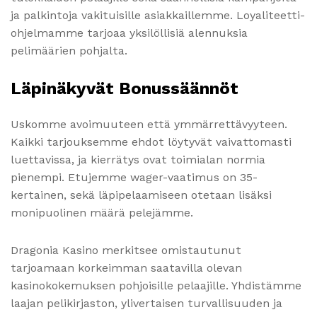
ja palkintoja vakituisille asiakkaillemme. Loyaliteetti-
ohjelmamme tarjoaa yksilöllisiä alennuksia
pelimäärien pohjalta.
Läpinäkyvät Bonussäännöt
Uskomme avoimuuteen että ymmärrettävyyteen.
Kaikki tarjouksemme ehdot löytyvät vaivattomasti
luettavissa, ja kierrätys ovat toimialan normia
pienempi. Etujemme wager-vaatimus on 35-
kertainen, sekä läpipelaamiseen otetaan lisäksi
monipuolinen määrä pelejämme.
Dragonia Kasino merkitsee omistautunut
tarjoamaan korkeimman saatavilla olevan
kasinokokemuksen pohjoisille pelaajille. Yhdistämme
laajan pelikirjaston, ylivertaisen turvallisuuden ja