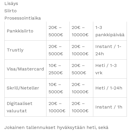
Lisäys
Siirto
Prosessointiaika
20€ –
20€ –
1-3
Pankkisiirto
5000€
10000€
pankkipäivää
20€ –
20€ –
Instant / 1-
Trustly
5000€
10000€
24h
10€ –
20€ –
Heti / 1-3
Visa/Mastercard
2500€
5000€
vrk
10€ –
20€ –
Skrill/Neteller
Heti / 1-24h
5000€
10000€
Digitaaliset
20€ –
20€ –
Instant / 1h
valuutat
10000€
10000€
Jokainen tallennukset hyväksytään heti, sekä