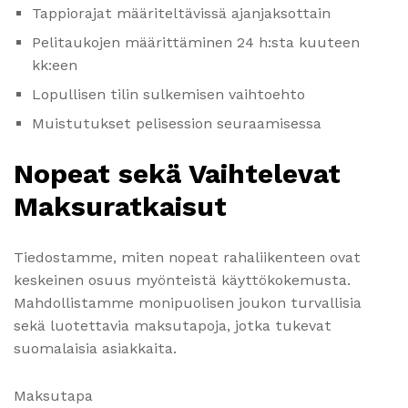
Tappiorajat määriteltävissä ajanjaksottain
Pelitaukojen määrittäminen 24 h:sta kuuteen
kk:een
Lopullisen tilin sulkemisen vaihtoehto
Muistutukset pelisession seuraamisessa
Nopeat sekä Vaihtelevat
Maksuratkaisut
Tiedostamme, miten nopeat rahaliikenteen ovat
keskeinen osuus myönteistä käyttökokemusta.
Mahdollistamme monipuolisen joukon turvallisia
sekä luotettavia maksutapoja, jotka tukevat
suomalaisia asiakkaita.
Maksutapa