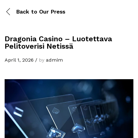
Back to
Our Press
Dragonia Casino – Luotettava
Pelitoverisi Netissä
April 1, 2026
/
by
admim