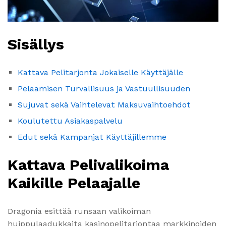
Sisällys
Kattava Pelitarjonta Jokaiselle Käyttäjälle
Pelaamisen Turvallisuus ja Vastuullisuuden
Sujuvat sekä Vaihtelevat Maksuvaihtoehdot
Koulutettu Asiakaspalvelu
Edut sekä Kampanjat Käyttäjillemme
Kattava Pelivalikoima
Kaikille Pelaajalle
Dragonia esittää runsaan valikoiman
huippulaadukkaita kasinopelitarjontaa markkinoiden