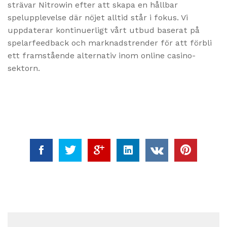
strävar Nitrowin efter att skapa en hållbar
spelupplevelse där nöjet alltid står i fokus. Vi
uppdaterar kontinuerligt vårt utbud baserat på
spelarfeedback och marknadstrender för att förbli
ett framstående alternativ inom online casino-
sektorn.