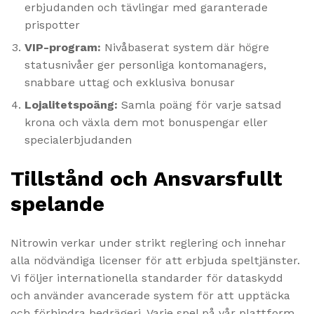
erbjudanden och tävlingar med garanterade
prispotter
VIP-program:
Nivåbaserat system där högre
statusnivåer ger personliga kontomanagers,
snabbare uttag och exklusiva bonusar
Lojalitetspoäng:
Samla poäng för varje satsad
krona och växla dem mot bonuspengar eller
specialerbjudanden
Tillstånd och Ansvarsfullt
spelande
Nitrowin verkar under strikt reglering och innehar
alla nödvändiga licenser för att erbjuda speltjänster.
Vi följer internationella standarder för dataskydd
och använder avancerade system för att upptäcka
och förhindra bedrägeri. Varje spel på vår plattform