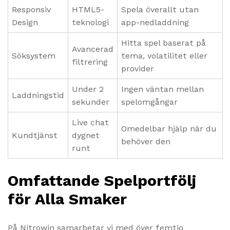
Responsiv
HTML5-
Spela överallt utan
Design
teknologi
app-nedladdning
Hitta spel baserat på
Avancerad
Söksystem
tema, volatilitet eller
filtrering
provider
Under 2
Ingen väntan mellan
Laddningstid
sekunder
spelomgångar
Live chat
Omedelbar hjälp när du
Kundtjänst
dygnet
behöver den
runt
Omfattande Spelportfölj
för Alla Smaker
På Nitrowin samarbetar vi med över femtio