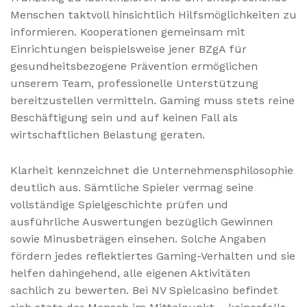
Menschen taktvoll hinsichtlich Hilfsmöglichkeiten zu
informieren. Kooperationen gemeinsam mit
Einrichtungen beispielsweise jener BZgA für
gesundheitsbezogene Prävention ermöglichen
unserem Team, professionelle Unterstützung
bereitzustellen vermitteln. Gaming muss stets reine
Beschäftigung sein und auf keinen Fall als
wirtschaftlichen Belastung geraten.
Klarheit kennzeichnet die Unternehmensphilosophie
deutlich aus. Sämtliche Spieler vermag seine
vollständige Spielgeschichte prüfen und
ausführliche Auswertungen bezüglich Gewinnen
sowie Minusbeträgen einsehen. Solche Angaben
fördern jedes reflektiertes Gaming-Verhalten und sie
helfen dahingehend, alle eigenen Aktivitäten
sachlich zu bewerten. Bei NV Spielcasino befindet