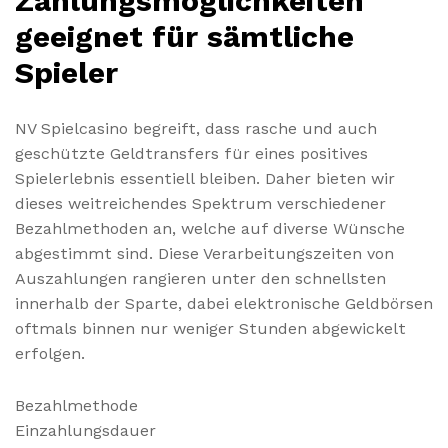
Zahlungsmöglichkeiten
geeignet für sämtliche
Spieler
NV Spielcasino begreift, dass rasche und auch
geschützte Geldtransfers für eines positives
Spielerlebnis essentiell bleiben. Daher bieten wir
dieses weitreichendes Spektrum verschiedener
Bezahlmethoden an, welche auf diverse Wünsche
abgestimmt sind. Diese Verarbeitungszeiten von
Auszahlungen rangieren unter den schnellsten
innerhalb der Sparte, dabei elektronische Geldbörsen
oftmals binnen nur weniger Stunden abgewickelt
erfolgen.
Bezahlmethode
Einzahlungsdauer