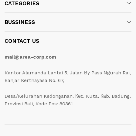
CATEGORIES
BUSSINESS
CONTACT US
mail@area-corp.com
Kantor Alamanda Lantai 5, Jalan Ву Pass Ngurah Rai,
Banjar Kerthayasa No. 67,
Desa/Kelurahan Kedonganan, Кес. Kuta, Каb. Badung,
Provinsi Bali, Kode Pos: 80361