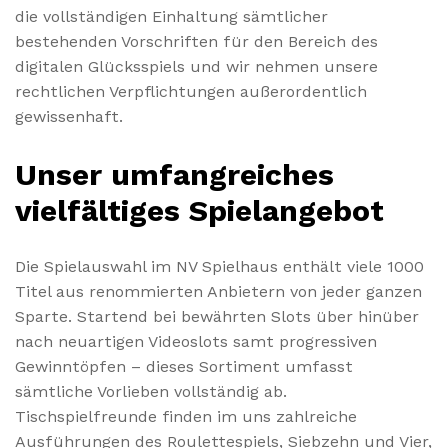
die vollständigen Einhaltung sämtlicher
bestehenden Vorschriften für den Bereich des
digitalen Glücksspiels und wir nehmen unsere
rechtlichen Verpflichtungen außerordentlich
gewissenhaft.
Unser umfangreiches
vielfältiges Spielangebot
Die Spielauswahl im NV Spielhaus enthält viele 1000
Titel aus renommierten Anbietern von jeder ganzen
Sparte. Startend bei bewährten Slots über hinüber
nach neuartigen Videoslots samt progressiven
Gewinntöpfen – dieses Sortiment umfasst
sämtliche Vorlieben vollständig ab.
Tischspielfreunde finden im uns zahlreiche
Ausführungen des Roulettespiels, Siebzehn und Vier,