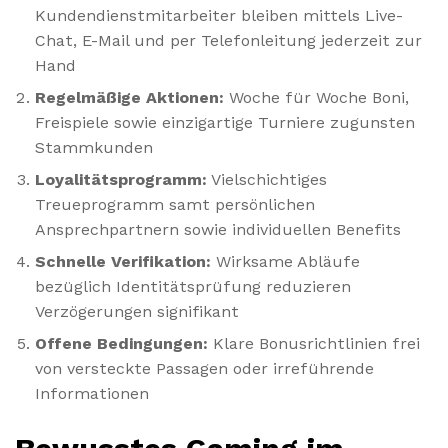
Kundendienstmitarbeiter bleiben mittels Live-
Chat, E-Mail und per Telefonleitung jederzeit zur
Hand
Regelmäßige Aktionen:
Woche für Woche Boni,
Freispiele sowie einzigartige Turniere zugunsten
Stammkunden
Loyalitätsprogramm:
Vielschichtiges
Treueprogramm samt persönlichen
Ansprechpartnern sowie individuellen Benefits
Schnelle Verifikation:
Wirksame Abläufe
bezüglich Identitätsprüfung reduzieren
Verzögerungen signifikant
Offene Bedingungen:
Klare Bonusrichtlinien frei
von versteckte Passagen oder irreführende
Informationen