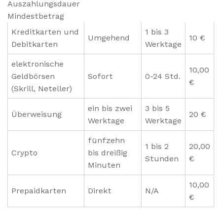
Auszahlungsdauer
Mindestbetrag
Kreditkarten und
1 bis 3
Umgehend
10 €
Debitkarten
Werktage
elektronische
10,00
Geldbörsen
Sofort
0-24 Std.
€
(Skrill, Neteller)
ein bis zwei
3 bis 5
Überweisung
20 €
Werktage
Werktage
fünfzehn
1 bis 2
20,00
Crypto
bis dreißig
Stunden
€
Minuten
10,00
Prepaidkarten
Direkt
N/A
€