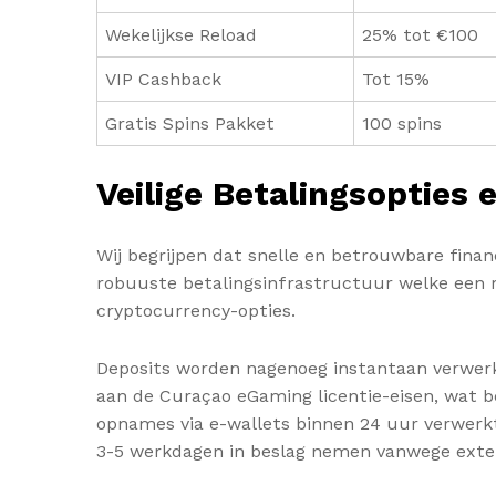
Wekelijkse Reload
25% tot €100
VIP Cashback
Tot 15%
Gratis Spins Pakket
100 spins
Veilige Betalingsopties 
Wij begrijpen dat snelle en betrouwbare financ
robuuste betalingsinfrastructuur welke een 
cryptocurrency-opties.
Deposits worden nagenoeg instantaan verwerk
aan de Curaçao eGaming licentie-eisen, wat b
opnames via e-wallets binnen 24 uur verwerkt
3-5 werkdagen in beslag nemen vanwege exte