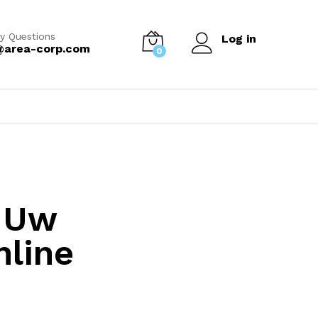
y Questions
Log in
@area-corp.com
0
: Uw
nline