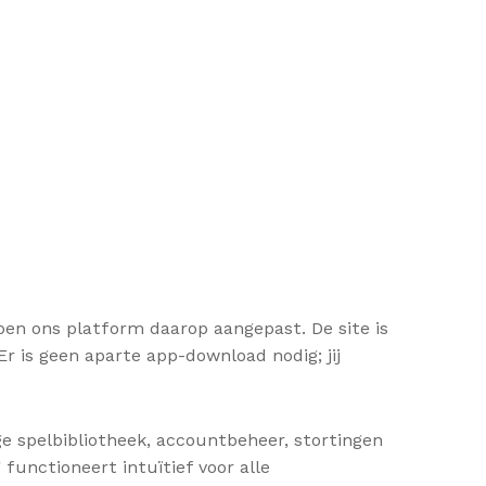
en ons platform daarop aangepast. De site is
r is geen aparte app-download nodig; jij
ge spelbibliotheek, accountbeheer, stortingen
functioneert intuïtief voor alle