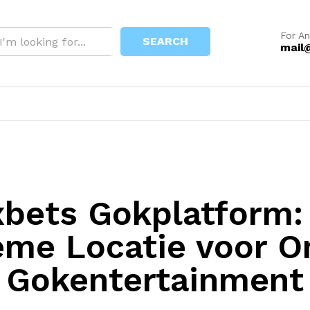
For An
SEARCH
mail
bets Gokplatform
eme Locatie voor O
Gokentertainment