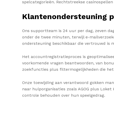
spelcategorieën. Rechtstreekse casinospellen 
Klantenondersteuning p
Ons supportteam is 24 uur per dag, zeven dag
onder de twee minuten, terwijl e-mailverzoek
ondersteuning beschikbaar die vertrouwd is 
Het accountregistratieproces is geoptimalis
voorkomende vragen beantwoorden, van bonusa
zoekfuncties plus filtermogelijkheden die he
Onze toewijding aan verantwoord gokken manifes
naar hulporganisaties zoals AGOG plus Loket 
controle behouden over hun speelgedrag.