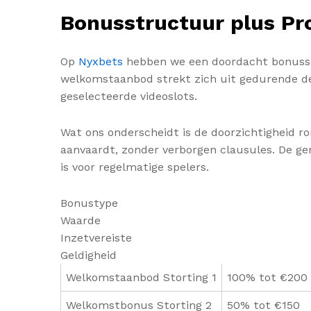
Bonusstructuur plus Pr
Op
Nyxbets
hebben we een doordacht bonussc
welkomstaanbod strekt zich uit gedurende de 
geselecteerde videoslots.
Wat ons onderscheidt is de doorzichtigheid 
aanvaardt, zonder verborgen clausules. De ge
is voor regelmatige spelers.
Bonustype
Waarde
Inzetvereiste
Geldigheid
Welkomstaanbod Storting 1
100% tot €200
Welkomstbonus Storting 2
50% tot €150