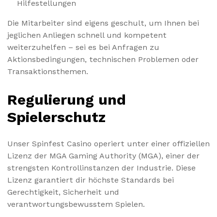
Hilfestellungen
Die Mitarbeiter sind eigens geschult, um Ihnen bei
jeglichen Anliegen schnell und kompetent
weiterzuhelfen – sei es bei Anfragen zu
Aktionsbedingungen, technischen Problemen oder
Transaktionsthemen.
Regulierung und
Spielerschutz
Unser Spinfest Casino operiert unter einer offiziellen
Lizenz der MGA Gaming Authority (MGA), einer der
strengsten Kontrollinstanzen der Industrie. Diese
Lizenz garantiert dir höchste Standards bei
Gerechtigkeit, Sicherheit und
verantwortungsbewusstem Spielen.