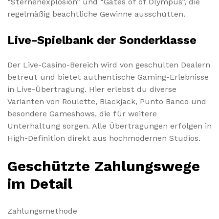
“Sternenexplosion” und “Gates of of Olympus”, die
regelmäßig beachtliche Gewinne ausschütten.
Live-Spielbank der Sonderklasse
Der Live-Casino-Bereich wird von geschulten Dealern
betreut und bietet authentische Gaming-Erlebnisse
in Live-Übertragung. Hier erlebst du diverse
Varianten von Roulette, Blackjack, Punto Banco und
besondere Gameshows, die für weitere
Unterhaltung sorgen. Alle Übertragungen erfolgen in
High-Definition direkt aus hochmodernen Studios.
Geschützte Zahlungswege
im Detail
Zahlungsmethode