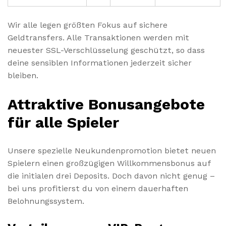
Wir alle legen größten Fokus auf sichere
Geldtransfers. Alle Transaktionen werden mit
neuester SSL-Verschlüsselung geschützt, so dass
deine sensiblen Informationen jederzeit sicher
bleiben.
Attraktive Bonusangebote
für alle Spieler
Unsere spezielle Neukundenpromotion bietet neuen
Spielern einen großzügigen Willkommensbonus auf
die initialen drei Deposits. Doch davon nicht genug –
bei uns profitierst du von einem dauerhaften
Belohnungssystem.