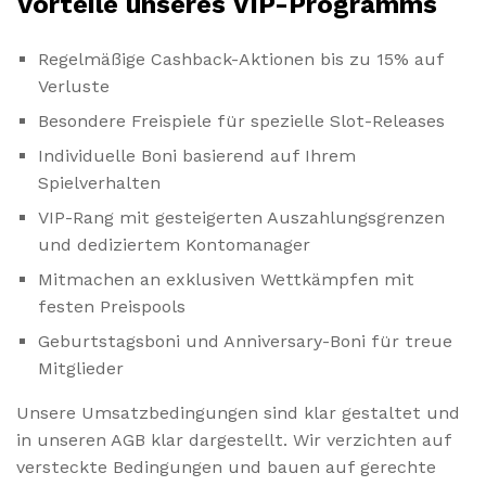
Vorteile unseres VIP-Programms
Regelmäßige Cashback-Aktionen bis zu 15% auf
Verluste
Besondere Freispiele für spezielle Slot-Releases
Individuelle Boni basierend auf Ihrem
Spielverhalten
VIP-Rang mit gesteigerten Auszahlungsgrenzen
und dediziertem Kontomanager
Mitmachen an exklusiven Wettkämpfen mit
festen Preispools
Geburtstagsboni und Anniversary-Boni für treue
Mitglieder
Unsere Umsatzbedingungen sind klar gestaltet und
in unseren AGB klar dargestellt. Wir verzichten auf
versteckte Bedingungen und bauen auf gerechte