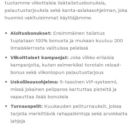
tuotamme viikottaisia lisätalletusbonuksia,
palautustarjouksia sekä kanta-asiakasohjelman, joka
huomioi vakituisimmat käyttäjämme.
Aloitusbonukset:
Ensimmäinen talletus
tuplataan 100% bonusta ja mukaan kuuluu 200
ilmaiskierrosta valituissa peleissä
Viikoittaiset kampanjat:
Joka viikko erilaisia
kampanjoita, kuten esimerkiksi torstain reload-
bonus sekä viikonlopun palautustarjous
Uskollisuusohjelma:
5-tasoinen VIP-systeemi,
missä jokainen pelipanos kartuttaa pisteitä ja
vapauttaa lisää bonuksia
Turnauspelit:
Kuukauden peliturnauksit, joissa
tarjolla merkittäviä rahapalkintoja sekä arvokkaita
lahjoja