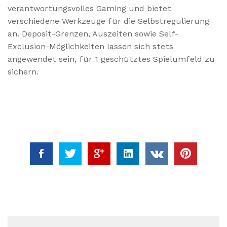
verantwortungsvolles Gaming und bietet
verschiedene Werkzeuge für die Selbstregulierung
an. Deposit-Grenzen, Auszeiten sowie Self-
Exclusion-Möglichkeiten lassen sich stets
angewendet sein, für 1 geschütztes Spielumfeld zu
sichern.