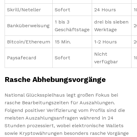
Skrill/Neteller
Sofort
24 Hours
1
1 bis 3
drei bis sieben
Banküberweisung
2
Geschäftstage
Werktage
Bitcoin/Ethereum
15 Min.
1-2 Hours
2
Nicht
Paysafecard
Sofort
1
verfügbar
Rasche Abhebungsvorgänge
National Glücksspielhaus legt großen Fokus bei
rasche Bearbeitungszeiten für Auszahlungen.
Folgend positiver Verifizierung vom Profils sind die
meisten Auszahlungsanfragen während in 24
Stunden prozessiert, wobei elektronische Wallets
sowie Kryptowährungen besonders rasche Vorgänge