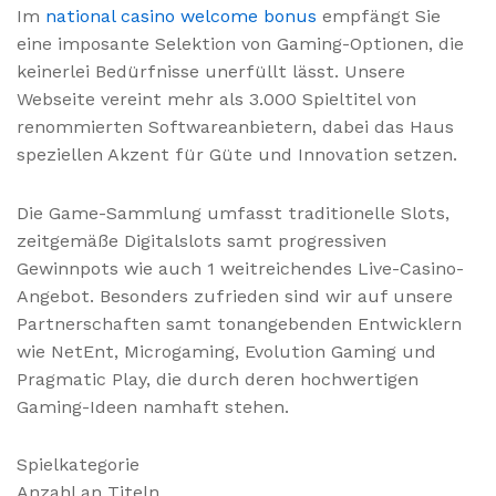
Im
national casino welcome bonus
empfängt Sie
eine imposante Selektion von Gaming-Optionen, die
keinerlei Bedürfnisse unerfüllt lässt. Unsere
Webseite vereint mehr als 3.000 Spieltitel von
renommierten Softwareanbietern, dabei das Haus
speziellen Akzent für Güte und Innovation setzen.
Die Game-Sammlung umfasst traditionelle Slots,
zeitgemäße Digitalslots samt progressiven
Gewinnpots wie auch 1 weitreichendes Live-Casino-
Angebot. Besonders zufrieden sind wir auf unsere
Partnerschaften samt tonangebenden Entwicklern
wie NetEnt, Microgaming, Evolution Gaming und
Pragmatic Play, die durch deren hochwertigen
Gaming-Ideen namhaft stehen.
Spielkategorie
Anzahl an Titeln