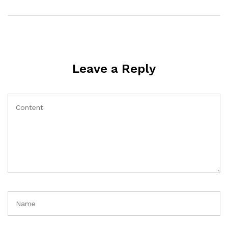
Leave a Reply