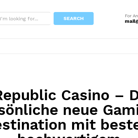
For An
SEARCH
mail
epublic Casino – 
sönliche neue Gam
stination mit bes