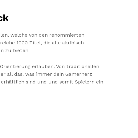
ck
ielen, welche von den renommierten
che 1000 Titel, die alle akribisch
n zu bieten.
 Orientierung erlauben. Von traditionellen
er all das, was immer dein Gamerherz
 erhältlich sind und und somit Spielern ein