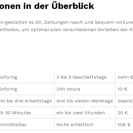
ionen in der Überblick
 gestattet es dir, Zahlungen rasch und bequem vorzune
ethoden, um optimal allen verschiedenen Vorlieben der 
Sofortig
3 bis 5 Geschäftstage
zehn 
Sofortig
24h Hours
10 €
ein bis drei Arbeitstage
drei bis sieben Werktage
zwanz
15-30 Minutes
ein bis zwei Stunden
20 €
Unmittelbar
Nicht erhältlich
10€ €