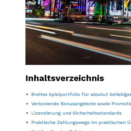
Inhaltsverzeichnis
Breites Spielportfolio für absolut beliebi
Verlockende Bonusangebote sowie Promoti
Lizenzierung und Sicherheitsstandards
Praktische Zahlungswege im praktischen Ü