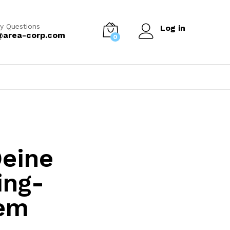
y Questions
Log in
@area-corp.com
0
Deine
ing-
tem