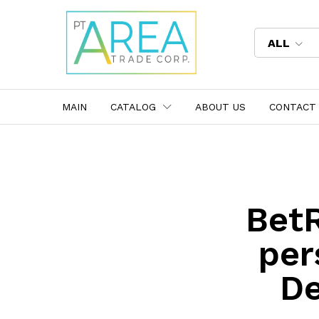
ALL
MAIN
CATALOG
ABOUT US
CONTACT
BetR
per
De