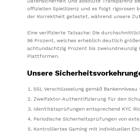
Datensicherheit und absolute Transparenz befi
offiziellen Spiellizenz und es folgt rigorosen
der Korrektheit getestet, während unsere Zu
Eine verifizierte Tatsache: Die durchschnittl
96 Prozent, welches erheblich deutlich größer
achtundachtzig Prozent bis zweiundneunzig Pr
Plattformen.
Unsere Sicherheitsvorkehrunge
SSL Verschlüsselung gemäß Bankenniveau f
Zweifaktor-Authentifizierung für den Schu
Identitätsprüfungen entsprechend KYC Ric
Periodische Sicherheitsprüfungen von exter
Kontrolliertes Gaming mit individuellen Ei