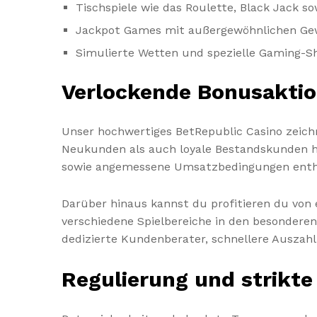
Tischspiele wie das Roulette, Black Jack so
Jackpot Games mit außergewöhnlichen Ge
Simulierte Wetten und spezielle Gaming-S
Verlockende Bonusakti
Unser hochwertiges BetRepublic Casino zeich
Neukunden als auch loyale Bestandskunden ho
sowie angemessene Umsatzbedingungen enthal
Darüber hinaus kannst du profitieren du vo
verschiedene Spielbereiche in den besonderen
dedizierte Kundenberater, schnellere Auszahlu
Regulierung und strikte