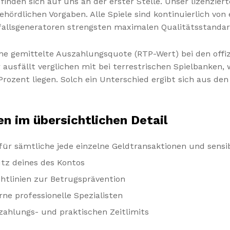
nden sich auf uns an der erster Stelle. Unser lizenziert
 behördlichen Vorgaben. Alle Spiele sind kontinuierlich vo
fallsgeneratoren strengsten maximalen Qualitätsstanda
iche gemittelte Auszahlungsquote (RTP-Wert) bei den offiz
 ausfällt verglichen mit bei terrestrischen Spielbanken,
ozent liegen. Solch ein Unterschied ergibt sich aus den
n im übersichtlichen Detail
ür sämtliche jede einzelne Geldtransaktionen und sensi
tz deines des Kontos
htlinien zur Betrugsprävention
ne professionelle Spezialisten
nzahlungs- und praktischen Zeitlimits