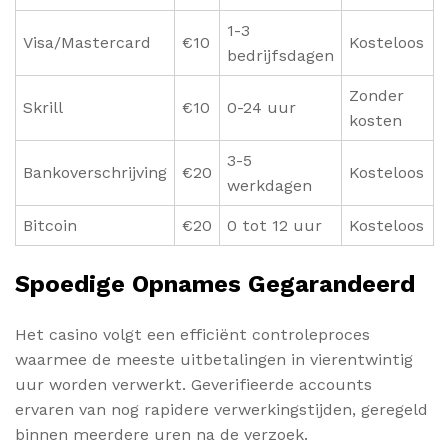
1-3
Visa/Mastercard
€10
Kosteloos
bedrijfsdagen
Zonder
Skrill
€10
0-24 uur
kosten
3-5
Bankoverschrijving
€20
Kosteloos
werkdagen
Bitcoin
€20
0 tot 12 uur
Kosteloos
Spoedige Opnames Gegarandeerd
Het casino volgt een efficiënt controleproces
waarmee de meeste uitbetalingen in vierentwintig
uur worden verwerkt. Geverifieerde accounts
ervaren van nog rapidere verwerkingstijden, geregeld
binnen meerdere uren na de verzoek.