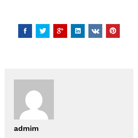
admim