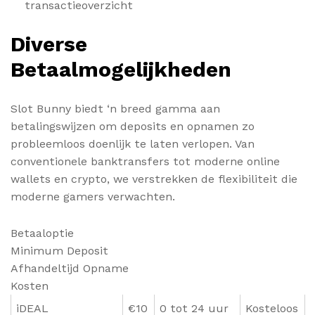
transactieoverzicht
Diverse
Betaalmogelijkheden
Slot Bunny biedt ‘n breed gamma aan
betalingswijzen om deposits en opnamen zo
probleemloos doenlijk te laten verlopen. Van
conventionele banktransfers tot moderne online
wallets en crypto, we verstrekken de flexibiliteit die
moderne gamers verwachten.
Betaaloptie
Minimum Deposit
Afhandeltijd Opname
Kosten
iDEAL
€10
0 tot 24 uur
Kosteloos