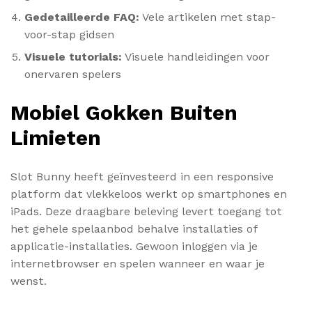
Gedetailleerde FAQ:
Vele artikelen met stap-
voor-stap gidsen
Visuele tutorials:
Visuele handleidingen voor
onervaren spelers
Mobiel Gokken Buiten
Limieten
Slot Bunny heeft geïnvesteerd in een responsive
platform dat vlekkeloos werkt op smartphones en
iPads. Deze draagbare beleving levert toegang tot
het gehele spelaanbod behalve installaties of
applicatie-installaties. Gewoon inloggen via je
internetbrowser en spelen wanneer en waar je
wenst.