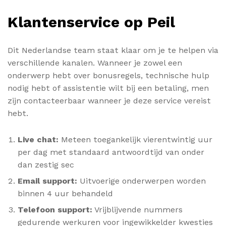
Klantenservice op Peil
Dit Nederlandse team staat klaar om je te helpen via
verschillende kanalen. Wanneer je zowel een
onderwerp hebt over bonusregels, technische hulp
nodig hebt of assistentie wilt bij een betaling, men
zijn contacteerbaar wanneer je deze service vereist
hebt.
Live chat:
Meteen toegankelijk vierentwintig uur
per dag met standaard antwoordtijd van onder
dan zestig sec
Email support:
Uitvoerige onderwerpen worden
binnen 4 uur behandeld
Telefoon support:
Vrijblijvende nummers
gedurende werkuren voor ingewikkelder kwesties