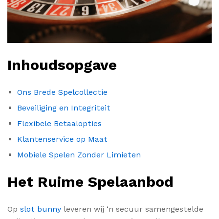
Inhoudsopgave
Ons Brede Spelcollectie
Beveiliging en Integriteit
Flexibele Betaalopties
Klantenservice op Maat
Mobiele Spelen Zonder Limieten
Het Ruime Spelaanbod
Op
slot bunny
leveren wij ‘n secuur samengestelde