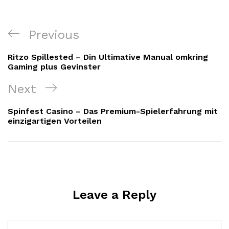
Post
Previous
Previous
navigation
Post
Ritzo Spillested – Din Ultimative Manual omkring
Gaming plus Gevinster
Next
Next
Post
Spinfest Casino – Das Premium-Spielerfahrung mit
einzigartigen Vorteilen
Leave a Reply