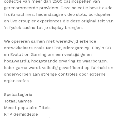
collectie van meer dan 2500 casinospellen van
gerenommeerde providers. Deze selectie bevat oude
fruitmachines, hedendaagse video slots, bordspelen
en live croupier experiences die deze originaliteit van
‘n fysiek casino tot je display brengen.
We opereren samen met wereldwijd erkende
ontwikkelaars zoals NetEnt, Microgaming, Play’n GO
en Evolution Gaming om een veelzijdige en
hoogwaardig hoogstaande ervaring te waarborgen.
Ieder game wordt volledig geverifieerd op fairheid en
onderworpen aan strenge controles door externe
organisaties.
Spelcategorie
Totaal Games
Meest populaire Titels
RTP Gemiddelde