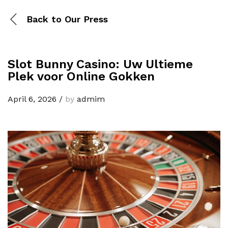
Back to
Our Press
Slot Bunny Casino: Uw Ultieme
Plek voor Online Gokken
April 6, 2026
/
by
admim