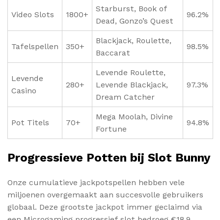
Starburst, Book of
Video Slots
1800+
96.2%
Dead, Gonzo’s Quest
Blackjack, Roulette,
Tafelspellen
350+
98.5%
Baccarat
Levende Roulette,
Levende
280+
Levende Blackjack,
97.3%
Casino
Dream Catcher
Mega Moolah, Divine
Pot Titels
70+
94.8%
Fortune
Progressieve Potten bij Slot Bunny
Onze cumulatieve jackpotspellen hebben vele
miljoenen overgemaakt aan succesvolle gebruikers
globaal. Deze grootste jackpot immer geclaimd via
een Microgaming progressief slot bedroeg €18,9