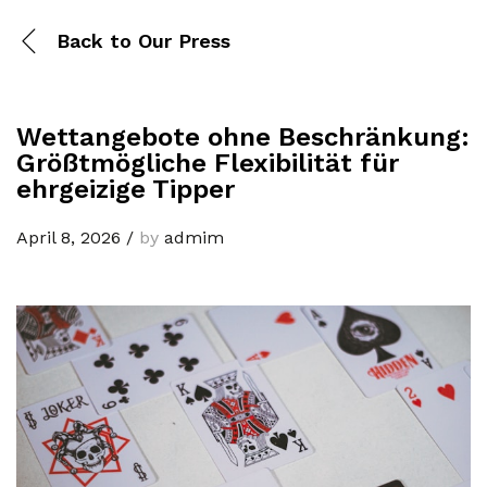
Back to
Our Press
Wettangebote ohne Beschränkung:
Größtmögliche Flexibilität für
ehrgeizige Tipper
April 8, 2026
/
by
admim