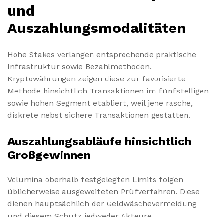
und
Auszahlungsmodalitäten
Hohe Stakes verlangen entsprechende praktische
Infrastruktur sowie Bezahlmethoden.
Kryptowährungen zeigen diese zur favorisierte
Methode hinsichtlich Transaktionen im fünfstelligen
sowie hohen Segment etabliert, weil jene rasche,
diskrete nebst sichere Transaktionen gestatten.
Auszahlungsabläufe hinsichtlich
Großgewinnen
Volumina oberhalb festgelegten Limits folgen
üblicherweise ausgeweiteten Prüfverfahren. Diese
dienen hauptsächlich der Geldwäschevermeidung
und diesem Schutz jedweder Akteure.