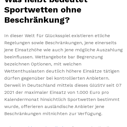
Sportwetten ohne
Beschränkung?
In dieser Welt für Glücksspiel existieren etliche
Regelungen sowie Beschränkungen, jene einerseits
jene Einsatzhöhe wie auch jene mögliche Auszahlung
beeinflussen. Wettangebote bar Begrenzung
bezeichnen Optionen, mit welchen
Wettenthusiasten deutlich höhere Einsätze tätigen
dürfen gegenüber bei kontrollierten Anbietern.
Derweil in Deutschland mittels dieses GlüStV seit 07
2021 der maximaler Einsatz von 1.000 Euro pro
Kalendermonat hinsichtlich Sportwetten bestimmt
wurde, offerieren ausländische Anbieter jene
Beschränkungen mitnichten zur Verfügung.