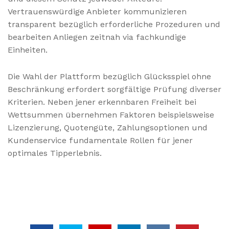
Vertrauenswürdige Anbieter kommunizieren
transparent bezüglich erforderliche Prozeduren und
bearbeiten Anliegen zeitnah via fachkundige
Einheiten.
Die Wahl der Plattform bezüglich Glücksspiel ohne
Beschränkung erfordert sorgfältige Prüfung diverser
Kriterien. Neben jener erkennbaren Freiheit bei
Wettsummen übernehmen Faktoren beispielsweise
Lizenzierung, Quotengüte, Zahlungsoptionen und
Kundenservice fundamentale Rollen für jener
optimales Tipperlebnis.