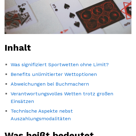
Inhalt
Was signifiziert Sportwetten ohne Limit?
Benefits unlimitierter Wettoptionen
Abweichungen bei Buchmachern
Verantwortungsvolles Wetten trotz großen
Einsätzen
Technische Aspekte nebst
Auszahlungsmodalitäten
Was heißt bedeutet