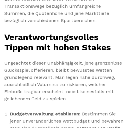
Transaktionswege bezüglich umfangreiche
Summen, die Quotenhöhe und jene Markttiefe
bezüglich verschiedenen Sportbereichen.
Verantwortungsvolles
Tippen mit hohen Stakes
Ungeachtet dieser Unabhängigkeit, jene grenzenlose
Glücksspiel offerieren, bleibt bewusstes Wetten
grundlegend relevant. Man legen nahe durchweg,
ausschließlich Volumina zu riskieren, welcher
Einbuße tragbar erscheint, nebst keinesfalls mit
geliehenem Geld zu spielen.
Budgetverwaltung etablieren:
Bestimmen Sie
jener unveränderliches Wettbudget und bewahren