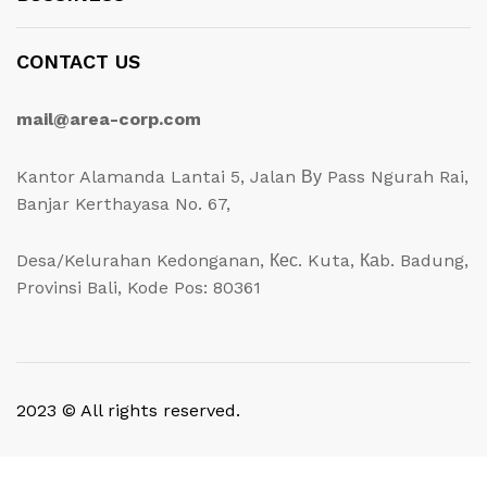
CONTACT US
mail@area-corp.com
Kantor Alamanda Lantai 5, Jalan Ву Pass Ngurah Rai,
Banjar Kerthayasa No. 67,
Desa/Kelurahan Kedonganan, Кес. Kuta, Каb. Badung,
Provinsi Bali, Kode Pos: 80361
2023 © All rights reserved.