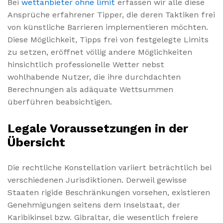
Bei
wettanbieter ohne limit
erfassen wir alle diese
Ansprüche erfahrener Tipper, die deren Taktiken frei
von künstliche Barrieren implementieren möchten.
Diese Möglichkeit, Tipps frei von festgelegte Limits
zu setzen, eröffnet völlig andere Möglichkeiten
hinsichtlich professionelle Wetter nebst
wohlhabende Nutzer, die ihre durchdachten
Berechnungen als adäquate Wettsummen
überführen beabsichtigen.
Legale Voraussetzungen in der
Übersicht
Die rechtliche Konstellation variiert beträchtlich bei
verschiedenen Jurisdiktionen. Derweil gewisse
Staaten rigide Beschränkungen vorsehen, existieren
Genehmigungen seitens dem Inselstaat, der
Karibikinsel bzw. Gibraltar, die wesentlich freiere