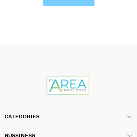
CATEGORIES
BUSSINESS