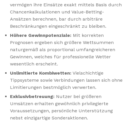
vermögen ihre Einsätze exakt mittels Basis durch
Chancenkalkulationen und Value-Betting-
Ansätzen berechnen, bar durch arbiträre
Beschränkungen eingeschränkt zu bleiben.
Höhere Gewinnpotenziale:
Mit korrekten
Prognosen ergeben sich größere Wettsummen
naturgemäß als proportional umfangreicheren
Gewinnen, welches für professionelle Wetter
wesentlich erscheint.
Unlimitierte Kombiwetten:
Vielschichtige
Tippsysteme sowie Verbindungen lassen sich ohne
Limitierungen bestmöglich verwerten.
Exklusivbetreuung:
Nutzer bei größeren
Umsätzen erhalten gewöhnlich privilegierte
Voraussetzungen, persönliche Unterstützung
nebst einzigartige Sonderaktionen.