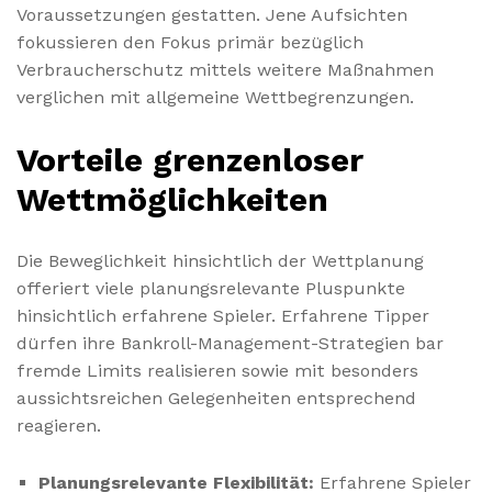
Voraussetzungen gestatten. Jene Aufsichten
fokussieren den Fokus primär bezüglich
Verbraucherschutz mittels weitere Maßnahmen
verglichen mit allgemeine Wettbegrenzungen.
Vorteile grenzenloser
Wettmöglichkeiten
Die Beweglichkeit hinsichtlich der Wettplanung
offeriert viele planungsrelevante Pluspunkte
hinsichtlich erfahrene Spieler. Erfahrene Tipper
dürfen ihre Bankroll-Management-Strategien bar
fremde Limits realisieren sowie mit besonders
aussichtsreichen Gelegenheiten entsprechend
reagieren.
Planungsrelevante Flexibilität:
Erfahrene Spieler