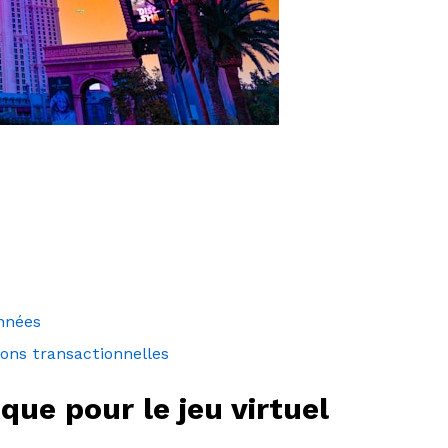
nnées
ons transactionnelles
que pour le jeu virtuel