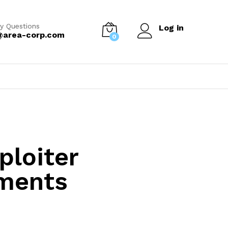
y Questions
Log in
@area-corp.com
0
ploiter
ements