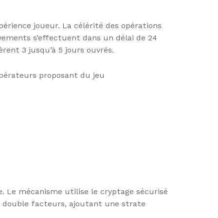
érience joueur. La célérité des opérations
èvements s’effectuent dans un délai de 24
ent 3 jusqu’à 5 jours ouvrés.
opérateurs proposant du jeu
. Le mécanisme utilise le cryptage sécurisé
à double facteurs, ajoutant une strate