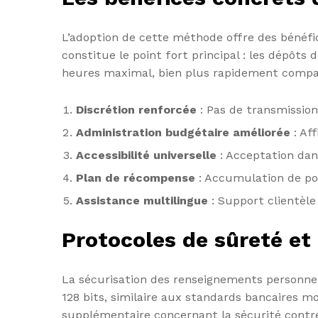
L’adoption de cette méthode offre des bénéfi
constitue le point fort principal : les dépôt
heures maximal, bien plus rapidement comparé
Discrétion renforcée
: Pas de transmission
Administration budgétaire améliorée
: Aff
Accessibilité universelle
: Acceptation dans
Plan de récompense
: Accumulation de poi
Assistance multilingue
: Support clientèl
Protocoles de sûreté et
La sécurisation des renseignements personnel
128 bits, similaire aux standards bancaires 
supplémentaire concernant la sécurité contre