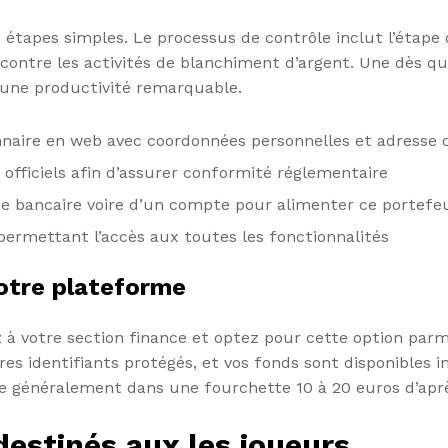
s étapes simples. Le processus de contrôle inclut l’étape
contre les activités de blanchiment d’argent. Une dès que
c une productivité remarquable.
nnaire en web avec coordonnées personnelles et adresse c
officiels afin d’assurer conformité réglementaire
e bancaire voire d’un compte pour alimenter ce portefeu
permettant l’accès aux toutes les fonctionnalités
otre plateforme
ez à votre section finance et optez pour cette option parm
pres identifiants protégés, et vos fonds sont disponible
 généralement dans une fourchette 10 à 20 euros d’après
destinés aux les joueurs