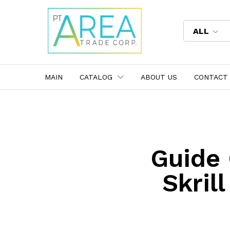
ALL
MAIN
CATALOG
ABOUT US
CONTACT
Guide 
Skril