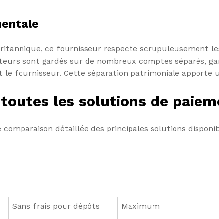
nentale
britannique, ce fournisseur respecte scrupuleusement le
ateurs sont gardés sur de nombreux comptes séparés, gara
t le fournisseur. Cette séparation patrimoniale apporte u
toutes les solutions de paiem
e comparaison détaillée des principales solutions disponib
Sans frais pour dépôts
Maximum