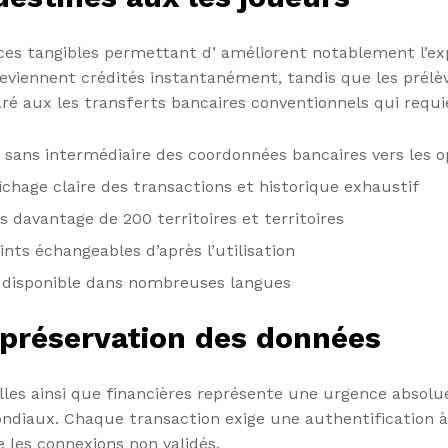
ces tangibles permettant d’ améliorent notablement l’exp
s deviennent crédités instantanément, tandis que les prél
 aux les transferts bancaires conventionnels qui requièr
 sans intermédiaire des coordonnées bancaires vers les 
ichage claire des transactions et historique exhaustif
 davantage de 200 territoires et territoires
nts échangeables d’après l’utilisation
e disponible dans nombreuses langues
 préservation des données
les ainsi que financières représente une urgence absolue
mondiaux. Chaque transaction exige une authentification 
 les connexions non validés.