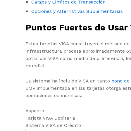
Cargos y Límites de Transacción
Opciones y Alternativas Suplementarias
Puntos Fuertes de Usar
Estas tarjetas VISA constituyen el método de
infraestructura procesa aproximadamente 65.
optar por VISA como medio de preferencia, l
mundial.
La sistema ha incluido VISA en tanto
bono de 
EMV implementada en las tarjetas otorga estr
operaciones económicas.
Aspecto
Tarjeta VISA Debitaria
Sistema VISA de Crédito