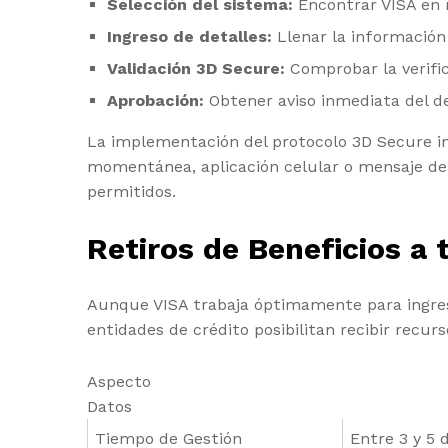
Selección del sistema:
Encontrar VISA en m
Ingreso de detalles:
Llenar la información
Validación 3D Secure:
Comprobar la verific
Aprobación:
Obtener aviso inmediata del d
La implementación del protocolo 3D Secure inc
momentánea, aplicación celular o mensaje de
permitidos.
Retiros de Beneficios a 
Aunque VISA trabaja óptimamente para ingreso
entidades de crédito posibilitan recibir recu
Aspecto
Datos
Tiempo de Gestión
Entre 3 y 5 