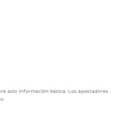
re solo información básica. Los apostadores
o.