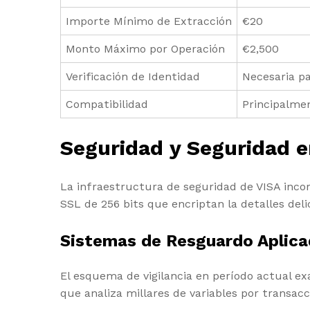
Importe Mínimo de Extracción
€20
Monto Máximo por Operación
€2,500
Verificación de Identidad
Necesaria pa
Compatibilidad
Principalme
Seguridad y Seguridad 
La infraestructura de seguridad de VISA incor
SSL de 256 bits que encriptan la detalles del
Sistemas de Resguardo Aplic
El esquema de vigilancia en período actual ex
que analiza millares de variables por transa