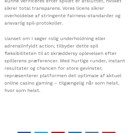
kunne verificeres efter spillet er afsluttet, hvilket
sikrer total transparens. Vores licens sikrer
overholdelse af stringente fairness-standarder og
ansvarlig spil-protokoller.
Uanset om I søger rolig underholdning eller
adrenalinfyldt action, tilbyder dette spil
fleksibiliteten til at skræddersy oplevelsen efter
spillerens præferencer. Med hurtige runder, instant
resultater og chancen for store gevinster,
repræsenterer platformen det optimale af aktuel
online casino gaming – tilgængelig når som helst,
hvor som helst.