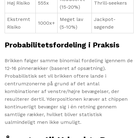
Høj Risiko
555x
Thrill-seekers
(15-20%)
Ekstremt
Meget lav
Jackpot-
1000x+
Risiko
(5-10%)
søgende
Probabilitetsfordeling i Praksis
Brikken følger samme binomial fordeling igennem de
12-16 pinnerækker (baseret af opsætning).
Probabilistisk set vil brikken oftere lande i
centrumzonerne på grund af det antal
kombinationer af venstre/højre bevægelser, der
resulterer dertil. Yderpositionen kræver at chippen
kontinuerligt bevæger sig i én retning gennem
samtlige rækker, hvilket bliver statistisk
ualmindeligt men ikke umuligt.