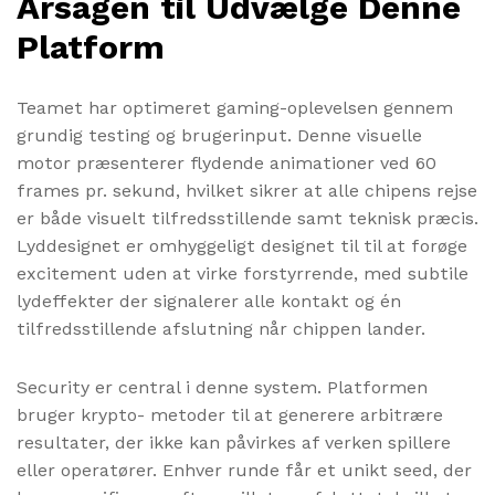
Årsagen til Udvælge Denne
Platform
Teamet har optimeret gaming-oplevelsen gennem
grundig testing og brugerinput. Denne visuelle
motor præsenterer flydende animationer ved 60
frames pr. sekund, hvilket sikrer at alle chipens rejse
er både visuelt tilfredsstillende samt teknisk præcis.
Lyddesignet er omhyggeligt designet til til at forøge
excitement uden at virke forstyrrende, med subtile
lydeffekter der signalerer alle kontakt og én
tilfredsstillende afslutning når chippen lander.
Security er central i denne system. Platformen
bruger krypto- metoder til at generere arbitrære
resultater, der ikke kan påvirkes af verken spillere
eller operatører. Enhver runde får et unikt seed, der