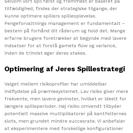
Selvom vort spil først og fremmest er baseret på
tilfældighed, findes der strategiske tilgange, der
kunne optimere spillers spilleoplevelse.
Pengeforvaltnings management er fundamentalt –
bestem på forhånd dit råderum og hold det. Mange
erfarne brugere foretrækker at begynde med lavere
indsatser for at forstå gamets flow og variance,
inden de trinvist øger deres stakes.
Optimering af Jeres Spillestrategi
Valget mellem risikoprofiler har umiddelbar
indflydelse på præmiesystemet. Lav risiko giver mere
frekvente, men lavere gevinster, hvilket er ideelt for
længere spilleperioder. Høj risiko omvendt tilbyder
potentielt massive multiplikatorer på kantfelternes
slots, men grundet mindre succesrate. Vi anbefaler
at eksperimentere med forskellige konfigurationer