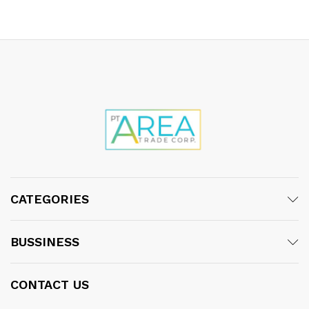
CATEGORIES
BUSSINESS
CONTACT US