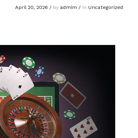
April 20, 2026
/
by
admim
/
in
Uncategorized