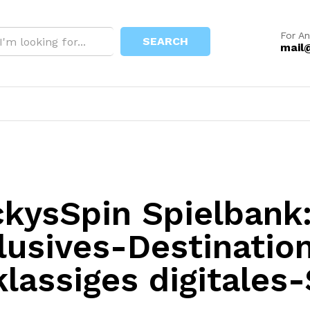
For An
SEARCH
mail
kysSpin Spielbank:
lusives-Destination
klassiges digitales-