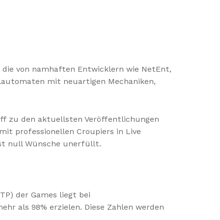
 die von namhaften Entwicklern wie NetEnt,
lautomaten mit neuartigen Mechaniken,
ff zu den aktuellsten Veröffentlichungen
 mit professionellen Croupiers in Live
st null Wünsche unerfüllt.
RTP) der Games liegt bei
hr als 98% erzielen. Diese Zahlen werden