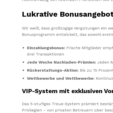
Lukrative Bonusangebot
Wir weiß, dass großzügige Vergütungen ein wes
Bonusprogramm entwickelt, das sowohl erstma
Einzahlungsbonus:
Frische Mitglieder empf
drei Transaktionen
Jede Woche Nachladen-Prämien:
Jeden M
Rückerstattungs-Aktion:
Bis zu 15 Prozen
Wettbewerbe und Wettbewerbe:
Kontinui
VIP-System mit exklusiven Vor
Das 5-stufiges Treue-System prämiert beständi
Privilegien – von privaten Betreuern über bes