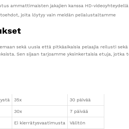
utus ammattimaisten jakajien kanssa HD-videoyhteydellä
htoehdot, joita löytyy vain meidän pelialustaltamme
ukset
aan sekä uusia että pitkäaikaisia pelaajia reilusti sekä 
sista. Sen sijaan tarjoamme yksinkertaisia etuja, jotka 
tystä
35x
30 päivää
30x
7 päivää
Ei kierrätysvaatimusta
Välitön