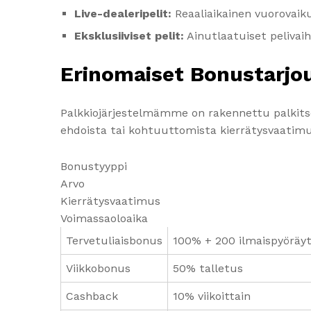
Live-dealeripelit:
Reaaliaikainen vuorovaik
Eksklusiiviset pelit:
Ainutlaatuiset pelivai
Erinomaiset Bonustarjo
Palkkiojärjestelmämme on rakennettu palkitsem
ehdoista tai kohtuuttomista kierrätysvaatimuk
Bonustyyppi
Arvo
Kierrätysvaatimus
Voimassaoloaika
Tervetuliaisbonus
100% + 200 ilmaispyöräy
Viikkobonus
50% talletus
Cashback
10% viikoittain