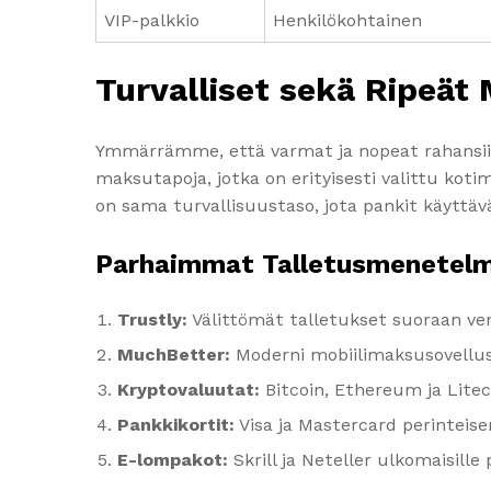
VIP-palkkio
Henkilökohtainen
Turvalliset sekä Ripeä
Ymmärrämme, että varmat ja nopeat rahansiir
maksutapoja, jotka on erityisesti valittu kot
on sama turvallisuustaso, jota pankit käyttäv
Parhaimmat Talletusmenetel
Trustly:
Välittömät talletukset suoraan ver
MuchBetter:
Moderni mobiilimaksusovellus n
Kryptovaluutat:
Bitcoin, Ethereum ja Lite
Pankkikortit:
Visa ja Mastercard perinteise
E-lompakot:
Skrill ja Neteller ulkomaisille p