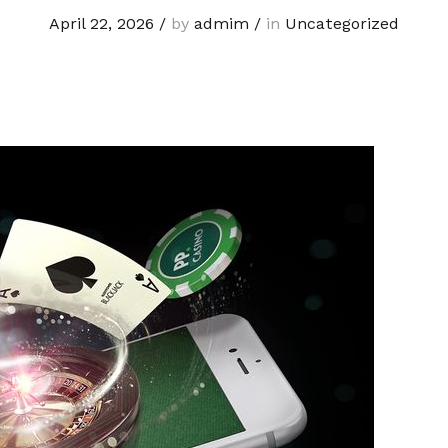
April 22, 2026
/
by
admim
/
in
Uncategorized