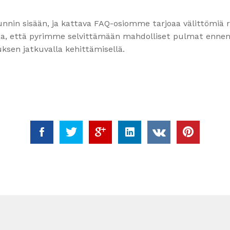
n sisään, ja kattava FAQ-osiomme tarjoaa välittömiä r
taa, että pyrimme selvittämään mahdolliset pulmat ennen 
ksen jatkuvalla kehittämisellä.