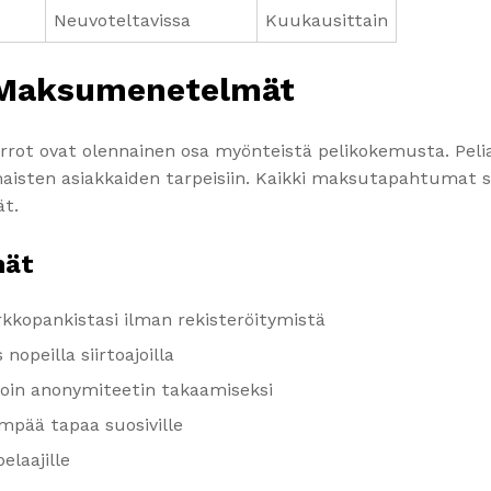
Neuvoteltavissa
Kuukausittain
t Maksumenetelmät
rot ovat olennainen osa myönteistä pelikokemusta. Pel
imaisten asiakkaiden tarpeisiin. Kaikki maksutapahtumat su
ät.
mät
kkopankistasi ilman rekisteröitymistä
opeilla siirtoajoilla
coin anonymiteetin takaamiseksi
mpää tapaa suosiville
elaajille