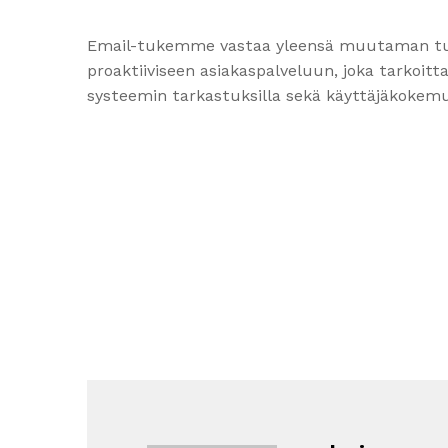
Email-tukemme vastaa yleensä muutaman tunni
proaktiiviseen asiakaspalveluun, joka tarkoit
systeemin tarkastuksilla sekä käyttäjäkokemu