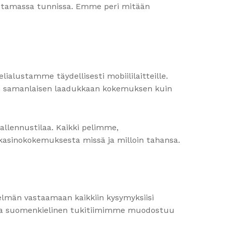
 muutamassa tunnissa. Emme peri mitään
alustamme täydellisesti mobiililaitteille.
en samanlaisen laadukkaan kokemuksen kuin
allennustilaa. Kaikki pelimme,
kasinokokemuksesta missä ja milloin tahansa.
elmän vastaamaan kaikkiin kysymyksiisi
, ja suomenkielinen tukitiimimme muodostuu