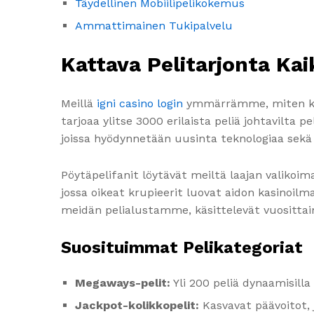
Täydellinen Mobiilipelikokemus
Ammattimainen Tukipalvelu
Kattava Pelitarjonta Kaik
Meillä
igni casino login
ymmärrämme, miten kaik
tarjoaa ylitse 3000 erilaista peliä johtavilta
joissa hyödynnetään uusinta teknologiaa sekä i
Pöytäpelifanit löytävät meiltä laajan valikoim
jossa oikeat krupieerit luovat aidon kasinoilma
meidän pelialustamme, käsittelevät vuosittain
Suosituimmat Pelikategoriat
Megaways-pelit:
Yli 200 peliä dynaamisilla 
Jackpot-kolikkopelit:
Kasvavat päävoitot, 