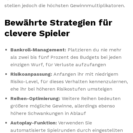
stellen jedoch die höchsten Gewinnmultiplikatoren.
Bewährte Strategien für
clevere Spieler
Bankroll-Management:
Platzieren du nie mehr
als zwei bis fünf Prozent des Budgets bei jeden
einzigen Wurf, für Verluste aufzufangen
Risikoanpassung:
Anfangen ihr mit niedrigem
Risiko-Level, für dieses Verhalten kennenzulernen,
ehe ihr bei höheren Risikostufen umsteigen
Reihen-Optimierung:
Weitere Reihen bedeuten
größere mögliche Gewinne, allerdings ebenso
höhere Schwankungen in Ablauf
Autoplay-Funktion:
Verwenden Sie
automatisierte Spielrunden durch eingestellten