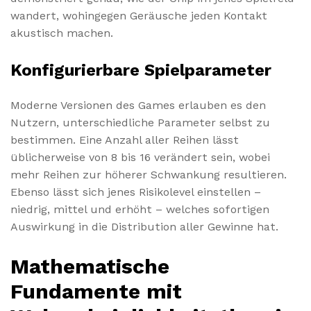
wandert, wohingegen Geräusche jeden Kontakt
akustisch machen.
Konfigurierbare Spielparameter
Moderne Versionen des Games erlauben es den
Nutzern, unterschiedliche Parameter selbst zu
bestimmen. Eine Anzahl aller Reihen lässt
üblicherweise von 8 bis 16 verändert sein, wobei
mehr Reihen zur höherer Schwankung resultieren.
Ebenso lässt sich jenes Risikolevel einstellen –
niedrig, mittel und erhöht – welches sofortigen
Auswirkung in die Distribution aller Gewinne hat.
Mathematische
Fundamente mit