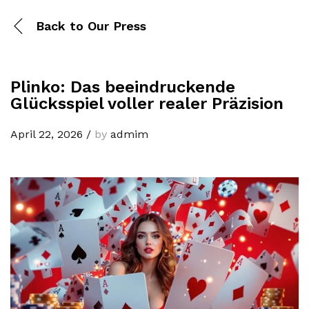
Back to
Our Press
Plinko: Das beeindruckende
Glücksspiel voller realer Präzision
April 22, 2026
/
by
admim