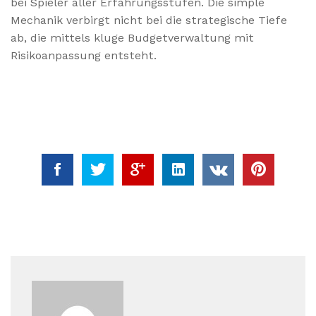
bei Spieler aller Erfahrungsstufen. Die simple
Mechanik verbirgt nicht bei die strategische Tiefe
ab, die mittels kluge Budgetverwaltung mit
Risikoanpassung entsteht.