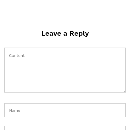
Leave a Reply