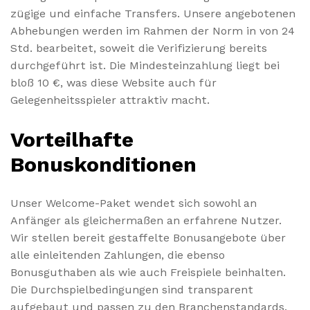
zügige und einfache Transfers. Unsere angebotenen
Abhebungen werden im Rahmen der Norm in von 24
Std. bearbeitet, soweit die Verifizierung bereits
durchgeführt ist. Die Mindesteinzahlung liegt bei
bloß 10 €, was diese Website auch für
Gelegenheitsspieler attraktiv macht.
Vorteilhafte
Bonuskonditionen
Unser Welcome-Paket wendet sich sowohl an
Anfänger als gleichermaßen an erfahrene Nutzer.
Wir stellen bereit gestaffelte Bonusangebote über
alle einleitenden Zahlungen, die ebenso
Bonusguthaben als wie auch Freispiele beinhalten.
Die Durchspielbedingungen sind transparent
aufgebaut und passen zu den Branchenstandards.