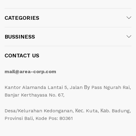
CATEGORIES
BUSSINESS
CONTACT US
mail@area-corp.com
Kantor Alamanda Lantai 5, Jalan Ву Pass Ngurah Rai,
Banjar Kerthayasa No. 67,
Desa/Kelurahan Kedonganan, Кес. Kuta, Каb. Badung,
Provinsi Bali, Kode Pos: 80361