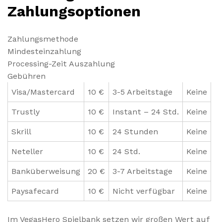
Zahlungsoptionen
Zahlungsmethode
Mindesteinzahlung
Processing-Zeit Auszahlung
Gebühren
Visa/Mastercard
10 €
3-5 Arbeitstage
Keine
Trustly
10 €
Instant – 24 Std.
Keine
Skrill
10 €
24 Stunden
Keine
Neteller
10 €
24 Std.
Keine
Banküberweisung
20 €
3-7 Arbeitstage
Keine
Paysafecard
10 €
Nicht verfügbar
Keine
Im VegasHero Spielbank setzen wir großen Wert auf