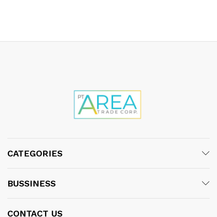
CATEGORIES
BUSSINESS
CONTACT US