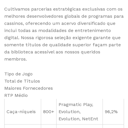
Cultivamos parcerias estratégicas exclusivas com os
melhores desenvolvedores globais de programas para
cassinos, oferecendo um acervo diversificado que
inclui todas as modalidades de entretenimento
digital. Nossa rigorosa seleção exigente garante que
somente títulos de qualidade superior façam parte
da biblioteca acessível aos nossos queridos
membros.
Tipo de Jogo
Total de Títulos
Maiores Fornecedores
RTP Médio
Pragmatic Play,
Caça-níqueis
800+
Evolution,
96,2%
Evolution, NetEnt