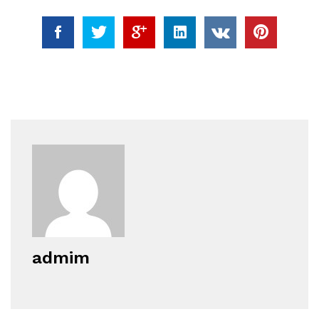
admim