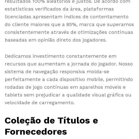
resultados 100% aleatórios e justos. De acordo com
estatísticas verificados da área, plataformas
licenciadas apresentam índices de contentamento
do cliente maiores que a 85%, marca que superamos
consistentemente através de otimizações contínuas
baseadas em opinião direto dos jogadores.
Dedicamos investimento constantemente em
recursos que aumentam a jornada do jogador. Nosso
sistema de navegação responsiva molda-se
perfeitamente a cada dispositivo mobile, permitindo
rodadas de jogo contínuas em aparelhos móveis e
tablets sem prejudicar a qualidade visual gráfica ou
velocidade de carregamento.
Coleção de Títulos e
Fornecedores