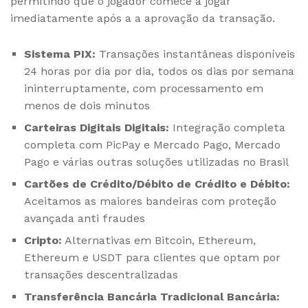
permitindo que o jogador comece a jogar
imediatamente após a a aprovação da transação.
Sistema PIX:
Transações instantâneas disponíveis
24 horas por dia por dia, todos os dias por semana
ininterruptamente, com processamento em
menos de dois minutos
Carteiras Digitais Digitais:
Integração completa
completa com PicPay e Mercado Pago, Mercado
Pago e várias outras soluções utilizadas no Brasil
Cartões de Crédito/Débito de Crédito e Débito:
Aceitamos as maiores bandeiras com proteção
avançada anti fraudes
Cripto:
Alternativas em Bitcoin, Ethereum,
Ethereum e USDT para clientes que optam por
transações descentralizadas
Transferência Bancária Tradicional Bancária: