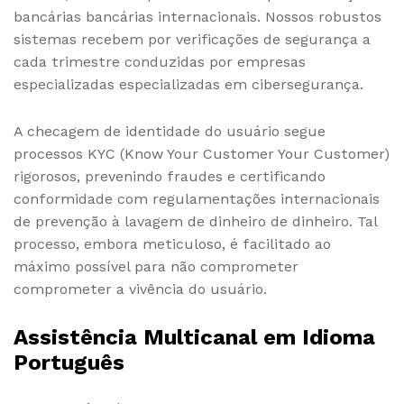
bancárias bancárias internacionais. Nossos robustos
sistemas recebem por verificações de segurança a
cada trimestre conduzidas por empresas
especializadas especializadas em cibersegurança.
A checagem de identidade do usuário segue
processos KYC (Know Your Customer Your Customer)
rigorosos, prevenindo fraudes e certificando
conformidade com regulamentações internacionais
de prevenção à lavagem de dinheiro de dinheiro. Tal
processo, embora meticuloso, é facilitado ao
máximo possível para não comprometer
comprometer a vivência do usuário.
Assistência Multicanal em Idioma
Português