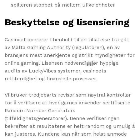
spilleren stoppet på mellom ulike enheter
Beskyttelse og lisensiering
Casinoet opererer i henhold til en tillatelse fra gitt
av Malta Gaming Authority (regulatoren), en av
bransjens mest anerkjente og strikt myndigheter for
online gaming. Lisensen nødvendiggjør hyppige
audits av LuckyVibes systemer, casinoets
rettferdighet og finansielle prosesser.
Vi bruker tredjeparts revisor som nøytral kontrollør
for å verifisere at hver games anvender sertifiserte
Random Number Generators
(tilfeldighetsgeneratorer). Denne verifiseringen
bekrefter at resultatene er helt random og umulig å
kan justeres. Kundene kan når som helst anmode