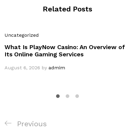
Related Posts
Uncategorized
What Is PlayNow Casino: An Overview of
Its Online Gaming Services
August 6, 2026
by
admim
Post
Previous
Previous
navigation