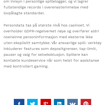
om innsyn i personlige spillelogger, og vi lagrer
fullstendige records i overensstemmelse med
lovpålagte standarder.
Persondata tas på største nivå hos casinoet. Vi
overholder GDPR-regelverket nøye og overfører aldri
noensinne personinformasjon med eksterne ikke
uten eksplisitt samtykke. Vår ansvarlige spill- verktøy
inkluderer features som depositgrenser, tap-limit,
pauser og valg for selveksklusjon. Spillere kan
kontakte kundeservice når som helst for assistanse
med kontrollert gaming.