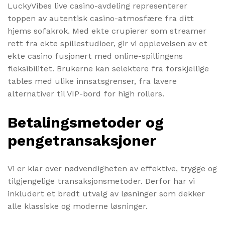
LuckyVibes live casino-avdeling representerer
toppen av autentisk casino-atmosfære fra ditt
hjems sofakrok. Med ekte crupierer som streamer
rett fra ekte spillestudioer, gir vi opplevelsen av et
ekte casino fusjonert med online-spillingens
fleksibilitet. Brukerne kan selektere fra forskjellige
tables med ulike innsatsgrenser, fra lavere
alternativer til VIP-bord for high rollers.
Betalingsmetoder og
pengetransaksjoner
Vi er klar over nødvendigheten av effektive, trygge og
tilgjengelige transaksjonsmetoder. Derfor har vi
inkludert et bredt utvalg av løsninger som dekker
alle klassiske og moderne løsninger.