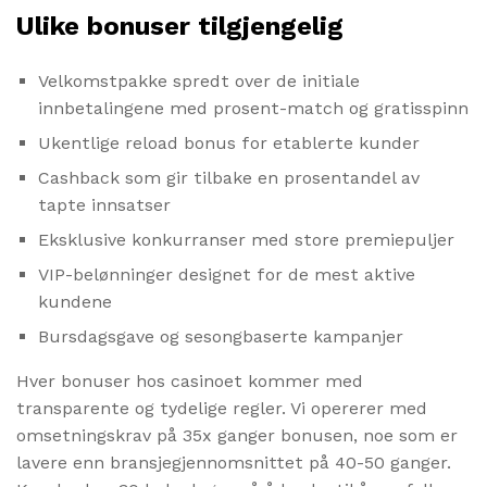
Ulike bonuser tilgjengelig
Velkomstpakke spredt over de initiale
innbetalingene med prosent-match og gratisspinn
Ukentlige reload bonus for etablerte kunder
Cashback som gir tilbake en prosentandel av
tapte innsatser
Eksklusive konkurranser med store premiepuljer
VIP-belønninger designet for de mest aktive
kundene
Bursdagsgave og sesongbaserte kampanjer
Hver bonuser hos casinoet kommer med
transparente og tydelige regler. Vi opererer med
omsetningskrav på 35x ganger bonusen, noe som er
lavere enn bransjegjennomsnittet på 40-50 ganger.