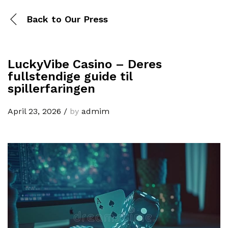
Back to
Our Press
LuckyVibe Casino – Deres
fullstendige guide til
spillerfaringen
April 23, 2026
/
by
admim