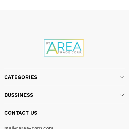
CATEGORIES
BUSSINESS
CONTACT US
mail@area-corp.com