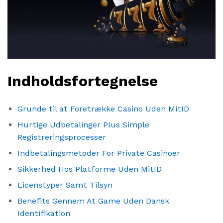
Indholdsfortegnelse
Grunde til at Foretrække Casino Uden MitID
Hurtige Udbetalinger Plus Simple
Registreringsprocesser
Indbetalingsmetoder For Private Casinoer
Sikkerhed Hos Platforme Uden MitID
Licenstyper Samt Tilsyn
Benefits Gennem At Game Uden Dansk
Identifikation