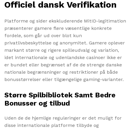
Officiel dansk Verifikation
Platforme og sider ekskluderende MitID-legitimation
præsenterer gamere flere væsentlige konkrete
fordele, som går ud over blot kun
privatlivsbeskyttelse og anonymitet. Gamere oplever
markant større og rigere spilleudvalg og variation,
idet internationale og udenlandske casinoer ikke er
er bundet eller begrænset af de de strenge danske
nationale begrænsninger og restriktioner på både
bonusstørrelser eller tilgængelige gaming-varianter.
Større Spilbibliotek Samt Bedre
Bonusser og tilbud
Uden de de hjemlige reguleringer er det muligt for
disse internationale platforme tilbyde og