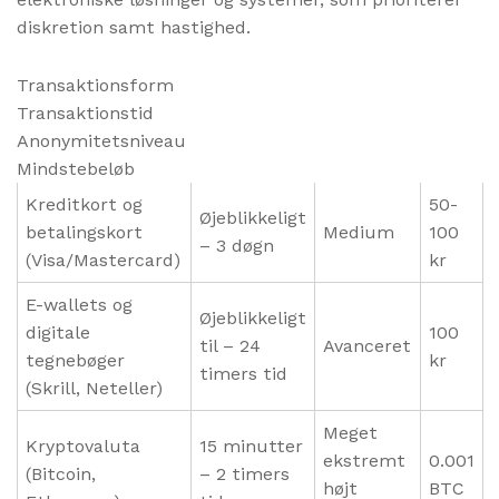
diskretion samt hastighed.
Transaktionsform
Transaktionstid
Anonymitetsniveau
Mindstebeløb
Kreditkort og
50-
Øjeblikkeligt
betalingskort
Medium
100
– 3 døgn
(Visa/Mastercard)
kr
E-wallets og
Øjeblikkeligt
digitale
100
til – 24
Avanceret
tegnebøger
kr
timers tid
(Skrill, Neteller)
Meget
Kryptovaluta
15 minutter
ekstremt
0.001
(Bitcoin,
– 2 timers
højt
BTC