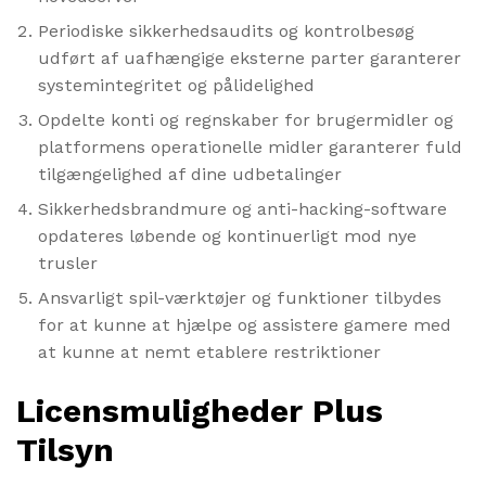
Periodiske sikkerhedsaudits og kontrolbesøg
udført af uafhængige eksterne parter garanterer
systemintegritet og pålidelighed
Opdelte konti og regnskaber for brugermidler og
platformens operationelle midler garanterer fuld
tilgængelighed af dine udbetalinger
Sikkerhedsbrandmure og anti-hacking-software
opdateres løbende og kontinuerligt mod nye
trusler
Ansvarligt spil-værktøjer og funktioner tilbydes
for at kunne at hjælpe og assistere gamere med
at kunne at nemt etablere restriktioner
Licensmuligheder Plus
Tilsyn