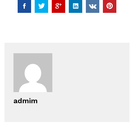
admim