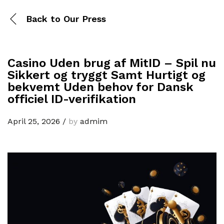
Back to
Our Press
Casino Uden brug af MitID – Spil nu
Sikkert og tryggt Samt Hurtigt og
bekvemt Uden behov for Dansk
officiel ID-verifikation
April 25, 2026
/
by
admim