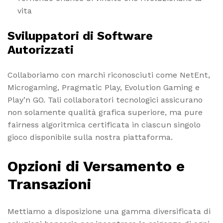
vita
Sviluppatori di Software
Autorizzati
Collaboriamo con marchi riconosciuti come NetEnt,
Microgaming, Pragmatic Play, Evolution Gaming e
Play’n GO. Tali collaboratori tecnologici assicurano
non solamente qualità grafica superiore, ma pure
fairness algoritmica certificata in ciascun singolo
gioco disponibile sulla nostra piattaforma.
Opzioni di Versamento e
Transazioni
Mettiamo a disposizione una gamma diversificata di