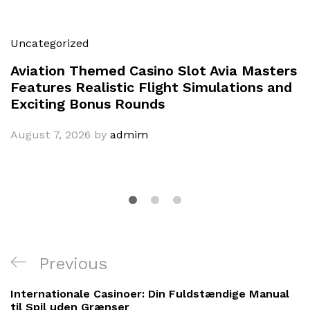
Uncategorized
Aviation Themed Casino Slot Avia Masters
Features Realistic Flight Simulations and
Exciting Bonus Rounds
August 7, 2026
by
admim
Post
Previous
Previous
navigation
Post
Internationale Casinoer: Din Fuldstændige Manual
til Spil uden Grænser