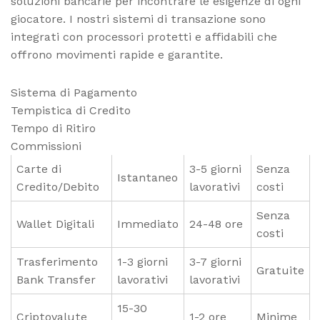
soluzioni bancarie per incontrare le esigenze di ogni
giocatore. I nostri sistemi di transazione sono
integrati con processori protetti e affidabili che
offrono movimenti rapide e garantite.
Sistema di Pagamento
Tempistica di Credito
Tempo di Ritiro
Commissioni
Carte di
3-5 giorni
Senza
Istantaneo
Credito/Debito
lavorativi
costi
Senza
Wallet Digitali
Immediato
24-48 ore
costi
Trasferimento
1-3 giorni
3-7 giorni
Gratuite
Bank Transfer
lavorativi
lavorativi
15-30
Criptovalute
1-2 ore
Minime