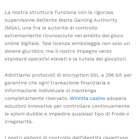
La nostra struttura funziona con la rigorosa
supervisione dell’ente Malta Gaming Authority
(MGA), una fra le autorità di controllo
estremamente riconosciute nel ambito del gioco
online digitale. Tale licenza simboleggia non solo un
dovere giuridico, ma il nostro impegno verso
standard operativi elevati e la tutela dei giocatori.
Adottiamo protocolli di encryption SSL a 256 bit per
garantire che ogni transazione finanziaria e
informazione individuale si mantenga
completamente riservato.
Winnita casino
adopera
soluzioni innovative per controllare continuamente
le azioni dubbie e impedire qualsiasi tipo di frode o
irregolarità.
I nostri sistemi di controllo dell’identità rispettano