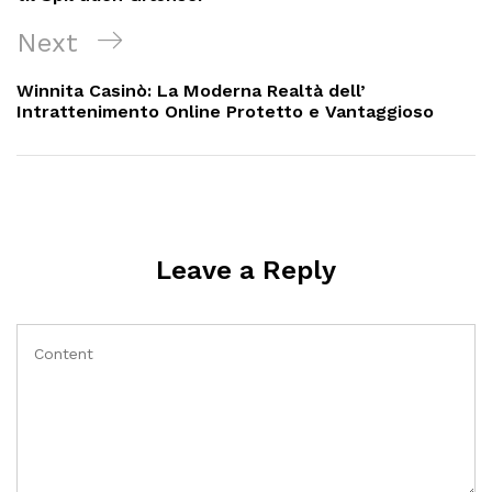
Next
Next
Post
Winnita Casinò: La Moderna Realtà dell’
Intrattenimento Online Protetto e Vantaggioso
Leave a Reply