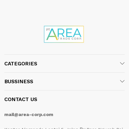
CATEGORIES
BUSSINESS
CONTACT US
mail@area-corp.com