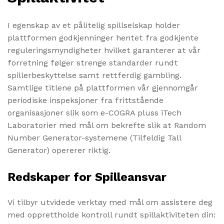
I egenskap av et pålitelig spillselskap holder
plattformen godkjenninger hentet fra godkjente
reguleringsmyndigheter hvilket garanterer at vår
forretning følger strenge standarder rundt
spillerbeskyttelse samt rettferdig gambling.
Samtlige titlene på plattformen vår gjennomgår
periodiske inspeksjoner fra frittstående
organisasjoner slik som e-COGRA pluss iTech
Laboratorier med mål om bekrefte slik at Random
Number Generator-systemene (Tilfeldig Tall
Generator) opererer riktig.
Redskaper for Spilleansvar
Vi tilbyr utvidede verktøy med mål om assistere deg
med opprettholde kontroll rundt spillaktiviteten din: