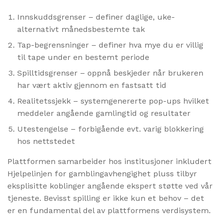
Innskuddsgrenser – definer daglige, uke-
alternativt månedsbestemte tak
Tap-begrensninger – definer hva mye du er villig
til tape under en bestemt periode
Spilltidsgrenser – oppnå beskjeder når brukeren
har vært aktiv gjennom en fastsatt tid
Realitetssjekk – systemgenererte pop-ups hvilket
meddeler angående gamlingtid og resultater
Utestengelse – forbigående evt. varig blokkering
hos nettstedet
Plattformen samarbeider hos institusjoner inkludert
Hjelpelinjen for gamblingavhengighet pluss tilbyr
eksplisitte koblinger angående ekspert støtte ved vår
tjeneste. Bevisst spilling er ikke kun et behov – det
er en fundamental del av plattformens verdisystem.