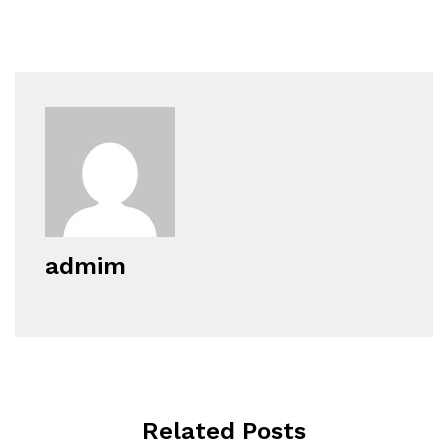
admim
Related Posts