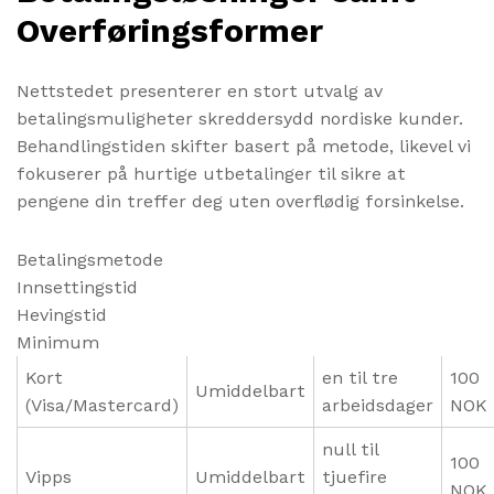
Overføringsformer
Nettstedet presenterer en stort utvalg av
betalingsmuligheter skreddersydd nordiske kunder.
Behandlingstiden skifter basert på metode, likevel vi
fokuserer på hurtige utbetalinger til sikre at
pengene din treffer deg uten overflødig forsinkelse.
Betalingsmetode
Innsettingstid
Hevingstid
Minimum
Kort
en til tre
100
Umiddelbart
(Visa/Mastercard)
arbeidsdager
NOK
null til
100
Vipps
Umiddelbart
tjuefire
NOK