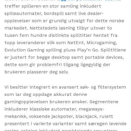
treffer spilleren en stor samling inkludert
spilleautomater, bordspill samt live dealer-
opplevelser som er grundig utvalgt for dette norske
markedet. Nettstedets løsning tilbyr utover to
tusen fem hundre distinkte spilltitler hentet fra
topp leverandører slik som NetEnt, Microgaming,
Evolution Gaming spilling pluss Play’n Go. Spilltitlene
er justert for begge desktop samt portable devices,
dette som gir problemfri tilgang ligegyldig der
brukeren plasserer deg selv.
Vi besitter integrert en avansert søk- og filtersystem
som lar deg oppdage akkurat denne
gamingopplevelsen brukeren ønsker. Segmentene
inkluderer klassiske automater, megaways-
mekanikk, voksende jackpoter, blackjack, rulett
presentert i varierte varianter samt særegen levende
casino-seksjon inkludert norsktalende croupierer.