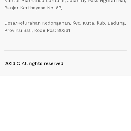
Kantor Alamanda Lantai 5, Jalan Ву Pass Ngurah Rai,
Banjar Kerthayasa No. 67,
Desa/Kelurahan Kedonganan, Кес. Kuta, Каb. Badung,
Provinsi Bali, Kode Pos: 80361
2023 © All rights reserved.