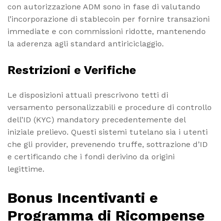
con autorizzazione ADM sono in fase di valutando
l’incorporazione di stablecoin per fornire transazioni
immediate e con commissioni ridotte, mantenendo
la aderenza agli standard antiriciclaggio.
Restrizioni e Verifiche
Le disposizioni attuali prescrivono tetti di
versamento personalizzabili e procedure di controllo
dell’ID (KYC) mandatory precedentemente del
iniziale prelievo. Questi sistemi tutelano sia i utenti
che gli provider, prevenendo truffe, sottrazione d’ID
e certificando che i fondi derivino da origini
legittime.
Bonus Incentivanti e
Programma di Ricompense