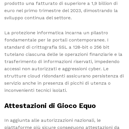
prodotto una fatturato di superiore a 1,9 billion di
euro nel primo trimestre del 2023, dimostrando la
sviluppo continua del settore.
La protezione informatica incarna un pilastro
fondamentale per le portali contemporanee. I
standard di crittografia SSL a 128-bit o 256 bit
tutelano ciascuna delle le operazioni finanziarie e la
trasferimento di informazioni riservati, impedendo
accessi non autorizzati e aggressioni cyber. Le
strutture cloud ridondanti assicurano persistenza di
servizio anche in presenza di picchi di utenza o
inconvenienti tecnici isolati.
Attestazioni di Gioco Equo
In aggiunta alle autorizzazioni nazionali, le
piattaforme più sicure conseguono attestazioni da