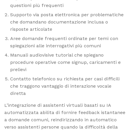
questioni più frequenti
Supporto via posta elettronica per problematiche
che domandano documentazione inclusa o
risposte articolate
Aree domande frequenti ordinate per temi con
spiegazioni alle interrogativi più comuni
Manuali audiovisive tutorial che spiegano
procedure operative come signup, caricamenti e
prelievi
Contatto telefonico su richiesta per casi difficili
che traggono vantaggio di interazione vocale
diretta
L’integrazione di assistenti virtuali basati su IA
automatizzata abilita di fornire feedback istantanee
a domande comuni, reindirizzando in automatico
verso assistenti persone quando la difficoltà della