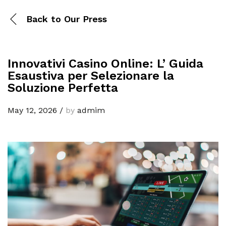
Back to
Our Press
Innovativi Casino Online: L’ Guida
Esaustiva per Selezionare la
Soluzione Perfetta
May 12, 2026
/
by
admim