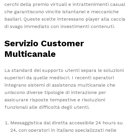
cerchi della premio virtuali e intrattenimenti casual
che garantiscono vincite istantanei e meccaniche
basilari. Queste scelte interessano player alla caccia
di svago immediato con investimenti contenuti.
Servizio Customer
Multicanale
La standard del supporto utenti separa le soluzioni
superiori da quelle mediocri. I recenti operatori
integrano sistemi di assistenza multicanale che
uniscono diverse tipologie di interazione per
assicurare risposte tempestive e risoluzioni
funzionali alle difficoltà degli utenti.
Messaggistica dal diretta accessibile 24 hours su
24, con operatori in italiano specializzati nelle