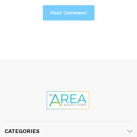
CATEGORIES