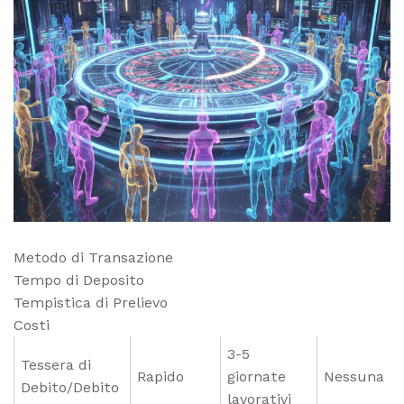
Metodo di Transazione
Tempo di Deposito
Tempistica di Prelievo
Costi
3-5
Tessera di
Rapido
giornate
Nessuna
Debito/Debito
lavorativi