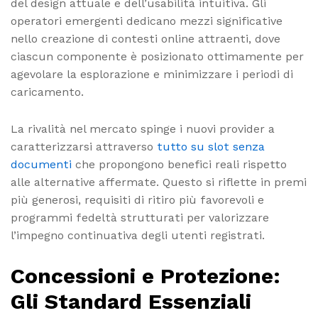
del design attuale e dell’usabilità intuitiva. Gli
operatori emergenti dedicano mezzi significative
nello creazione di contesti online attraenti, dove
ciascun componente è posizionato ottimamente per
agevolare la esplorazione e minimizzare i periodi di
caricamento.
La rivalità nel mercato spinge i nuovi provider a
caratterizzarsi attraverso
tutto su slot senza
documenti
che propongono benefici reali rispetto
alle alternative affermate. Questo si riflette in premi
più generosi, requisiti di ritiro più favorevoli e
programmi fedeltà strutturati per valorizzare
l’impegno continuativa degli utenti registrati.
Concessioni e Protezione:
Gli Standard Essenziali