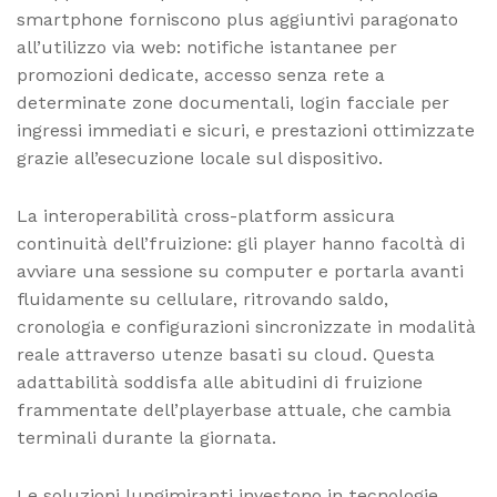
smartphone forniscono plus aggiuntivi paragonato
all’utilizzo via web: notifiche istantanee per
promozioni dedicate, accesso senza rete a
determinate zone documentali, login facciale per
ingressi immediati e sicuri, e prestazioni ottimizzate
grazie all’esecuzione locale sul dispositivo.
La interoperabilità cross-platform assicura
continuità dell’fruizione: gli player hanno facoltà di
avviare una sessione su computer e portarla avanti
fluidamente su cellulare, ritrovando saldo,
cronologia e configurazioni sincronizzate in modalità
reale attraverso utenze basati su cloud. Questa
adattabilità soddisfa alle abitudini di fruizione
frammentate dell’playerbase attuale, che cambia
terminali durante la giornata.
Le soluzioni lungimiranti investono in tecnologie