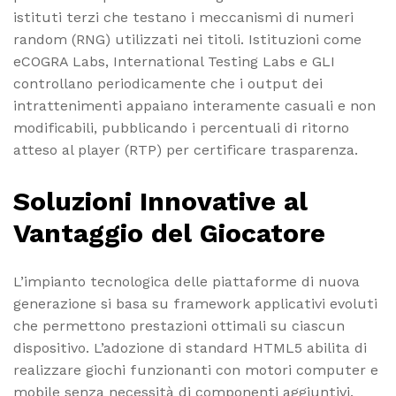
istituti terzi che testano i meccanismi di numeri
random (RNG) utilizzati nei titoli. Istituzioni come
eCOGRA Labs, International Testing Labs e GLI
controllano periodicamente che i output dei
intrattenimenti appaiano interamente casuali e non
modificabili, pubblicando i percentuali di ritorno
atteso al player (RTP) per certificare trasparenza.
Soluzioni Innovative al
Vantaggio del Giocatore
L’impianto tecnologica delle piattaforme di nuova
generazione si basa su framework applicativi evoluti
che permettono prestazioni ottimali su ciascun
dispositivo. L’adozione di standard HTML5 abilita di
realizzare giochi funzionanti con motori computer e
mobile senza necessità di componenti aggiuntivi,