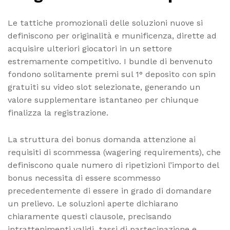
Le tattiche promozionali delle soluzioni nuove si
definiscono per originalità e munificenza, dirette ad
acquisire ulteriori giocatori in un settore
estremamente competitivo. I bundle di benvenuto
fondono solitamente premi sul 1° deposito con spin
gratuiti su video slot selezionate, generando un
valore supplementare istantaneo per chiunque
finalizza la registrazione.
La struttura dei bonus domanda attenzione ai
requisiti di scommessa (wagering requirements), che
definiscono quale numero di ripetizioni l’importo del
bonus necessita di essere scommesso
precedentemente di essere in grado di domandare
un prelievo. Le soluzioni aperte dichiarano
chiaramente questi clausole, precisando
intrattenimenti validi, tassi di partecipazione e