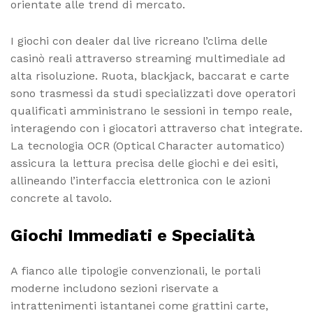
orientate alle trend di mercato.
I giochi con dealer dal live ricreano l’clima delle
casinò reali attraverso streaming multimediale ad
alta risoluzione. Ruota, blackjack, baccarat e carte
sono trasmessi da studi specializzati dove operatori
qualificati amministrano le sessioni in tempo reale,
interagendo con i giocatori attraverso chat integrate.
La tecnologia OCR (Optical Character automatico)
assicura la lettura precisa delle giochi e dei esiti,
allineando l’interfaccia elettronica con le azioni
concrete al tavolo.
Giochi Immediati e Specialità
A fianco alle tipologie convenzionali, le portali
moderne includono sezioni riservate a
intrattenimenti istantanei come grattini carte,