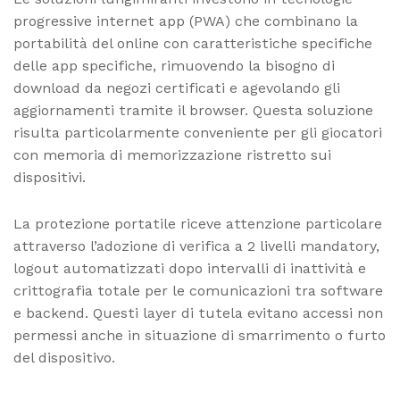
progressive internet app (PWA) che combinano la
portabilità del online con caratteristiche specifiche
delle app specifiche, rimuovendo la bisogno di
download da negozi certificati e agevolando gli
aggiornamenti tramite il browser. Questa soluzione
risulta particolarmente conveniente per gli giocatori
con memoria di memorizzazione ristretto sui
dispositivi.
La protezione portatile riceve attenzione particolare
attraverso l’adozione di verifica a 2 livelli mandatory,
logout automatizzati dopo intervalli di inattività e
crittografia totale per le comunicazioni tra software
e backend. Questi layer di tutela evitano accessi non
permessi anche in situazione di smarrimento o furto
del dispositivo.