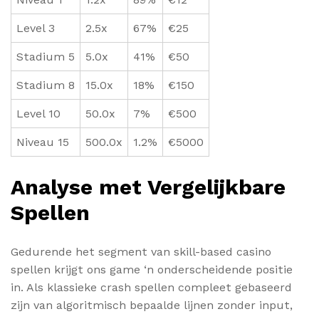
Level 3
2.5x
67%
€25
Stadium 5
5.0x
41%
€50
Stadium 8
15.0x
18%
€150
Level 10
50.0x
7%
€500
Niveau 15
500.0x
1.2%
€5000
Analyse met Vergelijkbare
Spellen
Gedurende het segment van skill-based casino
spellen krijgt ons game ‘n onderscheidende positie
in. Als klassieke crash spellen compleet gebaseerd
zijn van algoritmisch bepaalde lijnen zonder input,