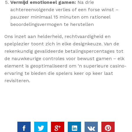
Vermijd emotioneel gamen:
Na drie
achtereenvolgende verlies of een forse winst –
pauzeer minimaal 15 minuten om rationeel
beoordelingsvermogen te herstellen
Ons inzet aan helderheid, rechtvaardigheid en
spelplezier toont zich in elke designkeuze. Van de
rekenkundig gevalideerde betalingspercentages tot
de nauwkeurige controles voor bewust gamen – elk
element is geoptimaliseerd om ‘n superieure casino-
ervaring te bieden die spelers keer op keer laat
revisiteren.