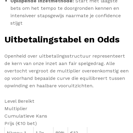
Oplopende Inzetmethode:
Start met laagste
bets om het tempo te doorgronden kennen en
intensiveer stapsgewijs naarmate je confidence
stijgt
Uitbetalingstabel en Odds
Openheid over uitbetalingsstructuur representeert
de kern van onze inzet aan fair spelgedrag. Alle
overtocht vergroot de multiplier overeenkomstig een
op voorhand bepaalde curve die equilibreert tussen
opwinding en haalbare vooruitzichten.
Level Bereikt
Multiplier
Cumulatieve Kans
Prijs (€10 bet)
Niveau 1
1.2x
89%
€12