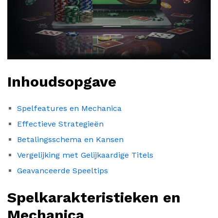
Inhoudsopgave
Spelfeatures en Mechanica
Effectieve Strategieën
Betalingsschema en Kansen
Vergelijking met Gelijkaardige Titels
Geavanceerde Speeltips
Spelkarakteristieken en
Mechanica