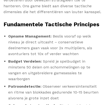
verbeteren door bewezen strategieën toe te
hanteren. Ons game biedt aan diverse tactische
dimensies die het differentiëren van louter kansspel.
Fundamentele Tactische Principes
Opname Management:
Beslis vooraf op welk
niveau je direct uitcasht – conservatieve
deelnemers gaan vaak voor 2x multipliers, als
avonturiers tot 10x of verder wachten
Budget Verdelen:
Spreid je spelbudget in
minstens 50 delen om schommelingen op te
vangen en uitgebreidere gamesessies te
waarborgen
Patroondetectie:
Observeer verkeersintensiteit
en ritme van blokkades gedurende 10-15 beurten
alvorens je grote inzet doet