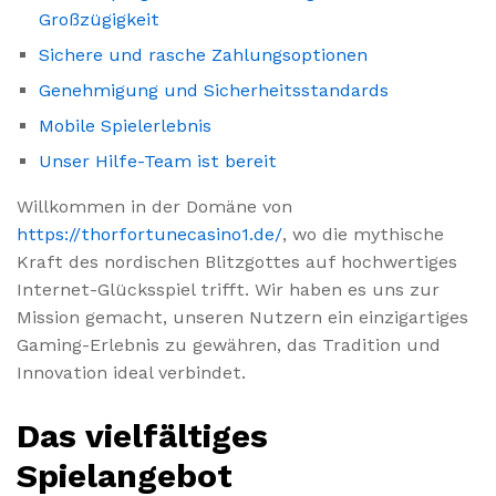
Großzügigkeit
Sichere und rasche Zahlungsoptionen
Genehmigung und Sicherheitsstandards
Mobile Spielerlebnis
Unser Hilfe-Team ist bereit
Willkommen in der Domäne von
https://thorfortunecasino1.de/
, wo die mythische
Kraft des nordischen Blitzgottes auf hochwertiges
Internet-Glücksspiel trifft. Wir haben es uns zur
Mission gemacht, unseren Nutzern ein einzigartiges
Gaming-Erlebnis zu gewähren, das Tradition und
Innovation ideal verbindet.
Das vielfältiges
Spielangebot