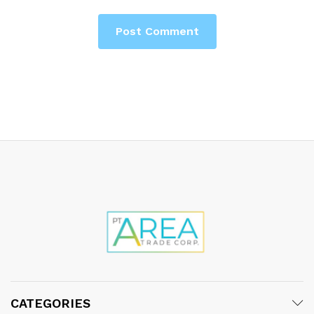
CATEGORIES