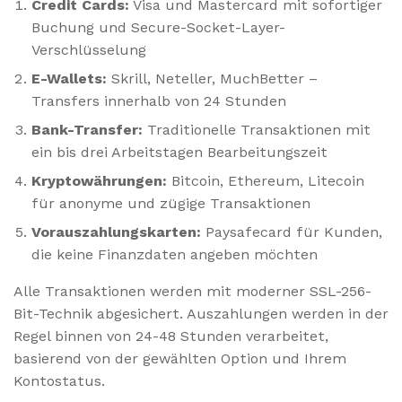
Credit Cards:
Visa und Mastercard mit sofortiger
Buchung und Secure-Socket-Layer-
Verschlüsselung
E-Wallets:
Skrill, Neteller, MuchBetter –
Transfers innerhalb von 24 Stunden
Bank-Transfer:
Traditionelle Transaktionen mit
ein bis drei Arbeitstagen Bearbeitungszeit
Kryptowährungen:
Bitcoin, Ethereum, Litecoin
für anonyme und zügige Transaktionen
Vorauszahlungskarten:
Paysafecard für Kunden,
die keine Finanzdaten angeben möchten
Alle Transaktionen werden mit moderner SSL-256-
Bit-Technik abgesichert. Auszahlungen werden in der
Regel binnen von 24-48 Stunden verarbeitet,
basierend von der gewählten Option und Ihrem
Kontostatus.