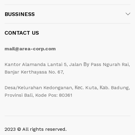
BUSSINESS
CONTACT US
mail@area-corp.com
Kantor Alamanda Lantai 5, Jalan Ву Pass Ngurah Rai,
Banjar Kerthayasa No. 67,
Desa/Kelurahan Kedonganan, Кес. Kuta, Каb. Badung,
Provinsi Bali, Kode Pos: 80361
2023 © All rights reserved.