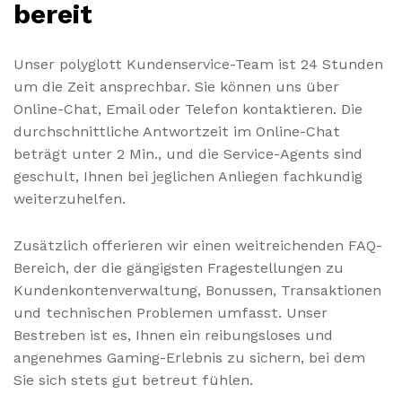
bereit
Unser polyglott Kundenservice-Team ist 24 Stunden
um die Zeit ansprechbar. Sie können uns über
Online-Chat, Email oder Telefon kontaktieren. Die
durchschnittliche Antwortzeit im Online-Chat
beträgt unter 2 Min., und die Service-Agents sind
geschult, Ihnen bei jeglichen Anliegen fachkundig
weiterzuhelfen.
Zusätzlich offerieren wir einen weitreichenden FAQ-
Bereich, der die gängigsten Fragestellungen zu
Kundenkontenverwaltung, Bonussen, Transaktionen
und technischen Problemen umfasst. Unser
Bestreben ist es, Ihnen ein reibungsloses und
angenehmes Gaming-Erlebnis zu sichern, bei dem
Sie sich stets gut betreut fühlen.