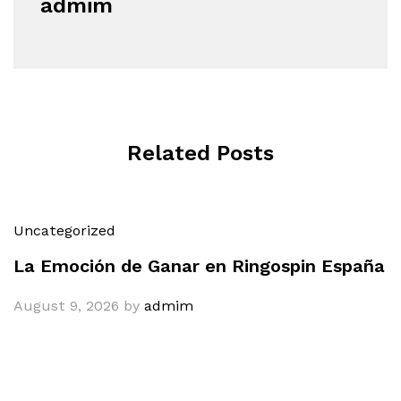
admim
Related Posts
Uncategorized
La Emoción de Ganar en Ringospin España
August 9, 2026
by
admim