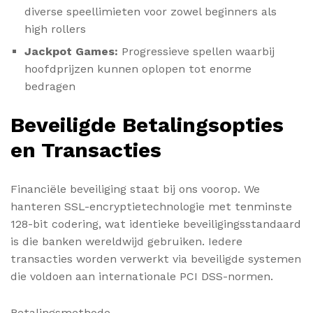
diverse speellimieten voor zowel beginners als
high rollers
Jackpot Games:
Progressieve spellen waarbij
hoofdprijzen kunnen oplopen tot enorme
bedragen
Beveiligde Betalingsopties
en Transacties
Financiële beveiliging staat bij ons voorop. We
hanteren SSL-encryptietechnologie met tenminste
128-bit codering, wat identieke beveiligingsstandaard
is die banken wereldwijd gebruiken. Iedere
transacties worden verwerkt via beveiligde systemen
die voldoen aan internationale PCI DSS-normen.
Betalingsmethode