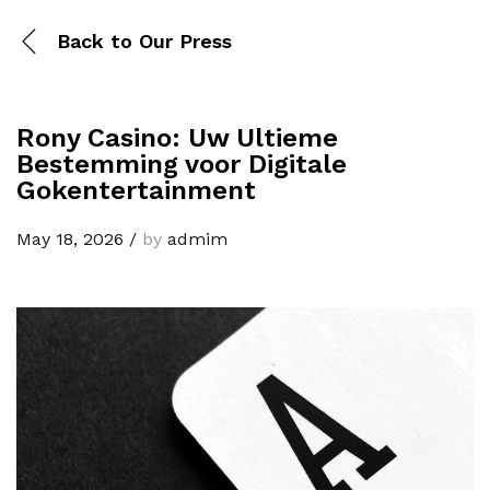
Back to
Our Press
Rony Casino: Uw Ultieme
Bestemming voor Digitale
Gokentertainment
May 18, 2026
/
by
admim