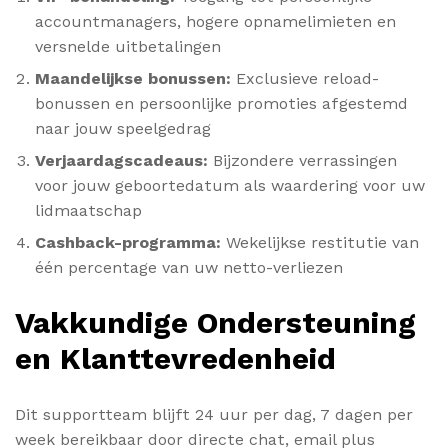
accountmanagers, hogere opnamelimieten en
versnelde uitbetalingen
Maandelijkse bonussen:
Exclusieve reload-
bonussen en persoonlijke promoties afgestemd
naar jouw speelgedrag
Verjaardagscadeaus:
Bijzondere verrassingen
voor jouw geboortedatum als waardering voor uw
lidmaatschap
Cashback-programma:
Wekelijkse restitutie van
één percentage van uw netto-verliezen
Vakkundige Ondersteuning
en Klanttevredenheid
Dit supportteam blijft 24 uur per dag, 7 dagen per
week bereikbaar door directe chat, email plus