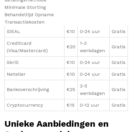
Minimale Storting
Behandeltijd Opname
Transactiekosten
iDEAL
€10
0-24 uur
Gratis
Creditcard
1-3
€20
Gratis
(Visa/Mastercard)
werkdagen
Skrill
€10
0-24 uur
Gratis
Neteller
€10
0-24 uur
Gratis
3-5
Bankoverschrijving
€25
Gratis
werkdagen
Cryptocurrency
€15
0-12 uur
Gratis
Unieke Aanbiedingen en