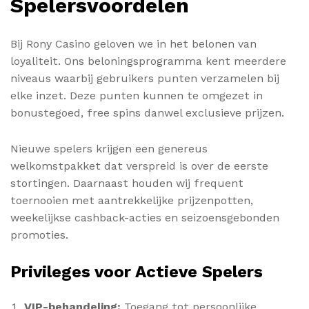
Spelersvoordelen
Bij Rony Casino geloven we in het belonen van
loyaliteit. Ons beloningsprogramma kent meerdere
niveaus waarbij gebruikers punten verzamelen bij
elke inzet. Deze punten kunnen te omgezet in
bonustegoed, free spins danwel exclusieve prijzen.
Nieuwe spelers krijgen een genereus
welkomstpakket dat verspreid is over de eerste
stortingen. Daarnaast houden wij frequent
toernooien met aantrekkelijke prijzenpotten,
weekelijkse cashback-acties en seizoensgebonden
promoties.
Privileges voor Actieve Spelers
VIP-behandeling:
Toegang tot persoonlijke