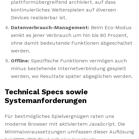
plattformübergreifend archiviert, auf dass
kontinuierliches Weiterspielen auf diversen
Devices realisierbar ist.
Datenverbrauch-Management:
Beim Eco-Modus
senkt es jener Verbrauch um hin bis 60 Prozent,
ohne damit bedeutende Funktionen abgeschaltet
werden.
Offline:
Spezifische Funktionen vermögen auch
minus bestehende Internetverbindung gespielt
werden, wo Resultate später abgeglichen werden.
Technical Specs sowie
Systemanforderungen
Für bestmögliches Spielvergnügen raten uns
moderne Browser mit aktiviertem JavaScript. Die
Minimalvoraussetzungen umfassen dieser Auflösung