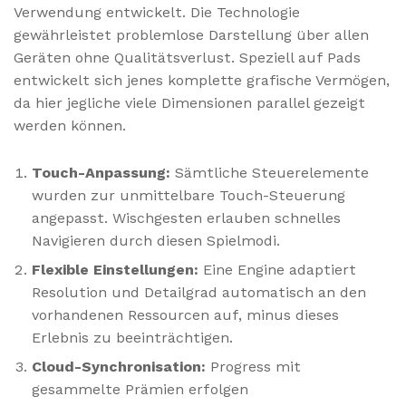
Verwendung entwickelt. Die Technologie
gewährleistet problemlose Darstellung über allen
Geräten ohne Qualitätsverlust. Speziell auf Pads
entwickelt sich jenes komplette grafische Vermögen,
da hier jegliche viele Dimensionen parallel gezeigt
werden können.
Touch-Anpassung:
Sämtliche Steuerelemente
wurden zur unmittelbare Touch-Steuerung
angepasst. Wischgesten erlauben schnelles
Navigieren durch diesen Spielmodi.
Flexible Einstellungen:
Eine Engine adaptiert
Resolution und Detailgrad automatisch an den
vorhandenen Ressourcen auf, minus dieses
Erlebnis zu beeinträchtigen.
Cloud-Synchronisation:
Progress mit
gesammelte Prämien erfolgen