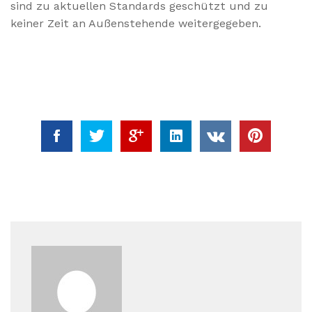
sind zu aktuellen Standards geschützt und zu
keiner Zeit an Außenstehende weitergegeben.