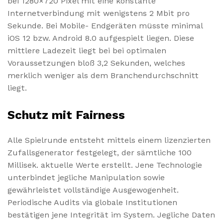
bei 1280×720 Pixel mit eine konstante
Internetverbindung mit wenigstens 2 Mbit pro
Sekunde. Bei Mobile- Endgeräten müsste minimal
iOS 12 bzw. Android 8.0 aufgespielt liegen. Diese
mittlere Ladezeit liegt bei bei optimalen
Voraussetzungen bloß 3,2 Sekunden, welches
merklich weniger als dem Branchendurchschnitt
liegt.
Schutz mit Fairness
Alle Spielrunde entsteht mittels einem lizenzierten
Zufallsgenerator festgelegt, der sämtliche 100
Millisek. aktuelle Werte erstellt. Jene Technologie
unterbindet jegliche Manipulation sowie
gewährleistet vollständige Ausgewogenheit.
Periodische Audits via globale Institutionen
bestätigen jene Integrität im System. Jegliche Daten