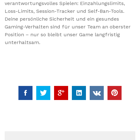
verantwortungsvolles Spielen: Einzahlungslimits,
Loss-Limits, Session-Tracker und Self-Ban-Tools.
Deine persönliche Sicherheit und ein gesundes
Gaming-Verhalten sind für unser Team an oberster
Position – nur so bleibt unser Game langfristig
unterhaltsam.