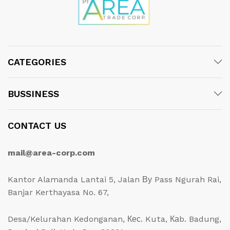
CATEGORIES
BUSSINESS
CONTACT US
mail@area-corp.com
Kantor Alamanda Lantai 5, Jalan Ву Pass Ngurah Rai,
Banjar Kerthayasa No. 67,
Desa/Kelurahan Kedonganan, Кес. Kuta, Каb. Badung,