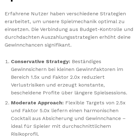
Erfahrene Nutzer haben verschiedene Strategien
erarbeitet, um unsere Spielmechanik optimal zu
einsetzen. Die Verbindung aus Budget-Kontrolle und
durchdachten Auszahlungsstrategien erhöht deine
Gewinnchancen signifikant.
Conservative Strategy:
Beständiges
Gewinnsichern bei kleinen Gewinnfaktoren im
Bereich 1.5x und Faktor 2.0x reduziert
Verlustrisiken und erzeugt konstante,
bescheidene Profite über längere Spielsessions.
Moderate Approach:
Flexible Targets von 2.5x
und Faktor 5.0x liefern einen harmonischen
Cocktail aus Absicherung und Gewinnchance –
ideal für Spieler mit durchschnittlichem
Risikoprofil.