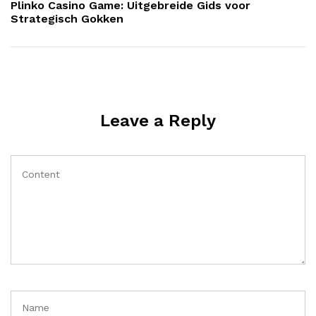
Post
Plinko Casino Game: Uitgebreide Gids voor
Strategisch Gokken
Leave a Reply