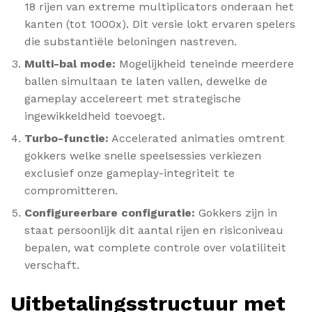
18 rijen van extreme multiplicators onderaan het
kanten (tot 1000x). Dit versie lokt ervaren spelers
die substantiële beloningen nastreven.
Multi-bal mode:
Mogelijkheid teneinde meerdere
ballen simultaan te laten vallen, dewelke de
gameplay accelereert met strategische
ingewikkeldheid toevoegt.
Turbo-functie:
Accelerated animaties omtrent
gokkers welke snelle speelsessies verkiezen
exclusief onze gameplay-integriteit te
compromitteren.
Configureerbare configuratie:
Gokkers zijn in
staat persoonlijk dit aantal rijen en risiconiveau
bepalen, wat complete controle over volatiliteit
verschaft.
Uitbetalingsstructuur met