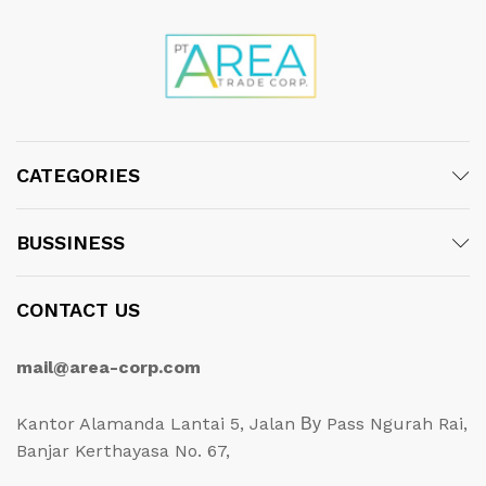
CATEGORIES
BUSSINESS
CONTACT US
mail@area-corp.com
Kantor Alamanda Lantai 5, Jalan Ву Pass Ngurah Rai,
Banjar Kerthayasa No. 67,