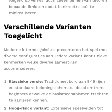
volgend op verlies, doch alleen binnen van tevoren
bepaalde limieten opdat bankroetrisico’s te
minimaliseren.
Verschillende Varianten
Toegelicht
Moderne internet goksites presenteren het spel met
diverse configuraties aan. Iedere variant kent unieke
kenmerken welke diverse gamestijlen
accommoderen.
Klassieke versie:
Traditioneel bord aan 8-16 rijen
en standaard beloningsschema’s. Ideaal omtrent
beginners dewelke de basismechanismen trachten
te aanleren kennen.
Hoog-risico variant:
Extensieve speelvelden tot