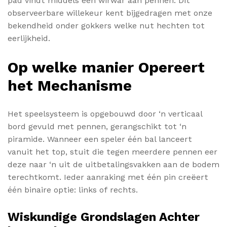
pad vindt middels één wirwar aan pennen. Dit
observeerbare willekeur kent bijgedragen met onze
bekendheid onder gokkers welke nut hechten tot
eerlijkheid.
Op welke manier Opereert
het Mechanisme
Het speelsysteem is opgebouwd door ‘n verticaal
bord gevuld met pennen, gerangschikt tot ‘n
piramide. Wanneer een speler één bal lanceert
vanuit het top, stuit die tegen meerdere pennen eer
deze naar ‘n uit de uitbetalingsvakken aan de bodem
terechtkomt. Ieder aanraking met één pin creëert
één binaire optie: links of rechts.
Wiskundige Grondslagen Achter