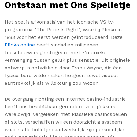
Ontstaan met Ons Spelletje
Het spel is afkomstig van het iconische VS tv-
programma “The Price Is Right”, waarbij Plinko in
1983 voor het eerst werden geïntroduceerd. Deze
Plinko online
heeft sindsdien miljoenen
toeschouwers geïntrigeerd met z’n unieke
vermenging tussen geluk plus sensatie. Dit originele
ontwerp is ontwikkeld door Frank Wayne, die één
fysica-bord wilde maken hetgeen zowel visueel
aantrekkelijk als willekeurig zou wezen.
De overgang richting een internet casino-industrie
heeft ons beschikbaar gerenderd voor gokkers
wereldwijd. Vergeleken met klassieke casinospellen
of slots, verschaffen wij een doorzichtig systeem
waarin alle bolletje daadwerkelijk zijn persoonlijke