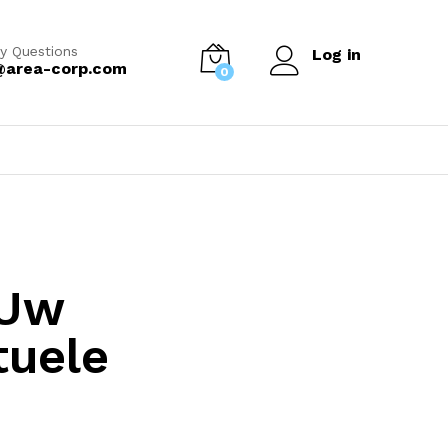
y Questions
Log in
@area-corp.com
0
 Uw
tuele
e