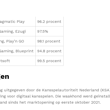
agmatic Play
96.2 procent
Gaming, Ezugi
97.5%
g, Play’n GO
98.1 procent
Gaming, Blueprint
94.8 procent
tsoft
99.5 procent
gen
g uitgegeven door de Kansspelautoriteit Nederland (KSA
g voor digitaal kansspelen. Die waakhond werd geïnstall
 land sinds het marktopening op eerste oktober 2021.