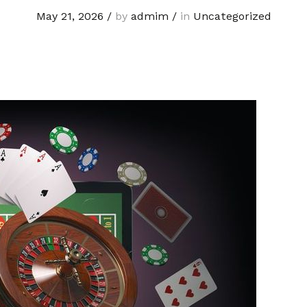
May 21, 2026
/
by
admim
/
in
Uncategorized