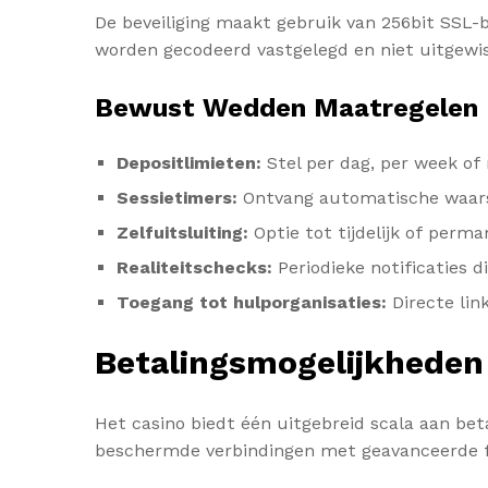
De beveiliging maakt gebruik van 256bit SSL-b
worden gecodeerd vastgelegd en niet uitgewi
Bewust Wedden Maatregelen
Depositlimieten:
Stel per dag, per week of 
Sessietimers:
Ontvang automatische waars
Zelfuitsluiting:
Optie tot tijdelijk of perm
Realiteitschecks:
Periodieke notificaties d
Toegang tot hulporganisaties:
Directe lin
Betalingsmogelijkheden
Het casino biedt één uitgebreid scala aan bet
beschermde verbindingen met geavanceerde f