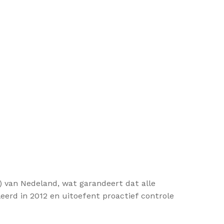
) van Nedeland, wat garandeert dat alle
eerd in 2012 en uitoefent proactief controle