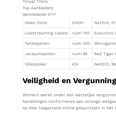
Totaal Titels
Top Aanbieders
Gemiddelde RTP
Video Slots
2100+
NetEnt, Pr
Livestreaming Casino
ruim 150
Evolution 
Tafelspellen
ruim 200
Microgamin
Jackpotspellen
ruim 85
Red Tiger 
Videopoker
45+
NetEnt, Be
Veiligheid en Vergunnin
Winhero werkt onder een wettelijke vergunnin
handelingen conformeren aan strenge wetgevin
op elke toegestane online gokportalen in het