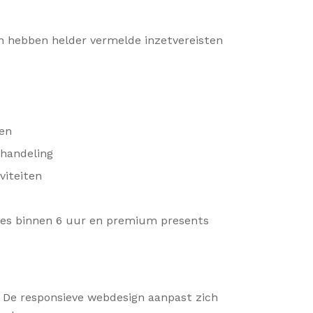
sen hebben helder vermelde inzetvereisten
den
fhandeling
viteiten
es binnen 6 uur en premium presents
. De responsieve webdesign aanpast zich