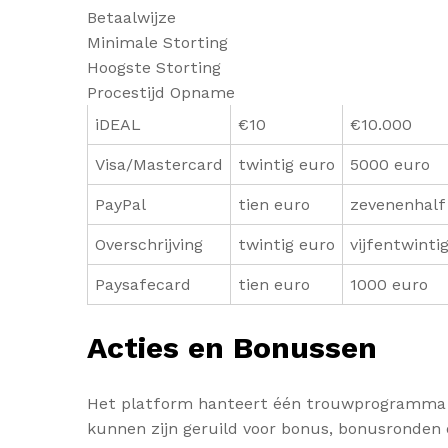
Betaalwijze
Minimale Storting
Hoogste Storting
Procestijd Opname
iDEAL
€10
€10.000
Visa/Mastercard
twintig euro
5000 euro
PayPal
tien euro
zevenenhalf
Overschrijving
twintig euro
vijfentwinti
Paysafecard
tien euro
1000 euro
Acties en Bonussen
Het platform hanteert één trouwprogramma me
kunnen zijn geruild voor bonus, bonusronden 