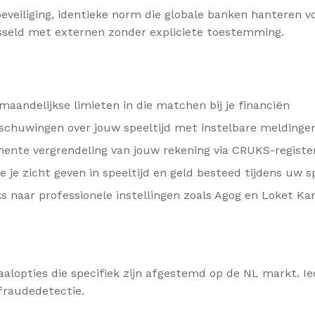
eveiliging, identieke norm die globale banken hanteren vo
sseld met externen zonder expliciete toestemming.
maandelijkse limieten in die matchen bij je financiën
chuwingen over jouw speeltijd met instelbare meldinge
anente vergrendeling van jouw rekening via CRUKS-registe
ie je zicht geven in speeltijd en geld besteed tijdens uw s
ks naar professionele instellingen zoals Agog en Loket Ka
aalopties die specifiek zijn afgestemd op de NL markt. I
raudedetectie.