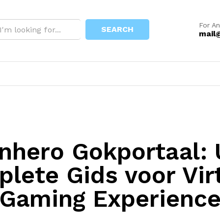
For An
SEARCH
mail
nhero Gokportaal:
lete Gids voor Vir
Gaming Experienc