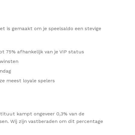
et is gemaakt om je speelsaldo een stevige
ot 75% afhankelijk van je VIP status
 winsten
andag
ze meest loyale spelers
stituut kampt ongeveer 0,3% van de
en. Wij zijn vastberaden om dit percentage