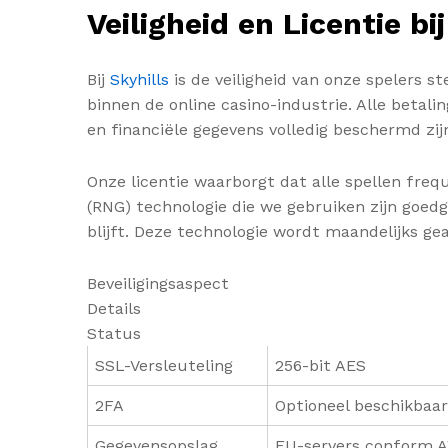
Veiligheid en Licentie bi
Bij
Skyhills
is de veiligheid van onze spelers 
binnen de online casino-industrie. Alle betal
en financiële gegevens volledig beschermd zi
Onze licentie waarborgt dat alle spellen fre
(RNG) technologie die we gebruiken zijn goed
blijft. Deze technologie wordt maandelijks ge
Beveiligingsaspect
Details
Status
SSL-Versleuteling
256-bit AES
2FA
Optioneel beschikbaar
Gegevensopslag
EU-servers conform 