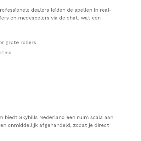
fessionele dealers leiden de spellen in real-
iers en medespelers via de chat, wat een
r grote rollers
afels
om biedt Skyhills Nederland een ruim scala aan
n onmiddellijk afgehandeld, zodat je direct