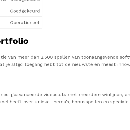
Goedgekeurd
Operationeel
rtfolio
ctie van meer dan 2.500 spellen van toonaangevende sof
t je altijd toegang hebt tot de nieuwste en meest innova
ines, geavanceerde videoslots met meerdere winlijnen, en
 spel heeft over unieke thema’s, bonusspellen en speciale