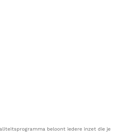
aliteitsprogramma beloont iedere inzet die je