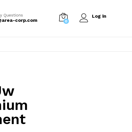
y Questions
Log in
@area-corp.com
0
Uw
mium
ment