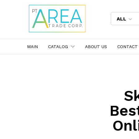
ALL
MAIN
CATALOG
ABOUT US
CONTACT
S
Bes
Onl