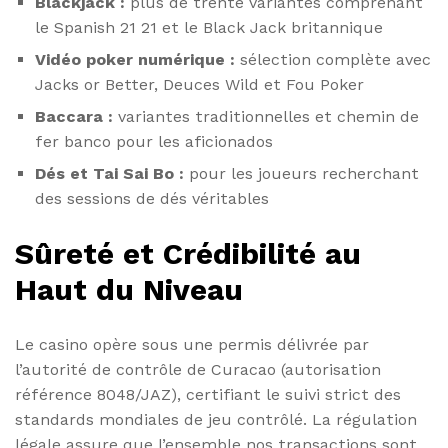
Blackjack :
plus de trente variantes comprenant
le Spanish 21 21 et le Black Jack britannique
Vidéo poker numérique :
sélection complète avec
Jacks or Better, Deuces Wild et Fou Poker
Baccara :
variantes traditionnelles et chemin de
fer banco pour les aficionados
Dés et Tai Sai Bo :
pour les joueurs recherchant
des sessions de dés véritables
Sûreté et Crédibilité au
Haut du Niveau
Le casino opère sous une permis délivrée par
l’autorité de contrôle de Curacao (autorisation
référence 8048/JAZ), certifiant le suivi strict des
standards mondiales de jeu contrôlé. La régulation
légale assure que l’ensemble nos transactions sont