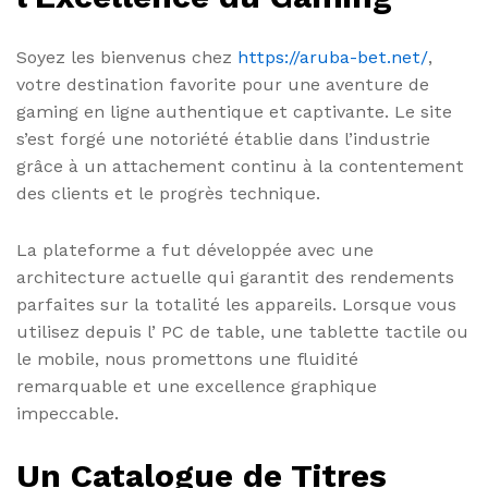
Soyez les bienvenus chez
https://aruba-bet.net/
,
votre destination favorite pour une aventure de
gaming en ligne authentique et captivante. Le site
s’est forgé une notoriété établie dans l’industrie
grâce à un attachement continu à la contentement
des clients et le progrès technique.
La plateforme a fut développée avec une
architecture actuelle qui garantit des rendements
parfaites sur la totalité les appareils. Lorsque vous
utilisez depuis l’ PC de table, une tablette tactile ou
le mobile, nous promettons une fluidité
remarquable et une excellence graphique
impeccable.
Un Catalogue de Titres