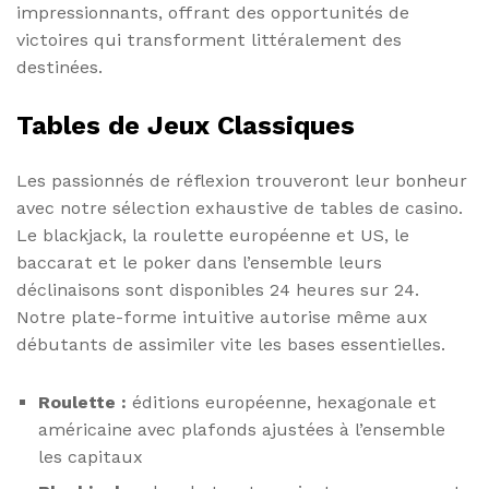
impressionnants, offrant des opportunités de
victoires qui transforment littéralement des
destinées.
Tables de Jeux Classiques
Les passionnés de réflexion trouveront leur bonheur
avec notre sélection exhaustive de tables de casino.
Le blackjack, la roulette européenne et US, le
baccarat et le poker dans l’ensemble leurs
déclinaisons sont disponibles 24 heures sur 24.
Notre plate-forme intuitive autorise même aux
débutants de assimiler vite les bases essentielles.
Roulette :
éditions européenne, hexagonale et
américaine avec plafonds ajustées à l’ensemble
les capitaux