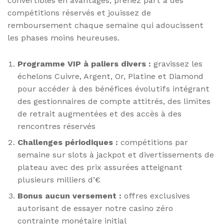
convertibles en avantages, prenez part à des
compétitions réservés et jouissez de
remboursement chaque semaine qui adoucissent
les phases moins heureuses.
Programme VIP à paliers divers :
gravissez les
échelons Cuivre, Argent, Or, Platine et Diamond
pour accéder à des bénéfices évolutifs intégrant
des gestionnaires de compte attitrés, des limites
de retrait augmentées et des accès à des
rencontres réservés
Challenges périodiques :
compétitions par
semaine sur slots à jackpot et divertissements de
plateau avec des prix assurées atteignant
plusieurs milliers d’€
Bonus aucun versement :
offres exclusives
autorisant de essayer notre casino zéro
contrainte monétaire initial