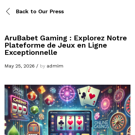
Back to
Our Press
AruBabet Gaming : Explorez Notre
Plateforme de Jeux en Ligne
Exceptionnelle
May 25, 2026
/
by
admim