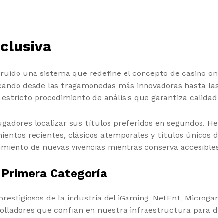
clusiva
ruido una sistema que redefine el concepto de casino onl
ando desde las tragamonedas más innovadoras hasta las s
 estricto procedimiento de análisis que garantiza calidad,
 jugadores localizar sus títulos preferidos en segundos. 
ientos recientes, clásicos atemporales y títulos únicos
rimiento de nuevas vivencias mientras conserva accesibles
 Primera Categoría
estigiosos de la industria del iGaming. NetEnt, Microga
olladores que confían en nuestra infraestructura para di