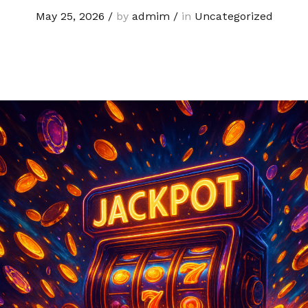
May 25, 2026
/
by
admim
/
in
Uncategorized