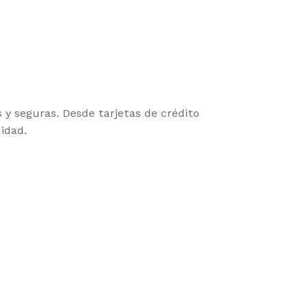
 y seguras. Desde tarjetas de crédito
idad.