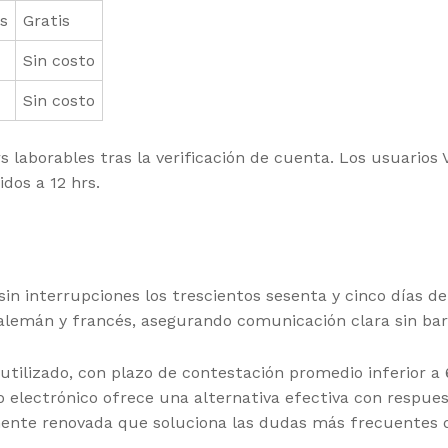
es
Gratis
Sin costo
Sin costo
s laborables tras la verificación de cuenta. Los usuarios
dos a 12 hrs.
 sin interrupciones los trescientos sesenta y cinco días d
 alemán y francés, asegurando comunicación clara sin bar
 utilizado, con plazo de contestación promedio inferior 
eo electrónico ofrece una alternativa efectiva con respu
ente renovada que soluciona las dudas más frecuentes 