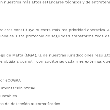
n nuestros más altos estándares técnicos y de entreteni
n
cieros constituye nuestra máxima prioridad operativa. Ap
globales. Este protocolo de seguridad transforma toda da
o de Malta (MGA), la de nuestras jurisdicciones regulator
os obliga a cumplir con auditorías cada mes externas que 
 por eCOGRA
cumentación oficial
justables
os de detección automatizados