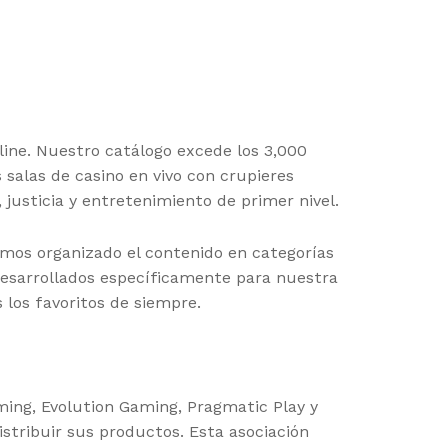
ine. Nuestro catálogo excede los 3,000
alas de casino en vivo con crupieres
 justicia y entretenimiento de primer nivel.
Hemos organizado el contenido en categorías
 desarrollados específicamente para nuestra
 los favoritos de siempre.
ming, Evolution Gaming, Pragmatic Play y
stribuir sus productos. Esta asociación