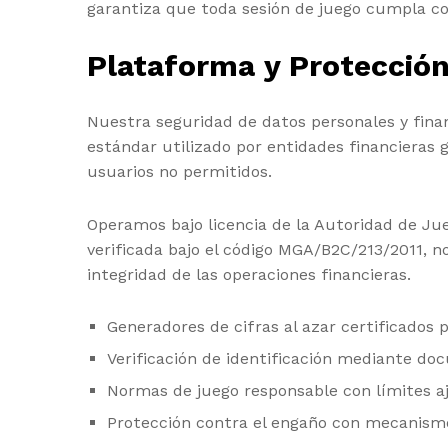
garantiza que toda sesión de juego cumpla co
Plataforma y Protecció
Nuestra seguridad de datos personales y finan
estándar utilizado por entidades financieras 
usuarios no permitidos.
Operamos bajo licencia de la Autoridad de Jueg
verificada bajo el código MGA/B2C/213/2011, n
integridad de las operaciones financieras.
Generadores de cifras al azar certificados
Verificación de identificación mediante do
Normas de juego responsable con límites a
Protección contra el engaño con mecanism