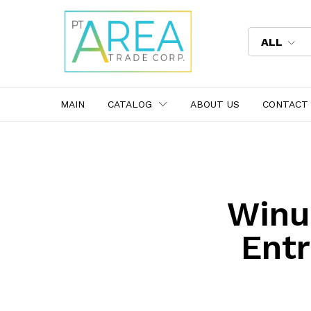
ALL
MAIN
CATALOG
ABOUT US
CONTACT
Winu
Entr