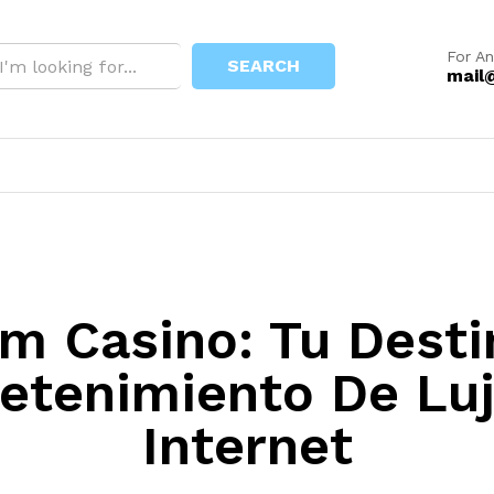
For An
SEARCH
mail
m Casino: Tu Desti
etenimiento De Lu
Internet