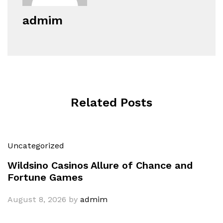
admim
Related Posts
Uncategorized
Wildsino Casinos Allure of Chance and
Fortune Games
August 8, 2026
by
admim