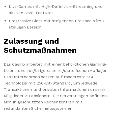
Live-Games mit High-Definition-Streaming und
aktiven Chat-Features
Progressive Slots mit steigenden Preispools im 7-
stelligen Bereich
Zulassung und
Schutzmaßnahmen
Das Casino arbeitet mit einer behördlichen Gaming-
Lizenz und folgt rigorosen regulatorischen Auflagen.
Das Unternehmen setzen auf modernste SSL-
Technologie mit 256-Bit-Standard, um jedwede
Transaktionen und privaten Informationen unserer
Mitglieder zu absichern. Die Serveranlagen befinden
sich in geschützten Rechenzentren mit
redundanten Sicherheitssystemen.