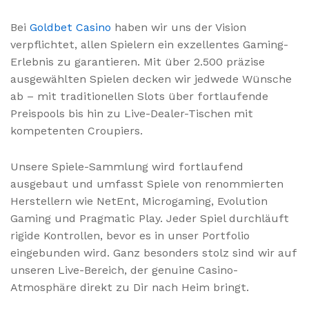
Bei
Goldbet Casino
haben wir uns der Vision
verpflichtet, allen Spielern ein exzellentes Gaming-
Erlebnis zu garantieren. Mit über 2.500 präzise
ausgewählten Spielen decken wir jedwede Wünsche
ab – mit traditionellen Slots über fortlaufende
Preispools bis hin zu Live-Dealer-Tischen mit
kompetenten Croupiers.
Unsere Spiele-Sammlung wird fortlaufend
ausgebaut und umfasst Spiele von renommierten
Herstellern wie NetEnt, Microgaming, Evolution
Gaming und Pragmatic Play. Jeder Spiel durchläuft
rigide Kontrollen, bevor es in unser Portfolio
eingebunden wird. Ganz besonders stolz sind wir auf
unseren Live-Bereich, der genuine Casino-
Atmosphäre direkt zu Dir nach Heim bringt.