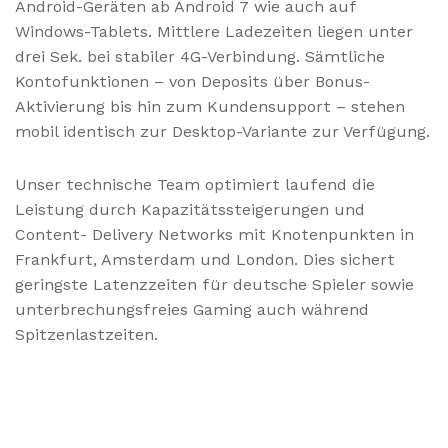
Android-Geräten ab Android 7 wie auch auf
Windows-Tablets. Mittlere Ladezeiten liegen unter
drei Sek. bei stabiler 4G-Verbindung. Sämtliche
Kontofunktionen – von Deposits über Bonus-
Aktivierung bis hin zum Kundensupport – stehen
mobil identisch zur Desktop-Variante zur Verfügung.
Unser technische Team optimiert laufend die
Leistung durch Kapazitätssteigerungen und
Content- Delivery Networks mit Knotenpunkten in
Frankfurt, Amsterdam und London. Dies sichert
geringste Latenzzeiten für deutsche Spieler sowie
unterbrechungsfreies Gaming auch während
Spitzenlastzeiten.