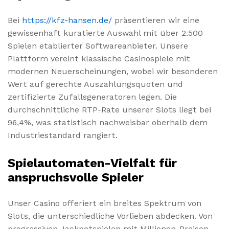
Bei
https://kfz-hansen.de/
präsentieren wir eine
gewissenhaft kuratierte Auswahl mit über 2.500
Spielen etablierter Softwareanbieter. Unsere
Plattform vereint klassische Casinospiele mit
modernen Neuerscheinungen, wobei wir besonderen
Wert auf gerechte Auszahlungsquoten und
zertifizierte Zufallsgeneratoren legen. Die
durchschnittliche RTP-Rate unserer Slots liegt bei
96,4%, was statistisch nachweisbar oberhalb dem
Industriestandard rangiert.
Spielautomaten-Vielfalt für
anspruchsvolle Spieler
Unser Casino offeriert ein breites Spektrum von
Slots, die unterschiedliche Vorlieben abdecken. Von
progressiven Jackpotspielen mit Millionen-Preisen