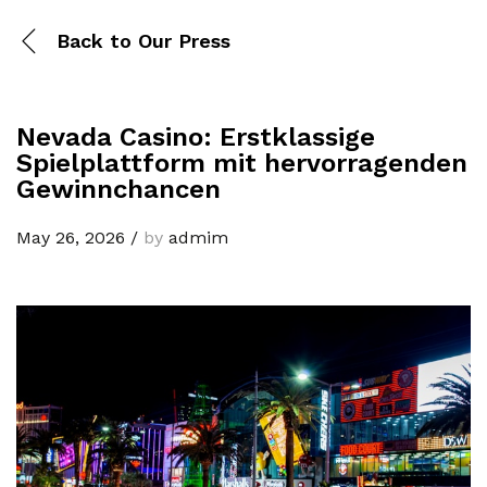
Back to
Our Press
Nevada Casino: Erstklassige
Spielplattform mit hervorragenden
Gewinnchancen
May 26, 2026
/
by
admim