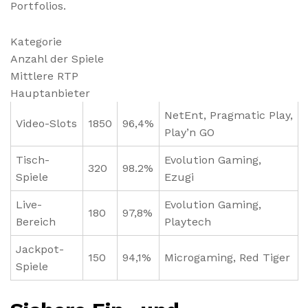
Portfolios.
Kategorie
Anzahl der Spiele
Mittlere RTP
Hauptanbieter
NetEnt, Pragmatic Play,
Video-Slots
1850
96,4%
Play’n GO
Tisch-
Evolution Gaming,
320
98.2%
Spiele
Ezugi
Live-
Evolution Gaming,
180
97,8%
Bereich
Playtech
Jackpot-
150
94,1%
Microgaming, Red Tiger
Spiele