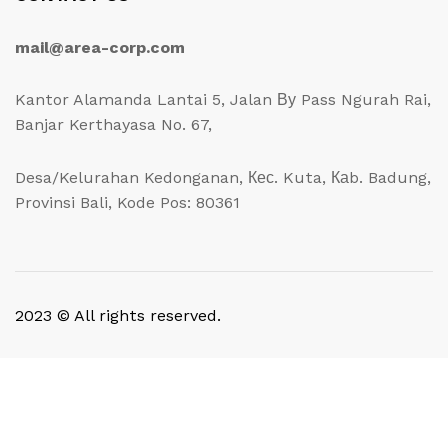
mail@area-corp.com
Kantor Alamanda Lantai 5, Jalan Ву Pass Ngurah Rai,
Banjar Kerthayasa No. 67,
Desa/Kelurahan Kedonganan, Кес. Kuta, Каb. Badung,
Provinsi Bali, Kode Pos: 80361
2023 © All rights reserved.