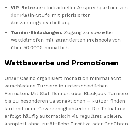
VIP-Betreuer:
Individueller Ansprechpartner von
der Platin-Stufe mit priorisierter
Auszahlungsbearbeitung
Turnier-Einladungen:
Zugang zu speziellen
Wettkämpfen mit garantierten Preispools von
über 50.000€ monatlich
Wettbewerbe und Promotionen
Unser Casino organisiert monatlich minimal acht
verschiedene Turniere in unterschiedlichen
Formaten. Mit Slot-Rennen über Blackjack-Turniere
bis zu besonderen Saisonaktionen – Nutzer finden
laufend neue Gewinnmöglichkeiten. Die Teilnahme
erfolgt häufig automatisch via reguläres Spielen,
komplett ohne zusätzliche Einsätze oder Gebühren.