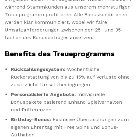
während Stammkunden aus unserem mehrstufigen
Treueprogramm profitieren. Alle Bonuskonditionen
werden klar kommuniziert, wobei wir faire
Umsatzanforderungen zwischen den 25- und 35-
fachen des Bonusbetrages ansetzen.
Benefits des Treueprogramms
Rückzahlungssystem:
Wöchentliche
Rückerstattung von bis zu 15% auf Verluste ohne
zusätzliche Umsatzbedingungen
Personalisierte Angebote:
Individuelle
Bonuspakete basierend anhand Spielverhalten
und Präferenzen
Birthday-Bonus:
Exklusive Überraschungen zum
eigenen Ehrentag mit Free Spins und Bonus-
Guthaben